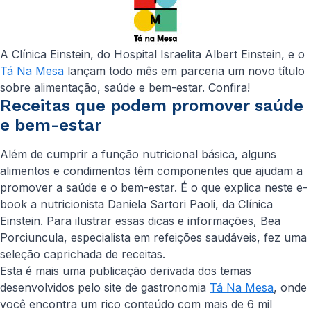
A Clínica Einstein, do Hospital Israelita Albert Einstein, e o
Tá Na Mesa
lançam todo mês em parceria um novo título
sobre alimentação, saúde e bem-estar. Confira!
Receitas que podem promover saúde
e bem-estar
Além de cumprir a função nutricional básica, alguns
alimentos e condimentos têm componentes que ajudam a
promover a saúde e o bem-estar. É o que explica neste e-
book a nutricionista Daniela Sartori Paoli, da Clínica
Einstein. Para ilustrar essas dicas e informações, Bea
Porciuncula, especialista em refeições saudáveis, fez uma
seleção caprichada de receitas.
Esta é mais uma publicação derivada dos temas
desenvolvidos pelo site de gastronomia
Tá Na Mesa
, onde
você encontra um rico conteúdo com mais de 6 mil