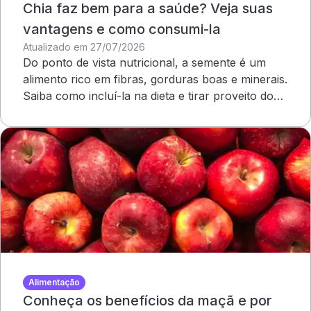
Chia faz bem para a saúde? Veja suas
vantagens e como consumi-la
Atualizado em 27/07/2026
Do ponto de vista nutricional, a semente é um
alimento rico em fibras, gorduras boas e minerais.
Saiba como incluí-la na dieta e tirar proveito dos
benefícios
Alimentação
Conheça os benefícios da maçã e por