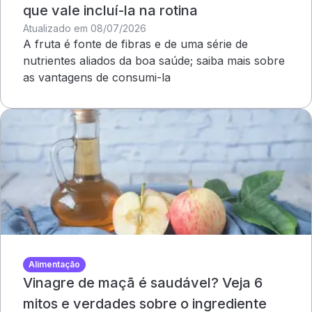
que vale incluí-la na rotina
Atualizado em 08/07/2026
A fruta é fonte de fibras e de uma série de
nutrientes aliados da boa saúde; saiba mais sobre
as vantagens de consumi-la
Alimentação
Vinagre de maçã é saudável? Veja 6
mitos e verdades sobre o ingrediente