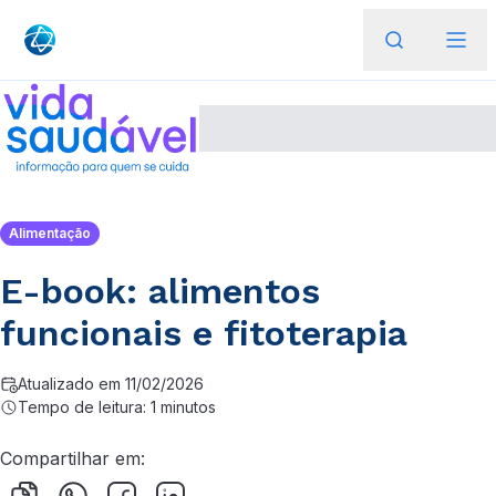
Alimentação
E-book: alimentos
funcionais e fitoterapia
Atualizado em 11/02/2026
Tempo de leitura: 1 minutos
Compartilhar em: