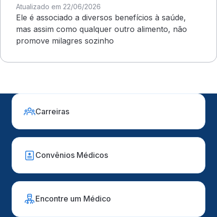
Atualizado em 22/06/2026
Ele é associado a diversos benefícios à saúde,
mas assim como qualquer outro alimento, não
promove milagres sozinho
Carreiras
Convênios Médicos
Encontre um Médico