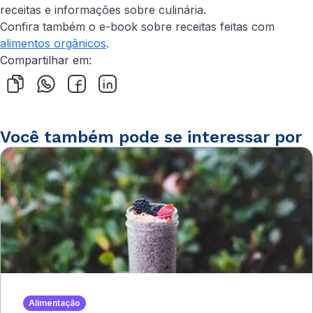
receitas e informações sobre culinária.
Confira também o e-book sobre receitas feitas com
alimentos orgânicos
.
Compartilhar em:
Você também pode se interessar por
Alimentação