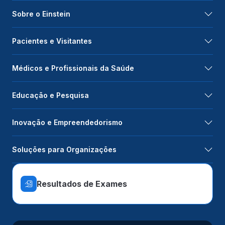
Sobre o Einstein
Pacientes e Visitantes
Médicos e Profissionais da Saúde
Educação e Pesquisa
Inovação e Empreendedorismo
Soluções para Organizações
Resultados de Exames