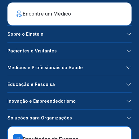
Encontre um Médico
Sobre o Einstein
Pacientes e Visitantes
Médicos e Profissionais da Saúde
Educação e Pesquisa
Inovação e Empreendedorismo
Soluções para Organizações
Resultados de Exames