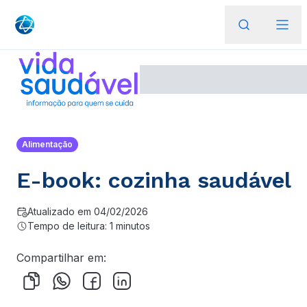
Alimentação
E-book: cozinha saudável
Atualizado em 04/02/2026
Tempo de leitura: 1 minutos
Compartilhar em: