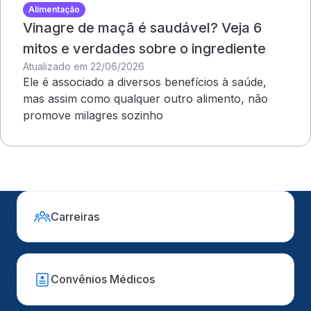
Alimentação
Vinagre de maçã é saudável? Veja 6
mitos e verdades sobre o ingrediente
Atualizado em 22/06/2026
Ele é associado a diversos benefícios à saúde,
mas assim como qualquer outro alimento, não
promove milagres sozinho
Carreiras
Convênios Médicos