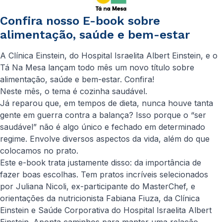
Confira nosso E-book sobre
alimentação, saúde e bem-estar
A Clínica Einstein, do Hospital Israelita Albert Einstein, e o
Tá Na Mesa lançam todo mês um novo título sobre
alimentação, saúde e bem-estar. Confira!
Neste mês, o tema é cozinha saudável.
Já reparou que, em tempos de dieta, nunca houve tanta
gente em guerra contra a balança? Isso porque o “ser
saudável” não é algo único e fechado em determinado
regime. Envolve diversos aspectos da vida, além do que
colocamos no prato.
Este e-book trata justamente disso: da importância de
fazer boas escolhas. Tem pratos incríveis selecionados
por Juliana Nicoli, ex-participante do MasterChef, e
orientações da nutricionista Fabiana Fiuza, da Clínica
Einstein e Saúde Corporativa do Hospital Israelita Albert