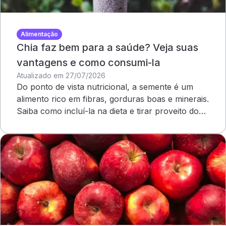
Alimentação
Chia faz bem para a saúde? Veja suas
vantagens e como consumi-la
Atualizado em 27/07/2026
Do ponto de vista nutricional, a semente é um
alimento rico em fibras, gorduras boas e minerais.
Saiba como incluí-la na dieta e tirar proveito dos
benefícios