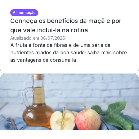
Alimentação
Conheça os benefícios da maçã e por
que vale incluí-la na rotina
Atualizado em 08/07/2026
A fruta é fonte de fibras e de uma série de
nutrientes aliados da boa saúde; saiba mais sobre
as vantagens de consumi-la