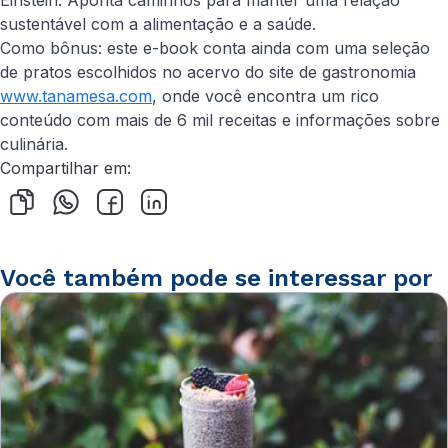
Einstein. Aponta caminhos para manter uma relação
sustentável com a alimentação e a saúde.
Como bônus: este e-book conta ainda com uma seleção
de pratos escolhidos no acervo do site de gastronomia
www.tanamesa.com
, onde você encontra um rico
conteúdo com mais de 6 mil receitas e informações sobre
culinária.
Compartilhar em:
Você também pode se interessar por