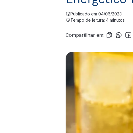
Publicado em 04/06/2023
Tempo de leitura: 4 minutos
Compartilhar em: