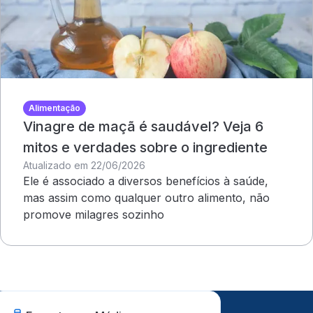
Alimentação
Vinagre de maçã é saudável? Veja 6
mitos e verdades sobre o ingrediente
Atualizado em 22/06/2026
Ele é associado a diversos benefícios à saúde,
mas assim como qualquer outro alimento, não
promove milagres sozinho