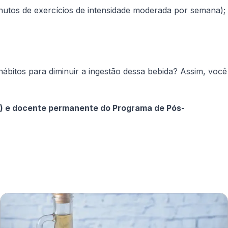
utos de exercícios de intensidade moderada por semana);
hábitos para diminuir a ingestão dessa bebida? Assim, você
IEP) e docente permanente do Programa de Pós-