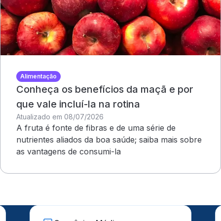
Alimentação
Conheça os benefícios da maçã e por
que vale incluí-la na rotina
Atualizado em 08/07/2026
A fruta é fonte de fibras e de uma série de
nutrientes aliados da boa saúde; saiba mais sobre
as vantagens de consumi-la