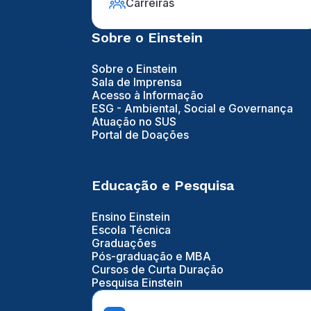
Carreiras
Sobre o Einstein
Sobre o Einstein
Sala de Imprensa
Acesso à Informação
ESG - Ambiental, Social e Governança
Atuação no SUS
Portal de Doações
Educação e Pesquisa
Ensino Einstein
Escola Técnica
Graduações
Pós-graduação e MBA
Cursos de Curta Duração
Pesquisa Einstein