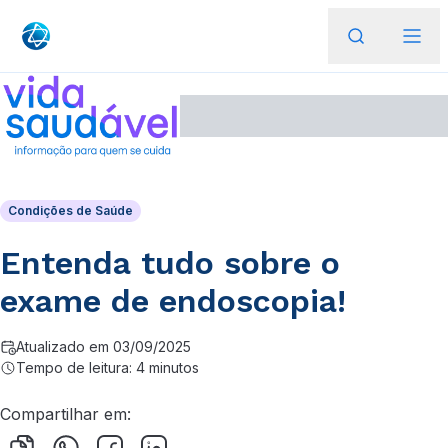
Condições de Saúde
Entenda tudo sobre o
exame de endoscopia!
Atualizado em 03/09/2025
Tempo de leitura: 4 minutos
Compartilhar em: