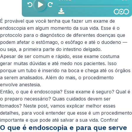
É provável que você tenha que fazer um exame de
endoscopia em algum momento da sua vida. Esse é o
protocolo para o diagnóstico de diferentes doenças que
podem afetar o estômago, o esôfago e até o duodeno —
ou seja, a primeira parte do intestino delgado.
Apesar de ser comum e rápido, esse exame costuma
gerar muitas dúvidas e até medo nos pacientes. Isso
porque um tubo é inserido na boca e chega até os órgãos
a serem analisados. Além do mais, o procedimento
envolve anestesia.
Então, o que é endoscopia? Esse exame é seguro? Qual é
o preparo necessário? Quais cuidados devem ser
tomados? Neste post, vamos explicar melhor esses
detalhes, para você entender que esse é um procedimento
importante e que pode até salvar a sua vida. Confira!
O que é endoscopia e para que serve