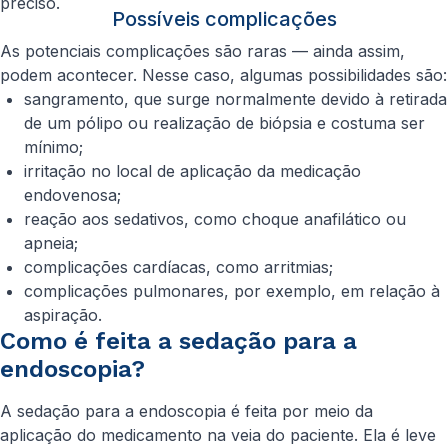
preciso.
Possíveis complicações
As potenciais complicações são raras — ainda assim,
podem acontecer. Nesse caso, algumas possibilidades são:
sangramento, que surge normalmente devido à retirada
de um pólipo ou realização de biópsia e costuma ser
mínimo;
irritação no local de aplicação da medicação
endovenosa;
reação aos sedativos, como choque anafilático ou
apneia;
complicações cardíacas, como arritmias;
complicações pulmonares, por exemplo, em relação à
aspiração.
Como é feita a sedação para a
endoscopia?
A sedação para a endoscopia é feita por meio da
aplicação do medicamento na veia do paciente. Ela é leve