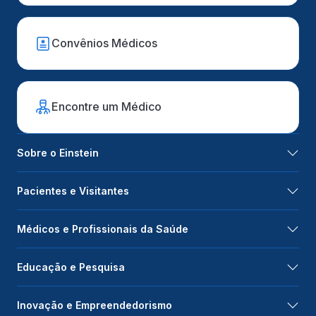
Convênios Médicos
Encontre um Médico
Sobre o Einstein
Pacientes e Visitantes
Médicos e Profissionais da Saúde
Educação e Pesquisa
Inovação e Empreendedorismo