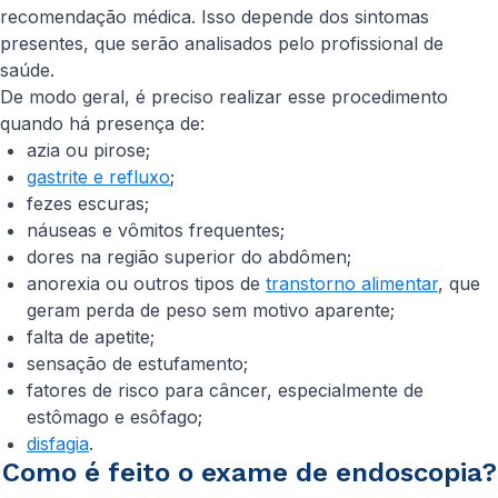
recomendação médica. Isso depende dos sintomas
presentes, que serão analisados pelo profissional de
saúde.
De modo geral, é preciso realizar esse procedimento
quando há presença de:
azia ou pirose;
gastrite e refluxo
;
fezes escuras;
náuseas e vômitos frequentes;
dores na região superior do abdômen;
anorexia ou outros tipos de
transtorno alimentar
, que
geram perda de peso sem motivo aparente;
falta de apetite;
sensação de estufamento;
fatores de risco para câncer, especialmente de
estômago e esôfago;
disfagia
.
Como é feito o exame de endoscopia?