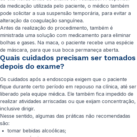
da medicação utilizada pelo paciente, o médico também
pode solicitar a sua suspensão temporária, para evitar a
alteração da coagulação sanguínea.
Antes da realização do procedimento, também é
ministrada uma solução com medicamento para eliminar
bolhas e gases. Na maca, o paciente recebe uma espécie
de máscara, para que sua boca permaneça aberta.
Quais cuidados precisam ser tomados
depois do exame?
Os cuidados após a endoscopia exigem que o paciente
fique durante certo período em repouso na clínica, até ser
liberado pela equipe médica. Ele também fica impedido de
realizar atividades arriscadas ou que exijam concentração,
inclusive dirigir.
Nesse sentido, algumas das práticas não recomendadas
são:
tomar bebidas alcoólicas;