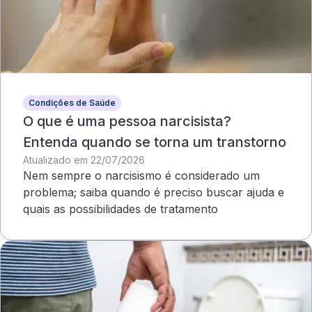
Condições de Saúde
O que é uma pessoa narcisista?
Entenda quando se torna um transtorno
Atualizado em 22/07/2026
Nem sempre o narcisismo é considerado um
problema; saiba quando é preciso buscar ajuda e
quais as possibilidades de tratamento