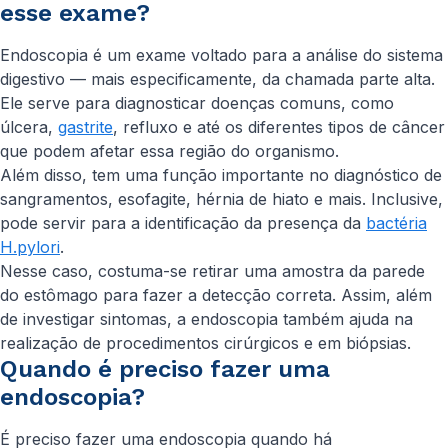
esse exame?
Endoscopia é um exame voltado para a análise do sistema
digestivo — mais especificamente, da chamada parte alta.
Ele serve para diagnosticar doenças comuns, como
úlcera,
gastrite
, refluxo e até os diferentes tipos de câncer
que podem afetar essa região do organismo.
Além disso, tem uma função importante no diagnóstico de
sangramentos, esofagite, hérnia de hiato e mais. Inclusive,
pode servir para a identificação da presença da
bactéria
H.pylori
.
Nesse caso, costuma-se retirar uma amostra da parede
do estômago para fazer a detecção correta. Assim, além
de investigar sintomas, a endoscopia também ajuda na
realização de procedimentos cirúrgicos e em biópsias.
Quando é preciso fazer uma
endoscopia?
É preciso fazer uma endoscopia quando há