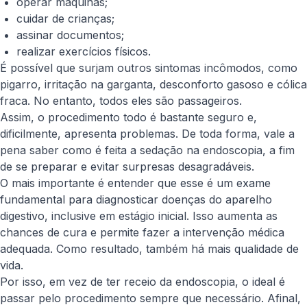
operar máquinas;
cuidar de crianças;
assinar documentos;
realizar exercícios físicos.
É possível que surjam outros sintomas incômodos, como
pigarro, irritação na garganta, desconforto gasoso e cólica
fraca. No entanto, todos eles são passageiros.
Assim, o procedimento todo é bastante seguro e,
dificilmente, apresenta problemas. De toda forma, vale a
pena saber como é feita a sedação na endoscopia, a fim
de se preparar e evitar surpresas desagradáveis.
O mais importante é entender que esse é um exame
fundamental para diagnosticar doenças do aparelho
digestivo, inclusive em estágio inicial. Isso aumenta as
chances de cura e permite fazer a intervenção médica
adequada. Como resultado, também há mais qualidade de
vida.
Por isso, em vez de ter receio da endoscopia, o ideal é
passar pelo procedimento sempre que necessário. Afinal,