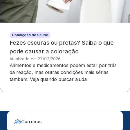
Condições de Saúde
Fezes escuras ou pretas? Saiba o que
pode causar a coloração
Atualizado em 27/07/2026
Alimentos e medicamentos podem estar por trás
da reação, mas outras condições mais sérias
também. Veja quando buscar ajuda
Carreiras