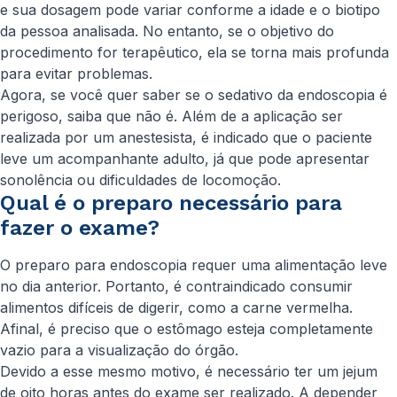
e sua dosagem pode variar conforme a idade e o biotipo
da pessoa analisada. No entanto, se o objetivo do
procedimento for terapêutico, ela se torna mais profunda
para evitar problemas.
Agora, se você quer saber se o sedativo da endoscopia é
perigoso, saiba que não é. Além de a aplicação ser
realizada por um anestesista, é indicado que o paciente
leve um acompanhante adulto, já que pode apresentar
sonolência ou dificuldades de locomoção.
Qual é o preparo necessário para
fazer o exame?
O preparo para endoscopia requer uma alimentação leve
no dia anterior. Portanto, é contraindicado consumir
alimentos difíceis de digerir, como a carne vermelha.
Afinal, é preciso que o estômago esteja completamente
vazio para a visualização do órgão.
Devido a esse mesmo motivo, é necessário ter um jejum
de oito horas antes do exame ser realizado. A depender