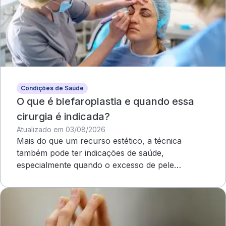
Condições de Saúde
O que é blefaroplastia e quando essa
cirurgia é indicada?
Atualizado em 03/08/2026
Mais do que um recurso estético, a técnica
também pode ter indicações de saúde,
especialmente quando o excesso de pele
compromete o campo visual