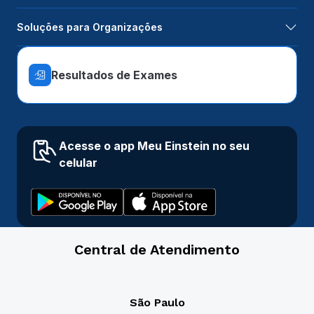
Soluções para Organizações
Resultados de Exames
Acesse o app Meu Einstein no seu
celular
Central de Atendimento
São Paulo