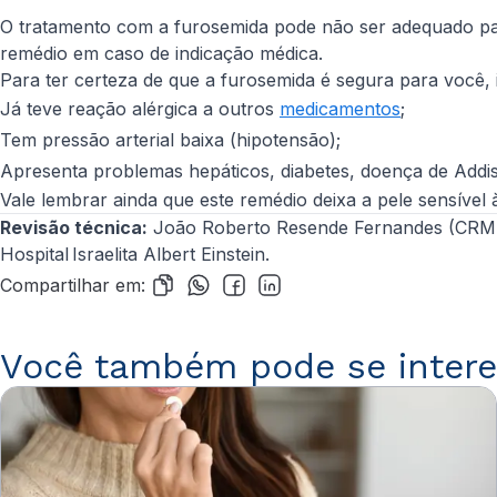
O tratamento com a furosemida pode não ser adequado pa
remédio em caso de indicação médica.
Para ter certeza de que a furosemida é segura para você,
Já teve reação alérgica a outros
medicamentos
;
Tem pressão arterial baixa (hipotensão);
Apresenta problemas hepáticos, diabetes, doença de Addis
Vale lembrar ainda que este remédio deixa a pele sensível 
Revisão técnica:
João Roberto Resende Fernandes (CRM-SP
Hospital Israelita Albert Einstein.
Compartilhar em:
Você também pode se intere