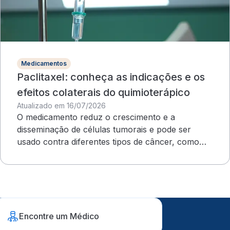
Medicamentos
Paclitaxel: conheça as indicações e os
efeitos colaterais do quimioterápico
Atualizado em 16/07/2026
O medicamento reduz o crescimento e a
disseminação de células tumorais e pode ser
usado contra diferentes tipos de câncer, como
ovário e mama
Encontre um Médico