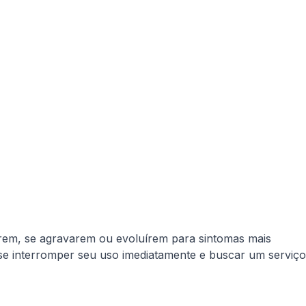
rem, se agravarem ou evoluírem para sintomas mais
-se interromper seu uso imediatamente e buscar um serviço