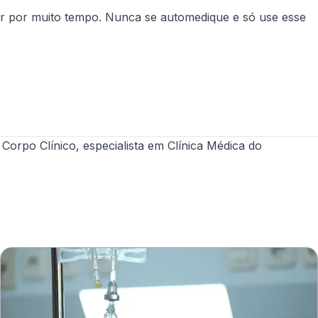
r por muito tempo. Nunca se automedique e só use esse
po Clínico, especialista em Clínica Médica do