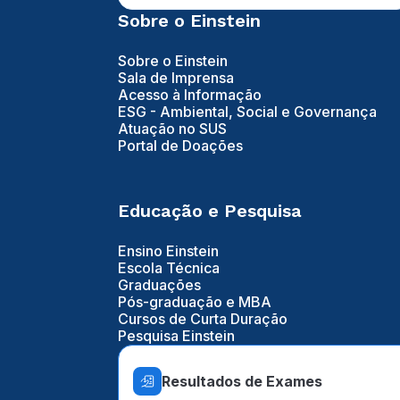
Sobre o Einstein
Sobre o Einstein
Sala de Imprensa
Acesso à Informação
ESG - Ambiental, Social e Governança
Atuação no SUS
Portal de Doações
Educação e Pesquisa
Ensino Einstein
Escola Técnica
Graduações
Pós-graduação e MBA
Cursos de Curta Duração
Pesquisa Einstein
Resultados de Exames