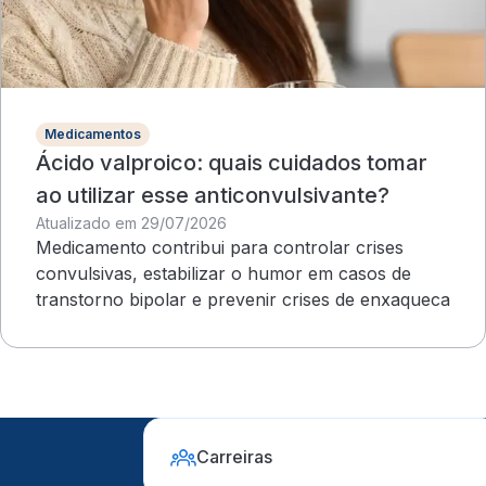
Medicamentos
Ácido valproico: quais cuidados tomar
ao utilizar esse anticonvulsivante?
Atualizado em 29/07/2026
Medicamento contribui para controlar crises
convulsivas, estabilizar o humor em casos de
transtorno bipolar e prevenir crises de enxaqueca
Carreiras