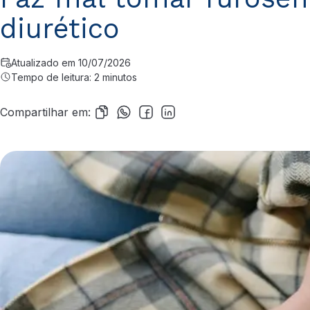
diurético
Atualizado em 10/07/2026
Tempo de leitura: 2 minutos
Compartilhar em: