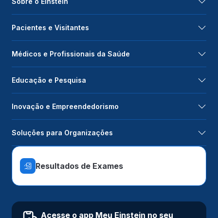
Sobre o Einstein
Pacientes e Visitantes
Médicos e Profissionais da Saúde
Educação e Pesquisa
Inovação e Empreendedorismo
Soluções para Organizações
Resultados de Exames
Acesse o app Meu Einstein no seu