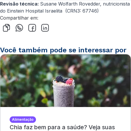
Revisão técnica:
Susane Wolfarth Rovedder, nutricionista
do Einstein Hospital Israelita (
CRN3: 67746)
Compartilhar em:
Você também pode se interessar por
Alimentação
Chia faz bem para a saúde? Veja suas