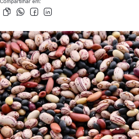
Compartilhar em: