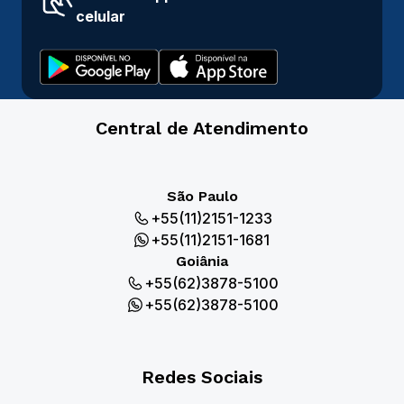
celular
Central de Atendimento
São Paulo
+55(11)2151-1233
+55(11)2151-1681
Goiânia
+55(62)3878-5100
+55(62)3878-5100
Redes Sociais