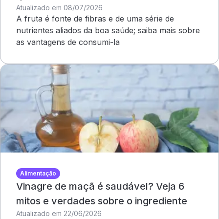
Atualizado em 08/07/2026
A fruta é fonte de fibras e de uma série de
nutrientes aliados da boa saúde; saiba mais sobre
as vantagens de consumi-la
Alimentação
Vinagre de maçã é saudável? Veja 6
mitos e verdades sobre o ingrediente
Atualizado em 22/06/2026