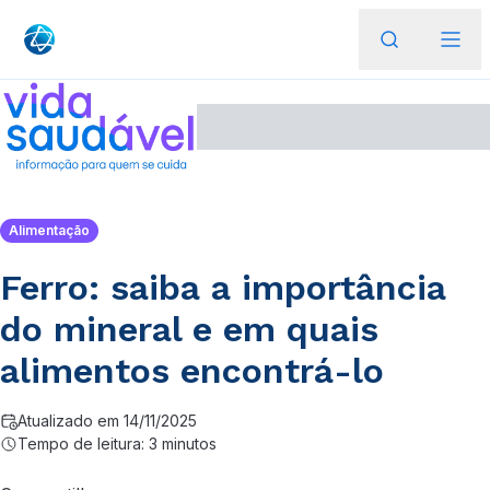
Alimentação
Ferro: saiba a importância
do mineral e em quais
alimentos encontrá-lo
Atualizado em 14/11/2025
Tempo de leitura: 3 minutos