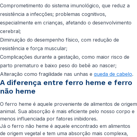
Comprometimento do sistema imunológico, que reduz a
resistência a infecções; problemas cognitivos,
especialmente em crianças, afetando o desenvolvimento
cerebral;
Diminuição do desempenho físico, com redução de
resistência e força muscular;
Complicações durante a gestação, como maior risco de
parto prematuro e baixo peso do bebê ao nascer;
Alteração como fragilidade nas unhas e
queda de cabelo
.
A diferença entre ferro heme e ferro
não heme
O ferro heme é aquele proveniente de alimentos de origem
animal. Sua absorção é mais eficiente pelo nosso corpo e
menos influenciada por fatores inibidores.
Já o ferro não heme é aquele encontrado em alimentos
de origem vegetal e tem uma absorção mais complexa,