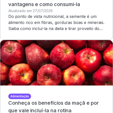
vantagens e como consumi-la
Atualizado em 27/07/2026
Do ponto de vista nutricional, a semente é um
alimento rico em fibras, gorduras boas e minerais.
Saiba como incluí-la na dieta e tirar proveito dos
benefícios
Alimentação
Conheça os benefícios da maçã e por
que vale incluí-la na rotina