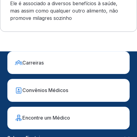
Ele é associado a diversos benefícios à saúde,
mas assim como qualquer outro alimento, não
promove milagres sozinho
Carreiras
Convênios Médicos
Encontre um Médico