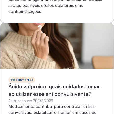
são os possíveis efeitos colaterais e as
contraindicações
Medicamentos
Ácido valproico: quais cuidados tomar
ao utilizar esse anticonvulsivante?
Atualizado em 29/07/2026
Medicamento contribui para controlar crises
convulsivas, estabilizar o humor em casos de