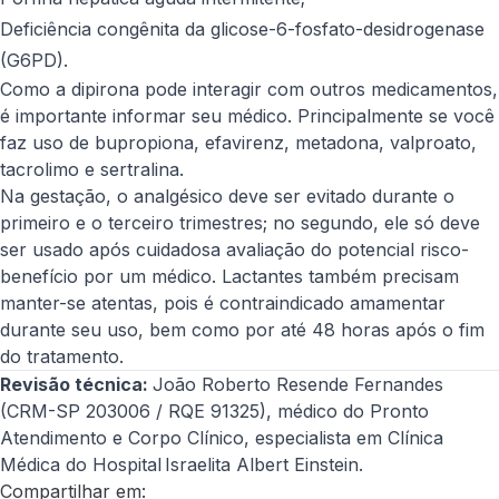
Deficiência congênita da glicose-6-fosfato-desidrogenase
(G6PD).
Como a dipirona pode interagir com outros medicamentos,
é importante informar seu médico. Principalmente se você
faz uso de bupropiona, efavirenz, metadona, valproato,
tacrolimo e sertralina.
Na gestação, o analgésico deve ser evitado durante o
primeiro e o terceiro trimestres; no segundo, ele só deve
ser usado após cuidadosa avaliação do potencial risco-
benefício por um médico. Lactantes também precisam
manter-se atentas, pois é contraindicado amamentar
durante seu uso, bem como por até 48 horas após o fim
do tratamento.
Revisão técnica:
João Roberto Resende Fernandes
(CRM-SP 203006 / RQE 91325), médico do Pronto
Atendimento e Corpo Clínico, especialista em Clínica
Médica do Hospital Israelita Albert Einstein.
Compartilhar em: