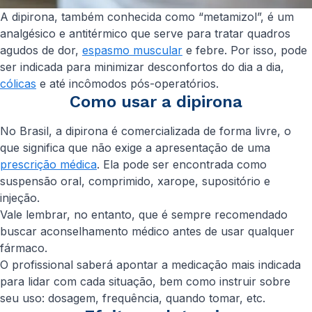
A dipirona, também conhecida como “metamizol”, é um
analgésico e antitérmico que serve para tratar quadros
agudos de dor,
espasmo muscular
e febre. Por isso, pode
ser indicada para minimizar desconfortos do dia a dia,
cólicas
e até incômodos pós-operatórios.
Como usar a dipirona
No Brasil, a dipirona é comercializada de forma livre, o
que significa que não exige a apresentação de uma
prescrição médica
. Ela pode ser encontrada como
suspensão oral, comprimido, xarope, supositório e
injeção.
Vale lembrar, no entanto, que é sempre recomendado
buscar aconselhamento médico antes de usar qualquer
fármaco.
O profissional saberá apontar a medicação mais indicada
para lidar com cada situação, bem como instruir sobre
seu uso: dosagem, frequência, quando tomar, etc.