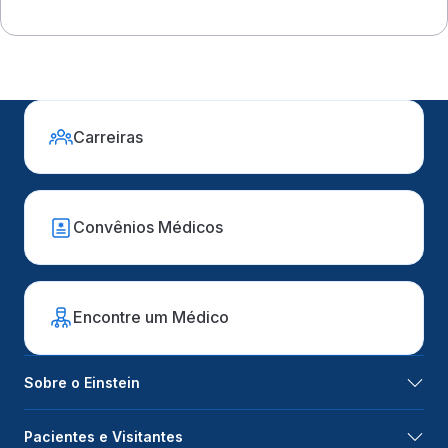
evolução grave
Carreiras
Convênios Médicos
Encontre um Médico
Sobre o Einstein
Pacientes e Visitantes