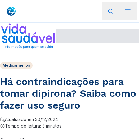
Medicamentos
Há contraindicações para
tomar dipirona? Saiba como
fazer uso seguro
Atualizado em 30/12/2024
Tempo de leitura: 3 minutos