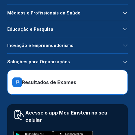
Médicos e Profissionais da Saúde
Educação e Pesquisa
Inovação e Empreendedorismo
Soluções para Organizações
Resultados de Exames
Acesse o app Meu Einstein no seu
celular