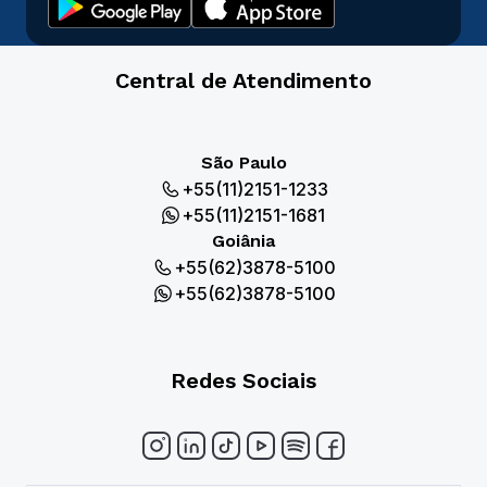
Central de Atendimento
São Paulo
+55(11)2151-1233
+55(11)2151-1681
Goiânia
+55(62)3878-5100
+55(62)3878-5100
Redes Sociais