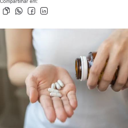
Compartilhar em: