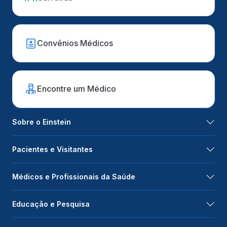
Convênios Médicos
Encontre um Médico
Sobre o Einstein
Pacientes e Visitantes
Médicos e Profissionais da Saúde
Educação e Pesquisa