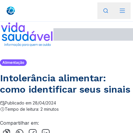
Alimentação
Intolerância alimentar:
como identificar seus sinais
Publicado em 28/04/2024
Tempo de leitura: 2 minutos
Compartilhar em: