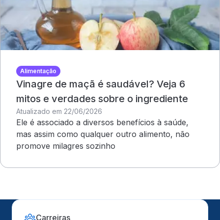
Alimentação
Vinagre de maçã é saudável? Veja 6
mitos e verdades sobre o ingrediente
Atualizado em 22/06/2026
Ele é associado a diversos benefícios à saúde,
mas assim como qualquer outro alimento, não
promove milagres sozinho
Carreiras