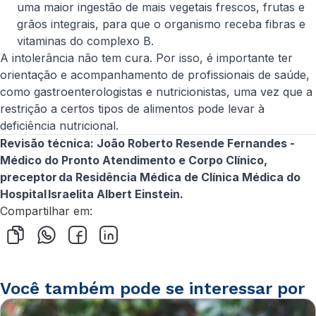
uma maior ingestão de mais vegetais frescos, frutas e
grãos integrais, para que o organismo receba fibras e
vitaminas do complexo B.
A intolerância não tem cura. Por isso, é importante ter
orientação e acompanhamento de profissionais de saúde,
como gastroenterologistas e nutricionistas, uma vez que a
restrição a certos tipos de alimentos pode levar à
deficiência nutricional.
Revisão técnica: João Roberto Resende Fernandes -
Médico do Pronto Atendimento e Corpo Clínico,
preceptor da Residência Médica de Clínica Médica do
Hospital Israelita Albert Einstein.
Compartilhar em:
Você também pode se interessar por