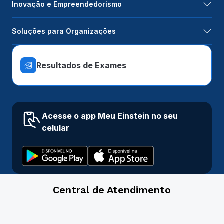
Inovação e Empreendedorismo
Soluções para Organizações
Resultados de Exames
Acesse o app Meu Einstein no seu
celular
Central de Atendimento