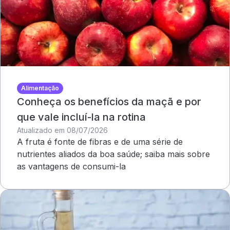
Alimentação
Conheça os benefícios da maçã e por
que vale incluí-la na rotina
Atualizado em 08/07/2026
A fruta é fonte de fibras e de uma série de
nutrientes aliados da boa saúde; saiba mais sobre
as vantagens de consumi-la