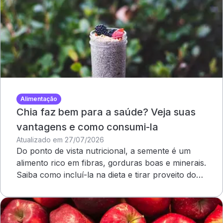
Alimentação
Chia faz bem para a saúde? Veja suas
vantagens e como consumi-la
Atualizado em 27/07/2026
Do ponto de vista nutricional, a semente é um
alimento rico em fibras, gorduras boas e minerais.
Saiba como incluí-la na dieta e tirar proveito dos
benefícios