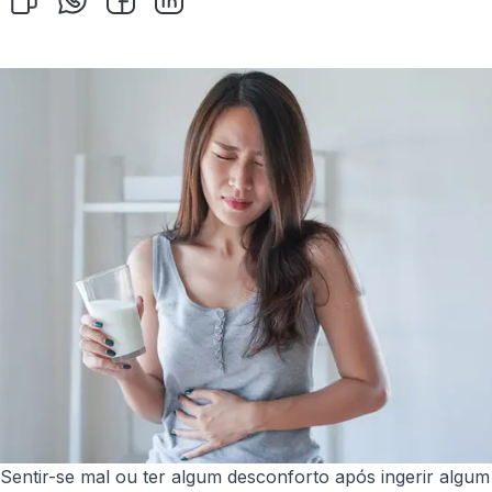
Sentir-se mal ou ter algum desconforto após ingerir algum