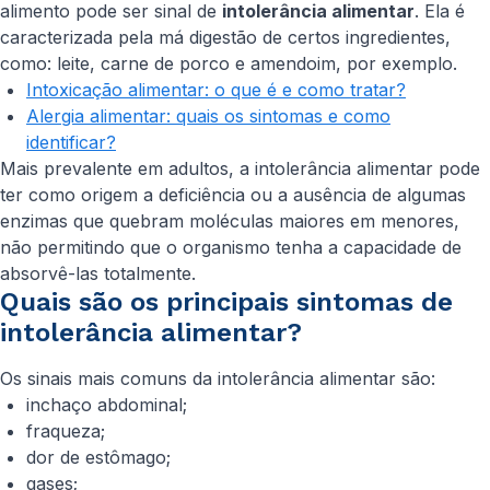
alimento pode ser sinal de
intolerância alimentar
. Ela é
caracterizada pela má digestão de certos ingredientes,
como: leite, carne de porco e amendoim, por exemplo.
Intoxicação alimentar: o que é e como tratar?
Alergia alimentar: quais os sintomas e como
identificar?
Mais prevalente em adultos, a intolerância alimentar pode
ter como origem a deficiência ou a ausência de algumas
enzimas que quebram moléculas maiores em menores,
não permitindo que o organismo tenha a capacidade de
absorvê-las totalmente.
Quais são os principais sintomas de
intolerância alimentar?
Os sinais mais comuns da intolerância alimentar são:
inchaço abdominal;
fraqueza;
dor de estômago;
gases;