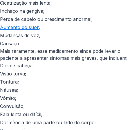
Cicatrização mais lenta;
Inchaço na gengiva;
Perda de cabelo ou crescimento anormal;
Aumento do suor
;
Mudanças de voz;
Cansaço.
Mais raramente, esse medicamento ainda pode levar o
paciente a apresentar sintomas mais graves, que incluem:
Dor de cabeça;
Visão turva;
Tontura;
Náusea;
Vômito;
Convulsão;
Fala lenta ou difícil;
Dormência de uma parte ou lado do corpo;