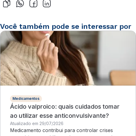
Você também pode se interessar por
Medicamentos
Ácido valproico: quais cuidados tomar
ao utilizar esse anticonvulsivante?
Atualizado em 29/07/2026
Medicamento contribui para controlar crises