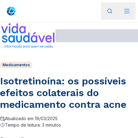
Medicamentos
Isotretinoína: os possíveis
efeitos colaterais do
medicamento contra acne
Atualizado em 19/03/2025
Tempo de leitura: 3 minutos