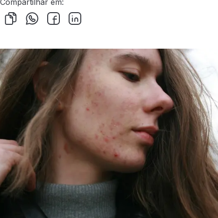
Compartilhar em: