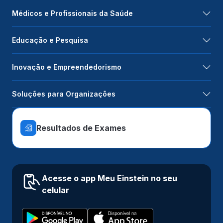
Médicos e Profissionais da Saúde
Educação e Pesquisa
Inovação e Empreendedorismo
Soluções para Organizações
Resultados de Exames
Acesse o app Meu Einstein no seu
celular