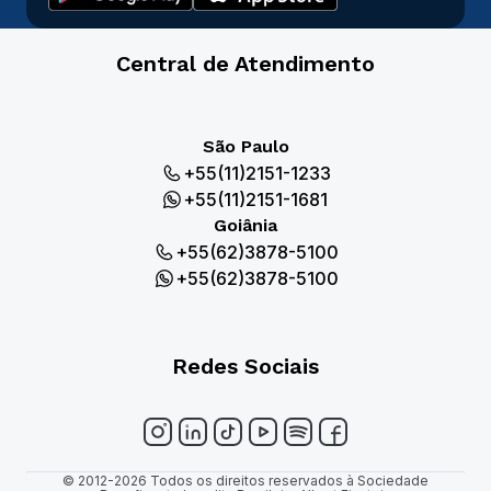
Central de Atendimento
São Paulo
+55(11)2151-1233
+55(11)2151-1681
Goiânia
+55(62)3878-5100
+55(62)3878-5100
Redes Sociais
© 2012-2026 Todos os direitos reservados à Sociedade