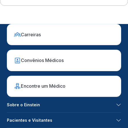
Carreiras
Convênios Médicos
Encontre um Médico
Sobre o Einstein
Pacientes e Visitantes