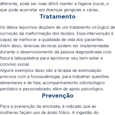
diferente, pode ser mais difícil manter a higiene bucal, o
que pode acarretar em doenças gengivais e cáries.
Tratamento
Os lábios leporinos dispõem de um tratamento cirúrgico de
correção da malformação dos tecidos. Essa intervenção é
capaz de melhorar a qualidade de vida dos pacientes.
Além disso, diversas técnicas podem ser implementadas
durante o desenvolvimento da pessoa diagnosticada com
fissura labiopalatina para aprimorar seu bem-estar e
convívio social.
Alguns exemplos disso são a terapia de estimulação
precoce com a fonoaudiologia, para trabalhar questões
alimentares e de fala; acompanhamento odontológico
periódico e personalizado; além de apoio psicológico.
Prevenção
Para a prevenção da anomalia, é indicado que as
mulheres façam uso de ácido fólico. A ingestão do