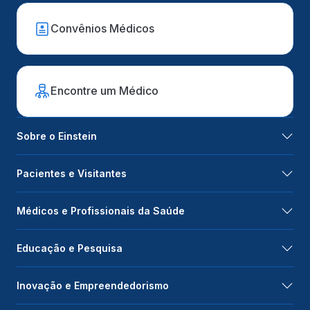
Convênios Médicos
Encontre um Médico
Sobre o Einstein
Pacientes e Visitantes
Médicos e Profissionais da Saúde
Educação e Pesquisa
Inovação e Empreendedorismo