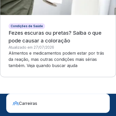
Condições de Saúde
Fezes escuras ou pretas? Saiba o que
pode causar a coloração
Atualizado em 27/07/2026
Alimentos e medicamentos podem estar por trás
da reação, mas outras condições mais sérias
também. Veja quando buscar ajuda
Carreiras