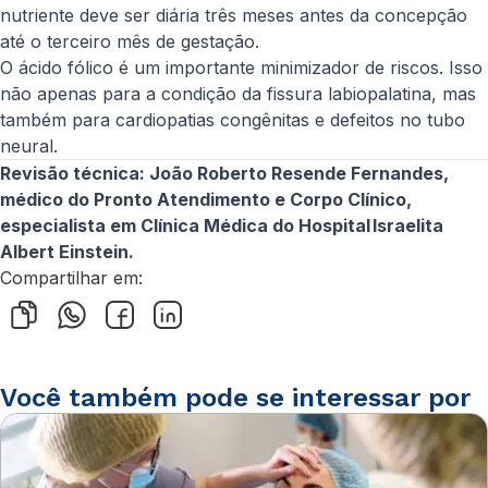
nutriente deve ser diária três meses antes da concepção
até o terceiro mês de gestação.
O ácido fólico é um importante minimizador de riscos. Isso
não apenas para a condição da fissura labiopalatina, mas
também para cardiopatias congênitas e defeitos no tubo
neural.
Revisão técnica:
João Roberto Resende Fernandes,
médico do Pronto Atendimento e Corpo Clínico,
especialista em Clínica Médica do Hospital Israelita
Albert Einstein.
Compartilhar em:
Você também pode se interessar por