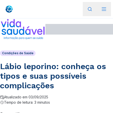
Condições de Saúde
Lábio leporino: conheça os
tipos e suas possíveis
complicações
Atualizado em 03/09/2025
Tempo de leitura: 3 minutos