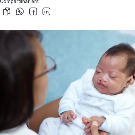
Compartilhar em: