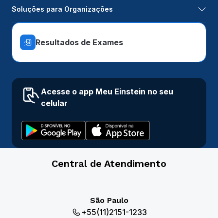
Soluções para Organizações
Resultados de Exames
Acesse o app Meu Einstein no seu
celular
Central de Atendimento
São Paulo
+55(11)2151-1233