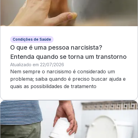
Condições de Saúde
O que é uma pessoa narcisista?
Entenda quando se torna um transtorno
Atualizado em 22/07/2026
Nem sempre o narcisismo é considerado um
problema; saiba quando é preciso buscar ajuda e
quais as possibilidades de tratamento