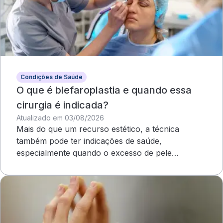
Condições de Saúde
O que é blefaroplastia e quando essa
cirurgia é indicada?
Atualizado em 03/08/2026
Mais do que um recurso estético, a técnica
também pode ter indicações de saúde,
especialmente quando o excesso de pele
compromete o campo visual