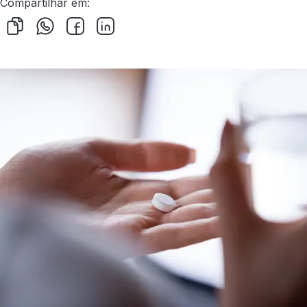
Compartilhar em: