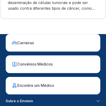
disseminação de células tumorais e pode ser
usado contra diferentes tipos de câncer, como
ovário e mama
Carreiras
Convênios Médicos
Encontre um Médico
Sobre o Einstein