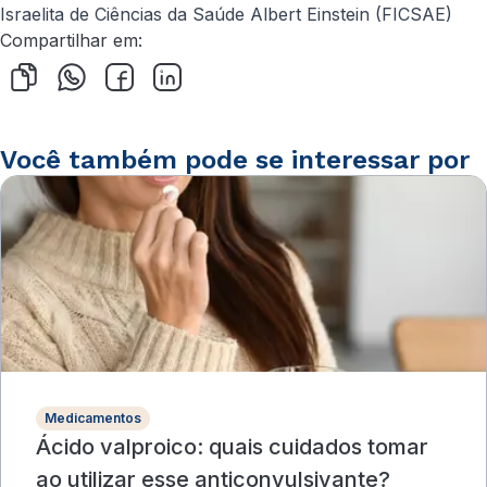
Israelita de Ciências da Saúde Albert Einstein (FICSAE)
Compartilhar em:
Você também pode se interessar por
Medicamentos
Ácido valproico: quais cuidados tomar
ao utilizar esse anticonvulsivante?