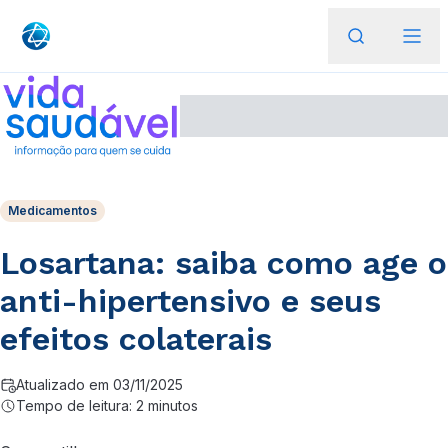
Medicamentos
Losartana: saiba como age o
anti-hipertensivo e seus
efeitos colaterais
Atualizado em 03/11/2025
Tempo de leitura: 2 minutos