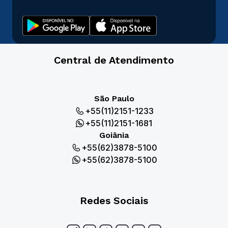
Central de Atendimento
São Paulo
+55(11)2151-1233
+55(11)2151-1681
Goiânia
+55(62)3878-5100
+55(62)3878-5100
Redes Sociais