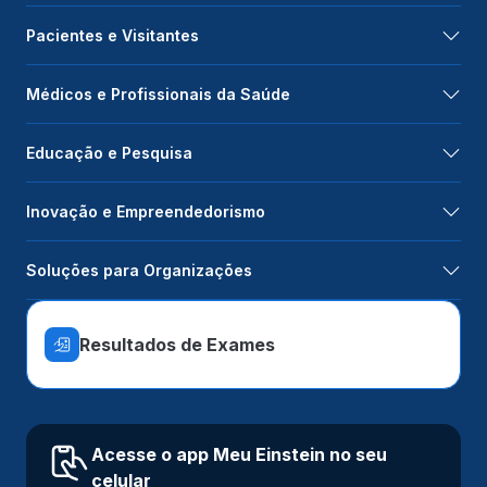
Pacientes e Visitantes
Médicos e Profissionais da Saúde
Educação e Pesquisa
Inovação e Empreendedorismo
Soluções para Organizações
Resultados de Exames
Acesse o app Meu Einstein no seu
celular