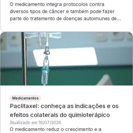
O medicamento integra protocolos contra
diversos tipos de câncer e também pode fazer
parte do tratamento de doenças autoimunes de
evolução grave
Medicamentos
Paclitaxel: conheça as indicações e os
efeitos colaterais do quimioterápico
Atualizado em 16/07/2026
O medicamento reduz o crescimento e a