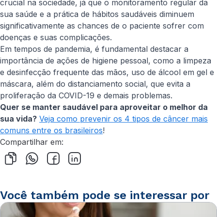
crucial na sociedade, já que o monitoramento regular da
sua saúde e a prática de hábitos saudáveis diminuem
significativamente as chances de o paciente sofrer com
doenças e suas complicações.
Em tempos de pandemia, é fundamental destacar a
importância de ações de higiene pessoal, como a limpeza
e desinfecção frequente das mãos, uso de álcool em gel e
máscara, além do distanciamento social, que evita a
proliferação da COVID-19 e demais problemas.
Quer se manter saudável para aproveitar o melhor da
sua vida?
Veja como prevenir os 4 tipos de câncer mais
comuns entre os brasileiros
!
Compartilhar em:
Você também pode se interessar por