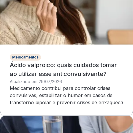
Medicamentos
Ácido valproico: quais cuidados tomar
ao utilizar esse anticonvulsivante?
Atualizado em 29/07/2026
Medicamento contribui para controlar crises
convulsivas, estabilizar o humor em casos de
transtorno bipolar e prevenir crises de enxaqueca