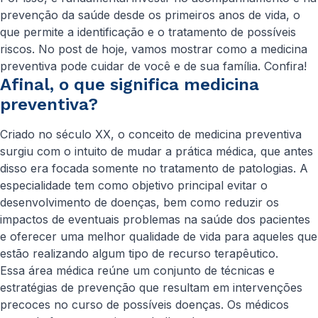
prevenção da saúde desde os primeiros anos de vida, o
que permite a identificação e o tratamento de possíveis
riscos. No post de hoje, vamos mostrar como a medicina
preventiva pode cuidar de você e de sua família. Confira!
Afinal, o que significa medicina
preventiva?
Criado no século XX, o conceito de medicina preventiva
surgiu com o intuito de mudar a prática médica, que antes
disso era focada somente no tratamento de patologias. A
especialidade tem como objetivo principal evitar o
desenvolvimento de doenças, bem como reduzir os
impactos de eventuais problemas na saúde dos pacientes
e oferecer uma melhor qualidade de vida para aqueles que
estão realizando algum tipo de recurso terapêutico.
Essa área médica reúne um conjunto de técnicas e
estratégias de prevenção que resultam em intervenções
precoces no curso de possíveis doenças. Os médicos