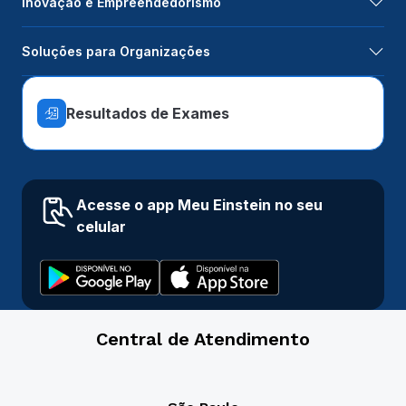
Inovação e Empreendedorismo
Soluções para Organizações
Resultados de Exames
Acesse o app Meu Einstein no seu
celular
Central de Atendimento