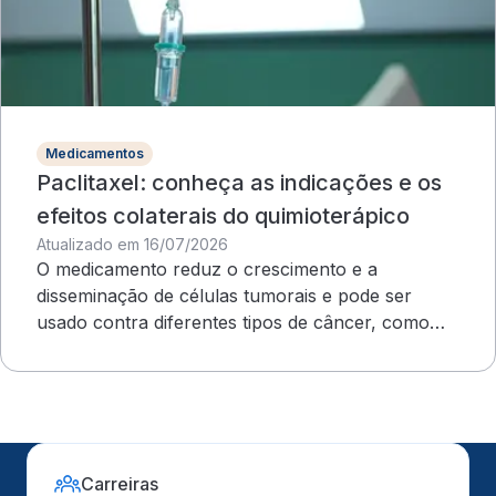
Medicamentos
Paclitaxel: conheça as indicações e os
efeitos colaterais do quimioterápico
Atualizado em 16/07/2026
O medicamento reduz o crescimento e a
disseminação de células tumorais e pode ser
usado contra diferentes tipos de câncer, como
ovário e mama
Carreiras