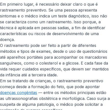
Em primeiro lugar, é necessário deixar claro o que é
rastreamento preventivo. Se uma pessoa apresenta
sintomas e o médico indica um teste diagnóstico, isso não
se caracteriza como um rastreamento. Isso porque, a
técnica é aplicada em pessoas sadias, a fim de identificar
características ou riscos de desenvolvimento de uma
doença.
O rastreamento pode ser feito a partir de diferentes
métodos e tipos de exames, desde o uso de questionários
até aparelhos portáteis para acompanhar os marcadores
sanguíneos, como o colesterol e a glicose. E cada fase da
vida requer cuidados específicos, que devem ser mantidos
da infância até a terceira idade.
Em se tratando de crianças, o rastreamento preventivo
começa desde a formação do feto, que pode apontar
doenças congênitas
— entre os métodos principais estão
as ultrassonografias obstétrica e morfológica. Caso surja a
suspeita de alguma patologia, o médico pode solicitar a