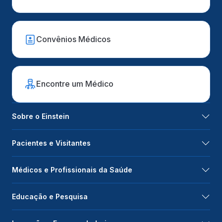
Convênios Médicos
Encontre um Médico
Sobre o Einstein
Pacientes e Visitantes
Médicos e Profissionais da Saúde
Educação e Pesquisa