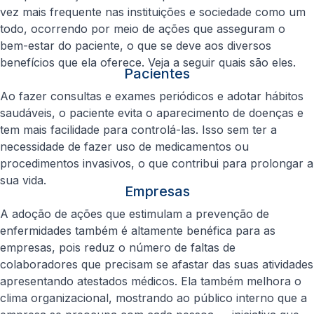
vez mais frequente nas instituições e sociedade como um
todo, ocorrendo por meio de ações que asseguram o
bem-estar do paciente, o que se deve aos diversos
benefícios que ela oferece. Veja a seguir quais são eles.
Pacientes
Ao fazer consultas e exames periódicos e adotar hábitos
saudáveis, o paciente evita o aparecimento de doenças e
tem mais facilidade para controlá-las. Isso sem ter a
necessidade de fazer uso de medicamentos ou
procedimentos invasivos, o que contribui para prolongar a
sua vida.
Empresas
A adoção de ações que estimulam a prevenção de
enfermidades também é altamente benéfica para as
empresas, pois reduz o número de faltas de
colaboradores que precisam se afastar das suas atividades
apresentando atestados médicos. Ela também melhora o
clima organizacional, mostrando ao público interno que a