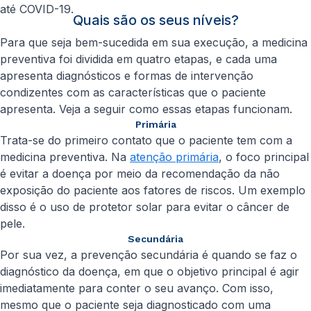
até COVID-19.
Quais são os seus níveis?
Para que seja bem-sucedida em sua execução, a medicina
preventiva foi dividida em quatro etapas, e cada uma
apresenta diagnósticos e formas de intervenção
condizentes com as características que o paciente
apresenta. Veja a seguir como essas etapas funcionam.
Primária
Trata-se do primeiro contato que o paciente tem com a
medicina preventiva. Na
atenção primária
, o foco principal
é evitar a doença por meio da recomendação da não
exposição do paciente aos fatores de riscos. Um exemplo
disso é o uso de protetor solar para evitar o câncer de
pele.
Secundária
Por sua vez, a prevenção secundária é quando se faz o
diagnóstico da doença, em que o objetivo principal é agir
imediatamente para conter o seu avanço. Com isso,
mesmo que o paciente seja diagnosticado com uma