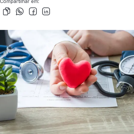
Compartilhar em: