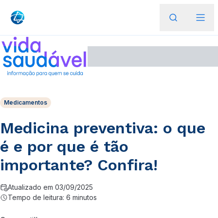
Medicamentos
Medicina preventiva: o que
é e por que é tão
importante? Confira!
Atualizado em 03/09/2025
Tempo de leitura: 6 minutos