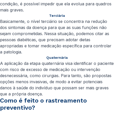
condição, é possível impedir que ela evolua para quadros
mais graves.
Terciária
Basicamente, o nível terciário se concentra na redução
dos sintomas da doença para que as suas funções não
sejam comprometidas. Nessa situação, podemos citar as
pessoas diabéticas, que precisam adotar dietas
apropriadas e tomar medicação específica para controlar
a patologia.
Quaternária
A aplicação da etapa quaternária visa identificar o paciente
com risco de excesso de medicação ou intervenção
desnecessária, como cirurgias. Para tanto, são propostas
opções menos invasivas, de modo a evitar potenciais
danos à saúde do indivíduo que possam ser mais graves
que a própria doença.
Como é feito o rastreamento
preventivo?