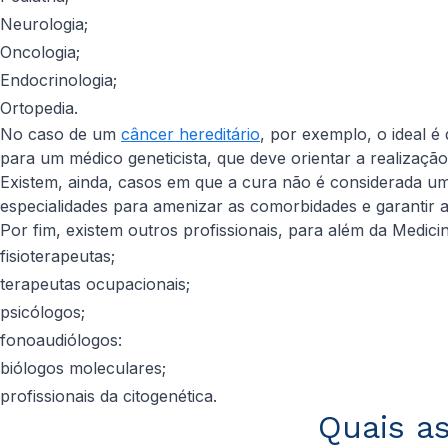
Neurologia;
Oncologia;
Endocrinologia;
Ortopedia.
No caso de um
câncer hereditário
, por exemplo, o ideal é
para um médico geneticista, que deve orientar a realização
Existem, ainda, casos em que a cura não é considerada uma
especialidades para amenizar as comorbidades e garantir a 
Por fim, existem outros profissionais, para além da Medic
fisioterapeutas;
terapeutas ocupacionais;
psicólogos;
fonoaudiólogos:
biólogos moleculares;
profissionais da citogenética.
Quais as