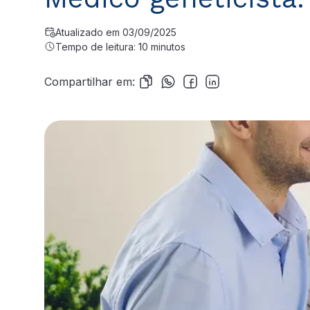
Atualizado em 03/09/2025
Tempo de leitura: 10 minutos
Compartilhar em: