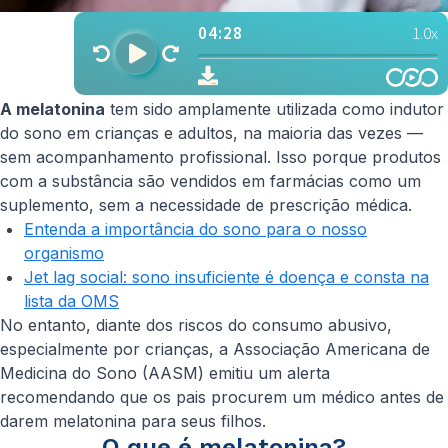
A melatonina
tem sido amplamente utilizada como indutor
do sono em crianças e adultos, na maioria das vezes —
sem acompanhamento profissional. Isso porque produtos
com a substância são vendidos em farmácias como um
suplemento, sem a necessidade de prescrição médica.
Entenda a importância do sono para o nosso
organismo
Jet lag social: sono insuficiente é doença e consta na
lista da OMS
No entanto, diante dos riscos do consumo abusivo,
especialmente por crianças, a Associação Americana de
Medicina do Sono (AASM) emitiu um alerta
recomendando que os pais procurem um médico antes de
darem melatonina para seus filhos.
O que é melatonina?