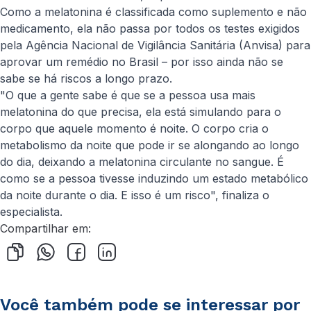
Como a melatonina é classificada como suplemento e não
medicamento, ela não passa por todos os testes exigidos
pela Agência Nacional de Vigilância Sanitária (Anvisa) para
aprovar um remédio no Brasil – por isso ainda não se
sabe se há riscos a longo prazo.
"O que a gente sabe é que se a pessoa usa mais
melatonina do que precisa, ela está simulando para o
corpo que aquele momento é noite. O corpo cria o
metabolismo da noite que pode ir se alongando ao longo
do dia, deixando a melatonina circulante no sangue. É
como se a pessoa tivesse induzindo um estado metabólico
da noite durante o dia. E isso é um risco", finaliza o
especialista.
Compartilhar em:
Você também pode se interessar por