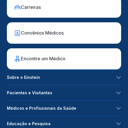
Carreiras
Convênios Médicos
Encontre um Médico
Sobre o Einstein
Pacientes e Visitantes
Médicos e Profissionais da Saúde
Educação e Pesquisa