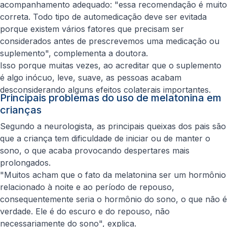
acompanhamento adequado: "essa recomendação é muito
correta. Todo tipo de automedicação deve ser evitada
porque existem vários fatores que precisam ser
considerados antes de prescrevemos uma medicação ou
suplemento", complementa a doutora.
Isso porque muitas vezes, ao acreditar que o suplemento
é algo inócuo, leve, suave, as pessoas acabam
desconsiderando alguns efeitos colaterais importantes.
Principais problemas do uso de melatonina em
crianças
Segundo a neurologista, as principais queixas dos pais são
que a criança tem dificuldade de iniciar ou de manter o
sono, o que acaba provocando despertares mais
prolongados.
"Muitos acham que o fato da melatonina ser um hormônio
relacionado à noite e ao período de repouso,
consequentemente seria o hormônio do sono, o que não é
verdade. Ele é do escuro e do repouso, não
necessariamente do sono", explica.