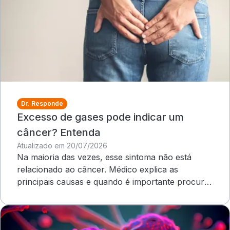
Dr. Responde
Excesso de gases pode indicar um
câncer? Entenda
Atualizado em 20/07/2026
Na maioria das vezes, esse sintoma não está
relacionado ao câncer. Médico explica as
principais causas e quando é importante procurar
atendimento