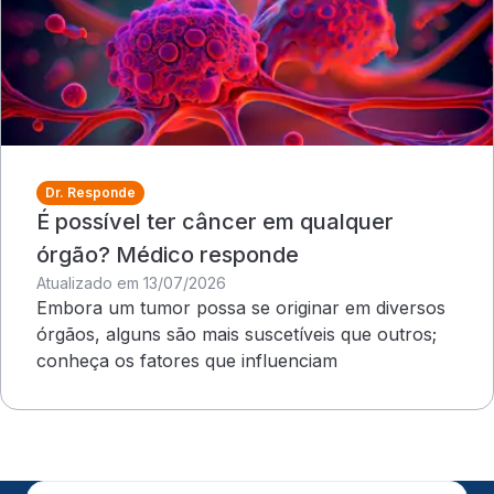
Dr. Responde
É possível ter câncer em qualquer
órgão? Médico responde
Atualizado em 13/07/2026
Embora um tumor possa se originar em diversos
órgãos, alguns são mais suscetíveis que outros;
conheça os fatores que influenciam