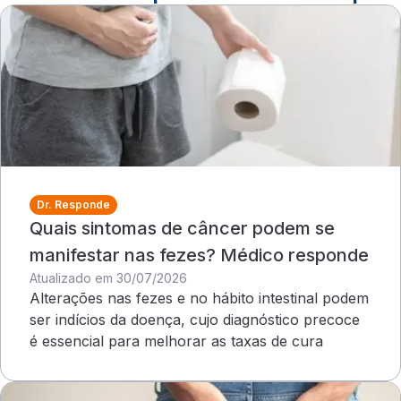
Dr. Responde
Quais sintomas de câncer podem se
manifestar nas fezes? Médico responde
Atualizado em 30/07/2026
Alterações nas fezes e no hábito intestinal podem
ser indícios da doença, cujo diagnóstico precoce
é essencial para melhorar as taxas de cura