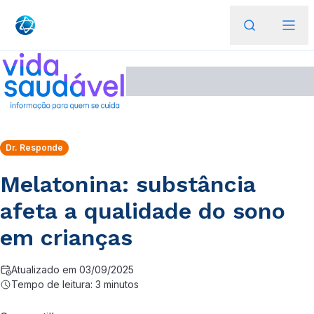
Dr. Responde
Melatonina: substância
afeta a qualidade do sono
em crianças
Atualizado em 03/09/2025
Tempo de leitura: 3 minutos