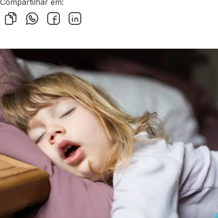
Compartilhar em: