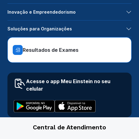
Inovação e Empreendedorismo
Soluções para Organizações
Resultados de Exames
Acesse o app Meu Einstein no seu
celular
Central de Atendimento