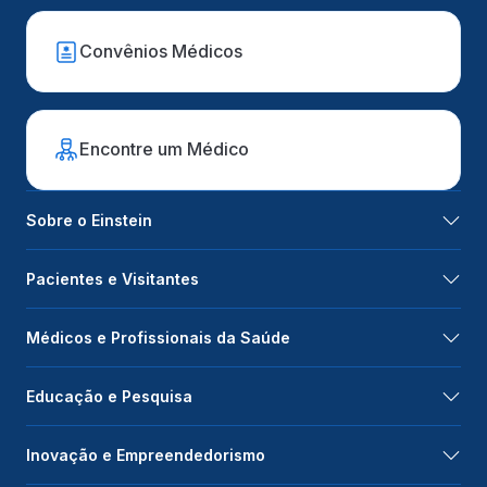
Convênios Médicos
Encontre um Médico
Sobre o Einstein
Pacientes e Visitantes
Médicos e Profissionais da Saúde
Educação e Pesquisa
Inovação e Empreendedorismo