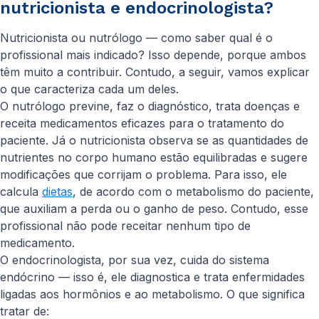
nutricionista e endocrinologista?
Nutricionista ou nutrólogo — como saber qual é o
profissional mais indicado? Isso depende, porque ambos
têm muito a contribuir. Contudo, a seguir, vamos explicar
o que caracteriza cada um deles.
O nutrólogo previne, faz o diagnóstico, trata doenças e
receita medicamentos eficazes para o tratamento do
paciente. Já o nutricionista observa se as quantidades de
nutrientes no corpo humano estão equilibradas e sugere
modificações que corrijam o problema. Para isso, ele
calcula
dietas
, de acordo com o metabolismo do paciente,
que auxiliam a perda ou o ganho de peso. Contudo, esse
profissional não pode receitar nenhum tipo de
medicamento.
O endocrinologista, por sua vez, cuida do sistema
endócrino — isso é, ele diagnostica e trata enfermidades
ligadas aos hormônios e ao metabolismo. O que significa
tratar de: