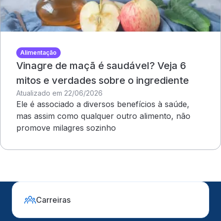
Alimentação
Vinagre de maçã é saudável? Veja 6
mitos e verdades sobre o ingrediente
Atualizado em 22/06/2026
Ele é associado a diversos benefícios à saúde,
mas assim como qualquer outro alimento, não
promove milagres sozinho
Carreiras