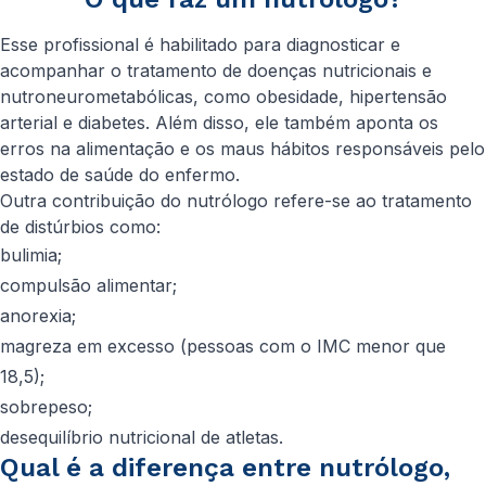
Esse profissional é habilitado para diagnosticar e
acompanhar o tratamento de doenças nutricionais e
nutroneurometabólicas, como obesidade, hipertensão
arterial e diabetes. Além disso, ele também aponta os
erros na alimentação e os maus hábitos responsáveis pelo
estado de saúde do enfermo.
Outra contribuição do nutrólogo refere-se ao tratamento
de distúrbios como:
bulimia;
compulsão alimentar;
anorexia;
magreza em excesso (pessoas com o IMC menor que
18,5);
sobrepeso;
desequilíbrio nutricional de atletas.
Qual é a diferença entre nutrólogo,