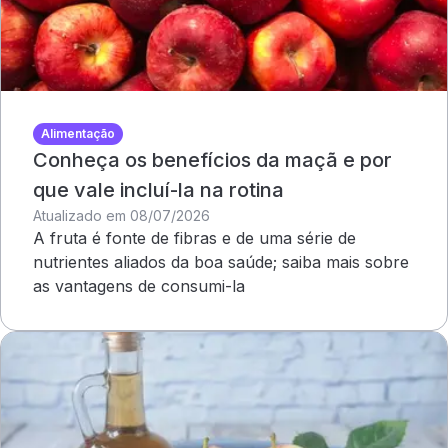
Alimentação
Conheça os benefícios da maçã e por
que vale incluí-la na rotina
Atualizado em 08/07/2026
A fruta é fonte de fibras e de uma série de
nutrientes aliados da boa saúde; saiba mais sobre
as vantagens de consumi-la