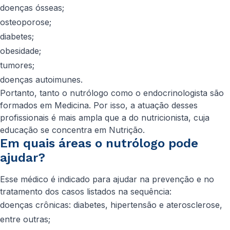
doenças ósseas;
osteoporose;
diabetes;
obesidade;
tumores;
doenças autoimunes.
Portanto, tanto o nutrólogo como o endocrinologista são
formados em Medicina. Por isso, a atuação desses
profissionais é mais ampla que a do nutricionista, cuja
educação se concentra em Nutrição.
Em quais áreas o nutrólogo pode
ajudar?
Esse médico é indicado para ajudar na prevenção e no
tratamento dos casos listados na sequência:
doenças crônicas: diabetes, hipertensão e aterosclerose,
entre outras;