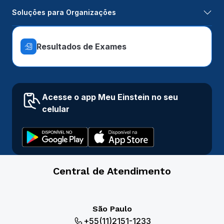
Soluções para Organizações
Resultados de Exames
Acesse o app Meu Einstein no seu
celular
Central de Atendimento
São Paulo
+55(11)2151-1233