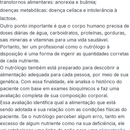
transtornos alimentares: anorexia e bulimia;
doenças metabólicas: doença celíaca e intolerância à
lactose.
Outro ponto importante é que o corpo humano precisa de
doses diárias de água, carboidratos, proteínas, gorduras,
sais minerais e vitaminas para uma vida saudável.
Portanto, ter um profissional como o nutrólogo à
disposição é uma forma de ingerir as quantidades corretas
de cada nutriente.
O nutrólogo também está preparado para descobrir a
alimentação adequada para cada pessoa, por meio de sua
genética. Com essa finalidade, ele analisa o histórico do
paciente com base em exames bioquímicos e faz uma
avaliação completa de sua composição corporal.
Essa avaliação identifica qual a alimentação que está
sendo adotada e sua relação com as condições físicas do
paciente. Se o nutrólogo perceber algum erro, tanto em
excesso de algum nutriente como na sua deficiência, ele