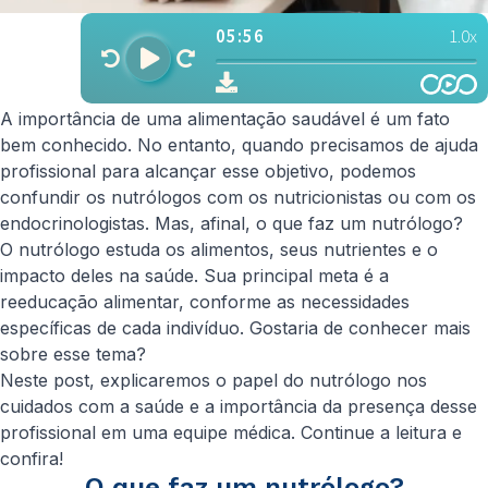
A importância de uma alimentação saudável é um fato
bem conhecido. No entanto, quando precisamos de ajuda
profissional para alcançar esse objetivo, podemos
confundir os nutrólogos com os nutricionistas ou com os
endocrinologistas. Mas, afinal, o que faz um nutrólogo?
O nutrólogo estuda os alimentos, seus nutrientes e o
impacto deles na saúde. Sua principal meta é a
reeducação alimentar, conforme as necessidades
específicas de cada indivíduo. Gostaria de conhecer mais
sobre esse tema?
Neste post, explicaremos o papel do nutrólogo nos
cuidados com a saúde e a importância da presença desse
profissional em uma equipe médica. Continue a leitura e
confira!
O que faz um nutrólogo?