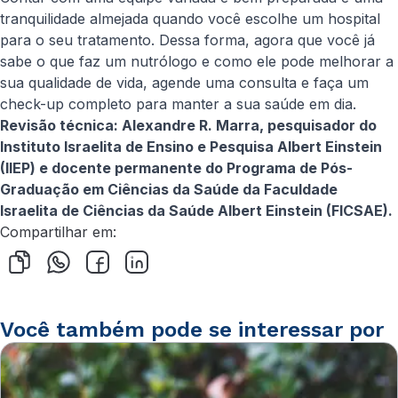
tranquilidade almejada quando você escolhe um hospital
para o seu tratamento. Dessa forma, agora que você já
sabe o que faz um nutrólogo e como ele pode melhorar a
sua qualidade de vida, agende uma consulta e faça um
check-up completo para manter a sua saúde em dia.
Revisão técnica: Alexandre R. Marra, pesquisador do
Instituto Israelita de Ensino e Pesquisa Albert Einstein
(IIEP) e docente permanente do Programa de Pós-
Graduação em Ciências da Saúde da Faculdade
Israelita de Ciências da Saúde Albert Einstein (FICSAE).
Compartilhar em:
Você também pode se interessar por