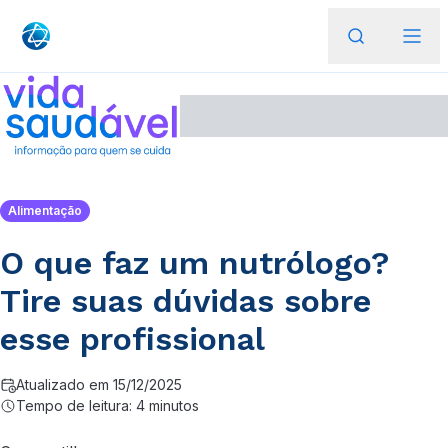
Alimentação
O que faz um nutrólogo?
Tire suas dúvidas sobre
esse profissional
Atualizado em 15/12/2025
Tempo de leitura: 4 minutos