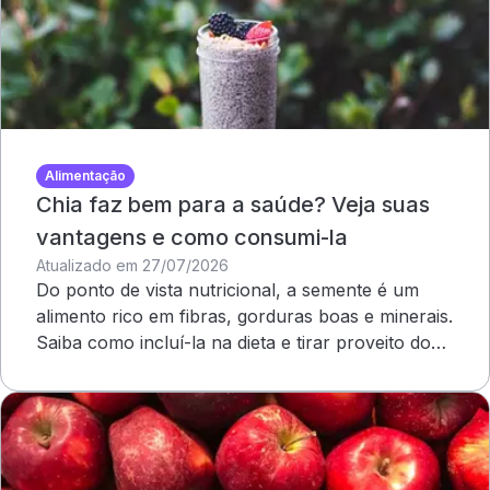
Alimentação
Chia faz bem para a saúde? Veja suas
vantagens e como consumi-la
Atualizado em 27/07/2026
Do ponto de vista nutricional, a semente é um
alimento rico em fibras, gorduras boas e minerais.
Saiba como incluí-la na dieta e tirar proveito dos
benefícios