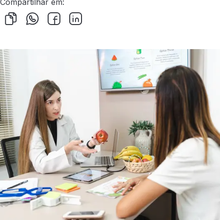
Compartilhar em: