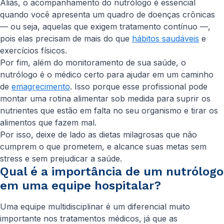
Aliás, o acompanhamento do nutrólogo é essencial
quando você apresenta um quadro de doenças crônicas
— ou seja, aquelas que exigem tratamento contínuo —,
pois elas precisam de mais do que
hábitos saudáveis
e
exercícios físicos.
Por fim, além do monitoramento de sua saúde, o
nutrólogo é o médico certo para ajudar em um caminho
de
emagrecimento
. Isso porque esse profissional pode
montar uma rotina alimentar sob medida para suprir os
nutrientes que estão em falta no seu organismo e tirar os
alimentos que fazem mal.
Por isso, deixe de lado as dietas milagrosas que não
cumprem o que prometem, e alcance suas metas sem
stress e sem prejudicar a saúde.
Qual é a importância de um nutrólogo
em uma equipe hospitalar?
Uma equipe multidisciplinar é um diferencial muito
importante nos tratamentos médicos, já que as