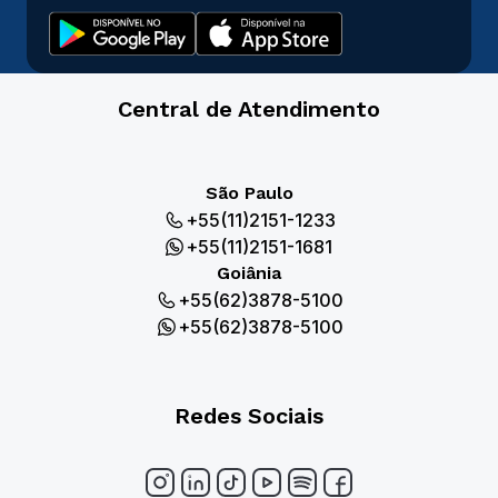
Central de Atendimento
São Paulo
+55(11)2151-1233
+55(11)2151-1681
Goiânia
+55(62)3878-5100
+55(62)3878-5100
Redes Sociais