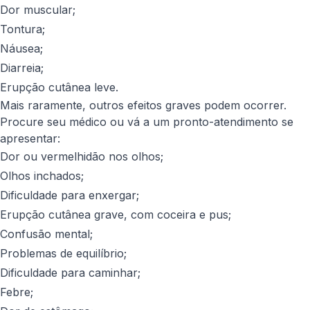
Dor muscular;
Tontura;
Náusea;
Diarreia;
Erupção cutânea leve.
Mais raramente, outros efeitos graves podem ocorrer.
Procure seu médico ou vá a um pronto-atendimento se
apresentar:
Dor ou vermelhidão nos olhos;
Olhos inchados;
Dificuldade para enxergar;
Erupção cutânea grave, com coceira e pus;
Confusão mental;
Problemas de equilíbrio;
Dificuldade para caminhar;
Febre;