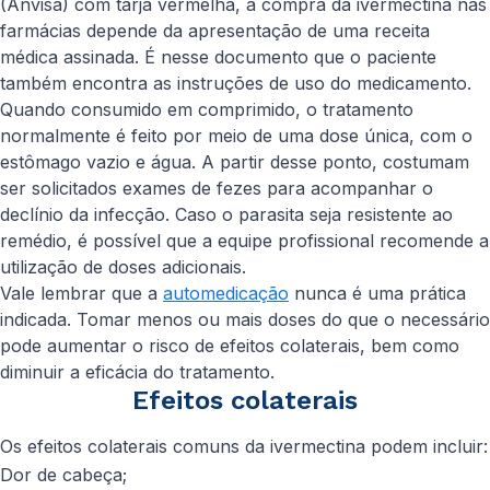
(Anvisa) com tarja vermelha, a compra da ivermectina nas
farmácias depende da apresentação de uma receita
médica assinada. É nesse documento que o paciente
também encontra as instruções de uso do medicamento.
Quando consumido em comprimido, o tratamento
normalmente é feito por meio de uma dose única, com o
estômago vazio e água. A partir desse ponto, costumam
ser solicitados exames de fezes para acompanhar o
declínio da infecção. Caso o parasita seja resistente ao
remédio, é possível que a equipe profissional recomende a
utilização de doses adicionais.
Vale lembrar que a
automedicação
nunca é uma prática
indicada. Tomar menos ou mais doses do que o necessário
pode aumentar o risco de efeitos colaterais, bem como
diminuir a eficácia do tratamento.
Efeitos colaterais
Os efeitos colaterais comuns da ivermectina podem incluir:
Dor de cabeça;