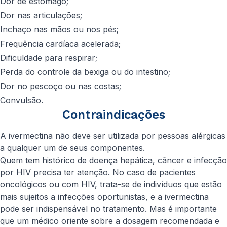
Dor de estômago;
Dor nas articulações;
Inchaço nas mãos ou nos pés;
Frequência cardíaca acelerada;
Dificuldade para respirar;
Perda do controle da bexiga ou do intestino;
Dor no pescoço ou nas costas;
Convulsão.
Contraindicações
A ivermectina não deve ser utilizada por pessoas alérgicas
a qualquer um de seus componentes.
Quem tem histórico de doença hepática, câncer e infecção
por HIV precisa ter atenção. No caso de pacientes
oncológicos ou com HIV, trata-se de indivíduos que estão
mais sujeitos a infecções oportunistas, e a ivermectina
pode ser indispensável no tratamento. Mas é importante
que um médico oriente sobre a dosagem recomendada e