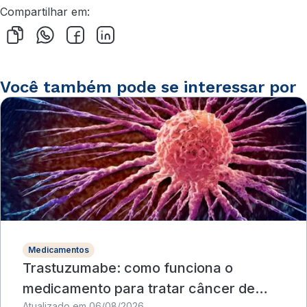
Compartilhar em:
Você também pode se interessar por
Medicamentos
Trastuzumabe: como funciona o
medicamento para tratar câncer de
Atualizado em 06/08/2026