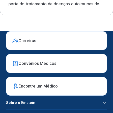
parte do tratamento de doenças autoimunes de
evolução grave
Carreiras
Convênios Médicos
Encontre um Médico
Sobre o Einstein