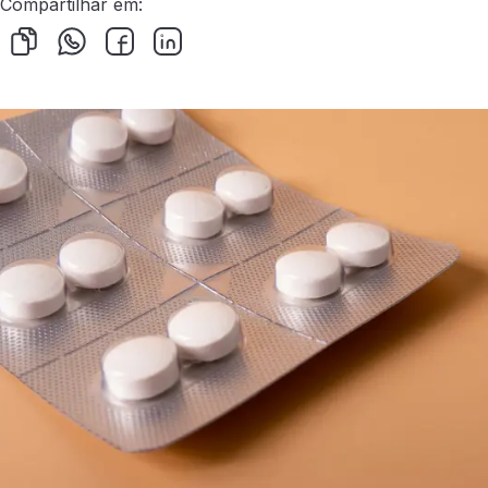
Compartilhar em: