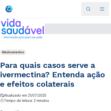
Medicamentos
Para quais casos serve a
ivermectina? Entenda ação
e efeitos colaterais
Atualizado em 21/07/2025
Tempo de leitura: 2 minutos