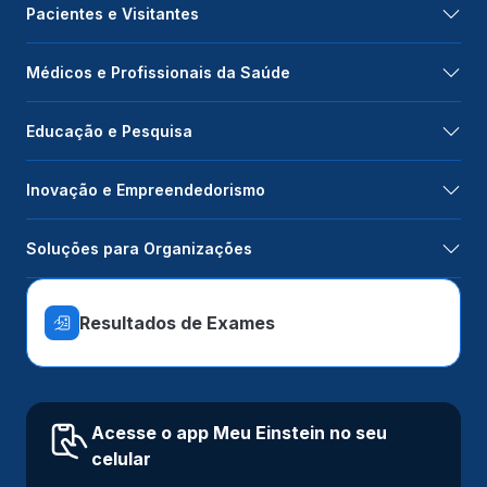
Pacientes e Visitantes
Médicos e Profissionais da Saúde
Educação e Pesquisa
Inovação e Empreendedorismo
Soluções para Organizações
Resultados de Exames
Acesse o app Meu Einstein no seu
celular