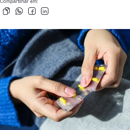
Compartilhar em: