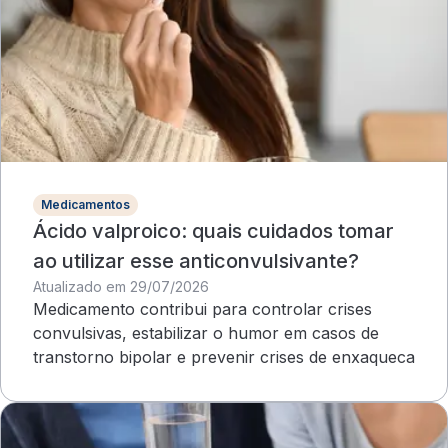
Medicamentos
Ácido valproico: quais cuidados tomar
ao utilizar esse anticonvulsivante?
Atualizado em 29/07/2026
Medicamento contribui para controlar crises
convulsivas, estabilizar o humor em casos de
transtorno bipolar e prevenir crises de enxaqueca