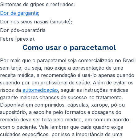
Sintomas de gripes e resfriados;
Dor de garganta
;
Dor nos seios nasais (sinusite);
Dor pós-operatória
Febre (pirexia).
Como usar o paracetamol
Por mais que o paracetamol seja comercializado no Brasil
sem tarja, ou seja, não exige a apresentação de uma
receita médica, a recomendação é usá-lo apenas quando
sugerido por um profissional de saúde. Além de evitar os
riscos da
automedicação
, seguir as instruções médicas
garante maiores chances de sucesso no tratamento.
Disponível em comprimidos, cápsulas, xarope, pó ou
supositório, a escolha pelo formatos e dosagens do
remédio deve ser feita pelo médico, em comum acordo
com o paciente. Vale lembrar que cada quadro exige
cuidados específicos, por isso a importância de uma