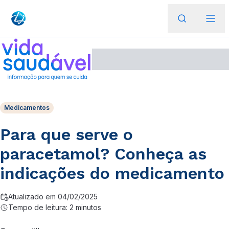
Medicamentos
Para que serve o
paracetamol? Conheça as
indicações do medicamento
Atualizado em 04/02/2025
Tempo de leitura: 2 minutos