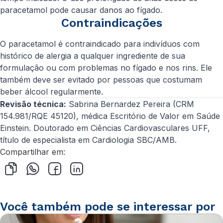
paracetamol pode causar danos ao fígado.
Contraindicações
O paracetamol é contraindicado para indivíduos com
histórico de alergia a qualquer ingrediente de sua
formulação ou com problemas no fígado e nos rins. Ele
também deve ser evitado por pessoas que costumam
beber álcool regularmente.
Revisão técnica:
Sabrina Bernardez Pereira (CRM
154.981/RQE 45120), médica Escritório de Valor em Saúde
Einstein. Doutorado em Ciências Cardiovasculares UFF,
título de especialista em Cardiologia SBC/AMB.
Compartilhar em:
Você também pode se interessar por