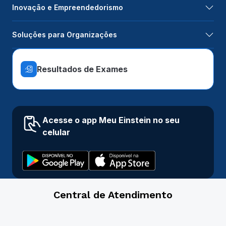
Inovação e Empreendedorismo
Soluções para Organizações
Resultados de Exames
Acesse o app Meu Einstein no seu
celular
Central de Atendimento