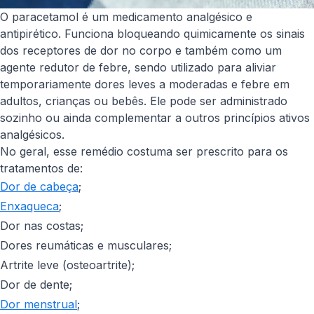
O paracetamol é um medicamento analgésico e
antipirético. Funciona bloqueando quimicamente os sinais
dos receptores de dor no corpo e também como um
agente redutor de febre, sendo utilizado para aliviar
temporariamente dores leves a moderadas e febre em
adultos, crianças ou bebês. Ele pode ser administrado
sozinho ou ainda complementar a outros princípios ativos
analgésicos.
No geral, esse remédio costuma ser prescrito para os
tratamentos de:
Dor de cabeça
;
Enxaqueca
;
Dor nas costas;
Dores reumáticas e musculares;
Artrite leve (osteoartrite);
Dor de dente;
Dor menstrual
;