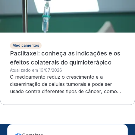
Medicamentos
Paclitaxel: conheça as indicações e os
efeitos colaterais do quimioterápico
Atualizado em 16/07/2026
O medicamento reduz o crescimento e a
disseminação de células tumorais e pode ser
usado contra diferentes tipos de câncer, como
ovário e mama