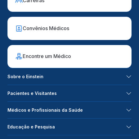
Carreiras
Convênios Médicos
Encontre um Médico
Sobre o Einstein
Pacientes e Visitantes
Médicos e Profissionais da Saúde
Educação e Pesquisa