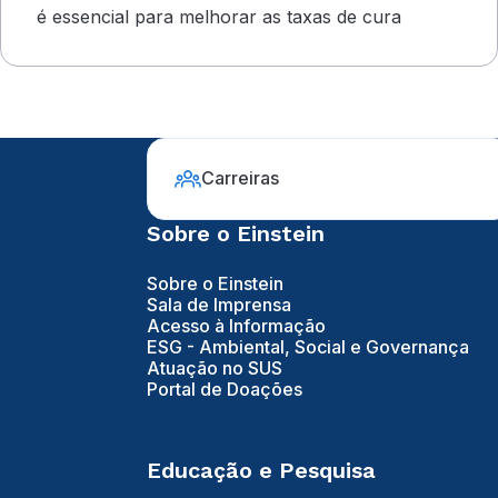
é essencial para melhorar as taxas de cura
Carreiras
Sobre o Einstein
Sobre o Einstein
Sala de Imprensa
Acesso à Informação
ESG - Ambiental, Social e Governança
Atuação no SUS
Portal de Doações
Educação e Pesquisa