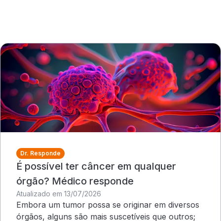
Dr. Responde
É possível ter câncer em qualquer
órgão? Médico responde
Atualizado em 13/07/2026
Embora um tumor possa se originar em diversos
órgãos, alguns são mais suscetíveis que outros;