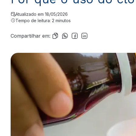
Atualizado em 18/05/2026
Tempo de leitura: 2 minutos
Compartilhar em: