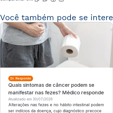
Você também pode se intere
Dr. Responde
Quais sintomas de câncer podem se
manifestar nas fezes? Médico responde
Atualizado em 30/07/2026
Alterações nas fezes e no hábito intestinal podem
ser indícios da doença, cujo diagnóstico precoce