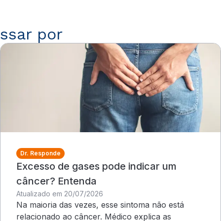
ssar por
Dr. Responde
Excesso de gases pode indicar um
câncer? Entenda
Atualizado em 20/07/2026
Na maioria das vezes, esse sintoma não está
relacionado ao câncer. Médico explica as