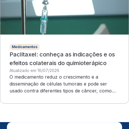
Medicamentos
Paclitaxel: conheça as indicações e os
efeitos colaterais do quimioterápico
Atualizado em 16/07/2026
O medicamento reduz o crescimento e a
disseminação de células tumorais e pode ser
usado contra diferentes tipos de câncer, como
ovário e mama