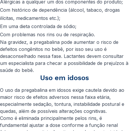
Alérgicas a qualquer um dos componentes do produto;
Com histórico de dependência (álcool, tabaco, drogas
ilícitas, medicamentos etc.);
Em uma dieta controlada de sódio;
Com problemas nos rins ou de respiração.
Na gravidez, a pregabalina pode aumentar o risco de
defeitos congênitos no bebê, por isso seu uso é
desaconselhado nessa fase. Lactantes devem consultar
um especialista para checar a possibilidade de prejuízos à
saúde do bebê.
Uso em idosos
O uso da pregabalina em idosos exige cautela devido ao
maior risco de efeitos adversos nessa faixa etária,
especialmente sedação, tontura, instabilidade postural e
quedas, além de possíveis alterações cognitivas.
Como é eliminada principalmente pelos rins, é
fundamental ajustar a dose conforme a função renal