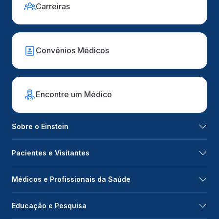
Carreiras
Convênios Médicos
Encontre um Médico
Sobre o Einstein
Pacientes e Visitantes
Médicos e Profissionais da Saúde
Educação e Pesquisa