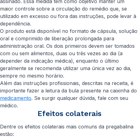
assinado. Essa medida tem como objetivo manter um
maior controle sobre a circulação do remédio que, se
utilizado em excesso ou fora das instruções, pode levar à
dependência.
O produto está disponível no formato de cápsula, solução
oral e comprimido de liberação prolongada para
administração oral. Os dois primeiros devem ser tomados
com ou sem alimentos, duas ou três vezes ao dia (a
depender da indicação médica), enquanto o último
geralmente se recomenda utilizar uma única vez ao dia,
sempre no mesmo horário.
Além das instruções profissionais, descritas na receita, é
importante fazer a leitura da bula presente na caixinha do
medicamento
. Se surgir qualquer dúvida, fale com seu
médico.
Efeitos colaterais
Dentre os efeitos colaterais mais comuns da pregabalina
estão: