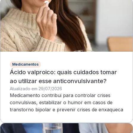
Medicamentos
Ácido valproico: quais cuidados tomar
ao utilizar esse anticonvulsivante?
Atualizado em 29/07/2026
Medicamento contribui para controlar crises
convulsivas, estabilizar o humor em casos de
transtorno bipolar e prevenir crises de enxaqueca