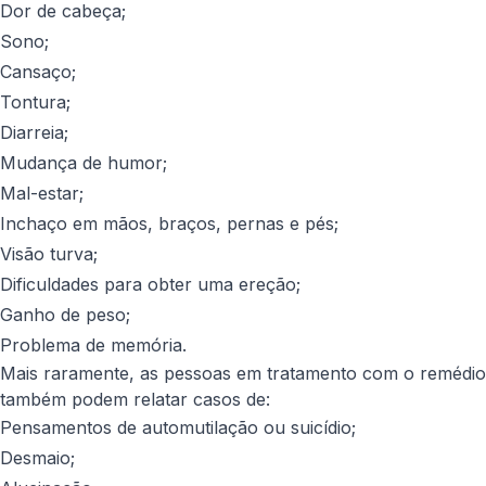
Dor de cabeça;
Sono;
Cansaço;
Tontura;
Diarreia;
Mudança de humor;
Mal-estar;
Inchaço em mãos, braços, pernas e pés;
Visão turva;
Dificuldades para obter uma ereção;
Ganho de peso;
Problema de memória.
Mais raramente, as pessoas em tratamento com o remédio
também podem relatar casos de:
Pensamentos de automutilação ou suicídio;
Desmaio;