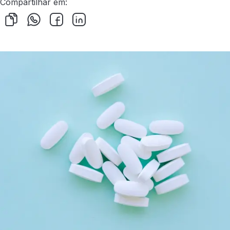
Compartilhar em: