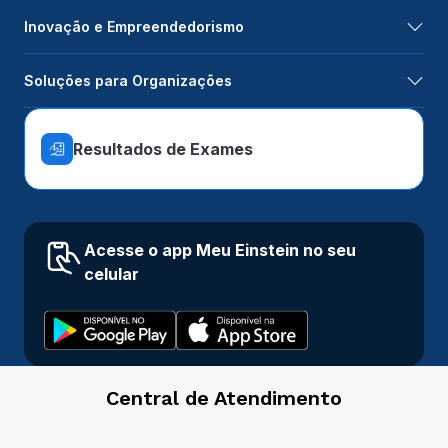
Inovação e Empreendedorismo
Soluções para Organizações
Resultados de Exames
Acesse o app Meu Einstein no seu
celular
Central de Atendimento