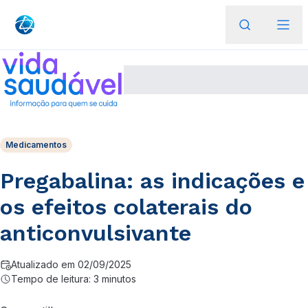
Medicamentos
Pregabalina: as indicações e
os efeitos colaterais do
anticonvulsivante
Atualizado em 02/09/2025
Tempo de leitura: 3 minutos