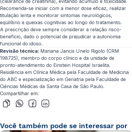
(clearance de creatinina), evitando acúmulo e toxicidade.
Recomenda-se iniciar com a menor dose eficaz, realizar
titulação lenta e monitorar sintomas neurológicos,
equilíbrio e queixas cognitivas ao longo do tratamento.
A prescrição deve sempre considerar a relação risco-
benefício, dado o potencial de prejudicar a autonomia
funcional do idoso.
Revisão técnica:
Mariana Jancis Unelo Rigolo (CRM
198725), membro do corpo clínico e da unidade de
pronto-atendimento do Einstein Hospital Israelita.
Residência em Clínica Médica pela Faculdade de Medicina
do ABC e especialização em Geriatria pela Faculdade de
Ciências Médicas da Santa Casa de São Paulo.
Compartilhar em:
Você também pode se interessar por