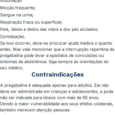
Alucinação
Micção frequente;
Sangue na urina;
Respiração fraca ou superficial;
Pele, lábios e dedos das mãos e dos pés azulados;
Constipação.
Se isso ocorrer, deve-se procurar ajuda médica o quanto
antes. Mas vale mencionar que a interrupção repentina da
pregabalina pode levar a episódios de convulsões ou
sintomas de abstinência. Siga sempre as orientações do
seu médico.
Contraindicações
A pregabalina é adequada apenas para adultos. Ela não
deve ser administrada em crianças e adolescentes, e pode
não ser indicada para idosos com mais de 65 anos.
Devido à maior vulnerabilidade aos seus efeitos colaterais,
também merecem atenção pessoas: