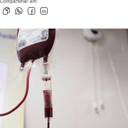
Compartilhar em: