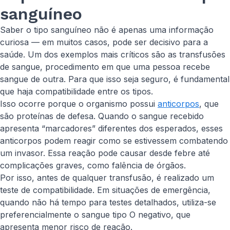
sanguíneo
Saber o tipo sanguíneo não é apenas uma informação
curiosa — em muitos casos, pode ser decisivo para a
saúde. Um dos exemplos mais críticos são as transfusões
de sangue, procedimento em que uma pessoa recebe
sangue de outra. Para que isso seja seguro, é fundamental
que haja compatibilidade entre os tipos.
Isso ocorre porque o organismo possui
anticorpos
, que
são proteínas de defesa. Quando o sangue recebido
apresenta “marcadores” diferentes dos esperados, esses
anticorpos podem reagir como se estivessem combatendo
um invasor. Essa reação pode causar desde febre até
complicações graves, como falência de órgãos.
Por isso, antes de qualquer transfusão, é realizado um
teste de compatibilidade. Em situações de emergência,
quando não há tempo para testes detalhados, utiliza-se
preferencialmente o sangue tipo O negativo, que
apresenta menor risco de reação.