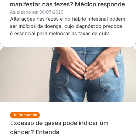
manifestar nas fezes? Médico responde
Atualizado em 30/07/2026
Alterações nas fezes e no hábito intestinal podem
ser indícios da doença, cujo diagnóstico precoce
é essencial para melhorar as taxas de cura
Dr. Responde
Excesso de gases pode indicar um
câncer? Entenda