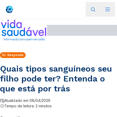
Dr. Responde
Quais tipos sanguíneos seu
filho pode ter? Entenda o
que está por trás
Atualizado em 08/04/2026
Tempo de leitura: 2 minutos