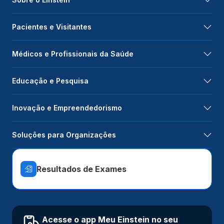
Pacientes e Visitantes
Médicos e Profissionais da Saúde
Educação e Pesquisa
Inovação e Empreendedorismo
Soluções para Organizações
Resultados de Exames
Acesse o app Meu Einstein no seu