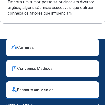
Embora um tumor possa se originar em diversos
órgãos, alguns são mais suscetíveis que outros;
conheça os fatores que influenciam
Carreiras
Convênios Médicos
Encontre um Médico
Sobre o Einstein