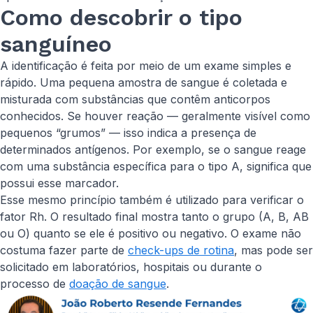
Como descobrir o tipo
sanguíneo
A identificação é feita por meio de um exame simples e
rápido. Uma pequena amostra de sangue é coletada e
misturada com substâncias que contêm anticorpos
conhecidos. Se houver reação — geralmente visível como
pequenos “grumos” — isso indica a presença de
determinados antígenos. Por exemplo, se o sangue reage
com uma substância específica para o tipo A, significa que
possui esse marcador.
Esse mesmo princípio também é utilizado para verificar o
fator Rh. O resultado final mostra tanto o grupo (A, B, AB
ou O) quanto se ele é positivo ou negativo. O exame não
costuma fazer parte de
check-ups de rotina
, mas pode ser
solicitado em laboratórios, hospitais ou durante o
processo de
doação de sangue
.