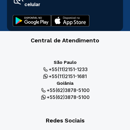
celular
Central de Atendimento
São Paulo
+55(11)2151-1233
+55(11)2151-1681
Goiânia
+55(62)3878-5100
+55(62)3878-5100
Redes Sociais