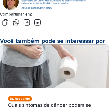
Compartilhar em:
Você também pode se interessar por
Dr. Responde
Quais sintomas de câncer podem se