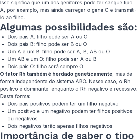
Isso significa que um dos genitores pode ter sangue tipo
A, por exemplo, mas ainda carregar o gene O e transmiti-
lo ao filho.
Algumas possibilidades são:
Dois pais A: filho pode ser A ou O
Dois pais B: filho pode ser B ou O
Um A e um B: filho pode ser A, B, AB ou O
Um AB e um O: filho pode ser A ou B
Dois pais O: filho será sempre O
O fator Rh também é herdado geneticamente
, mas de
forma independente do sistema ABO. Nesse caso, o Rh
positivo é dominante, enquanto o Rh negativo é recessivo.
Desta forma:
Dois pais positivos podem ter um filho negativo
Um positivo e um negativo podem ter filhos positivos
ou negativos
Dois negativos terão apenas filhos negativos
Importância de saber o tipo