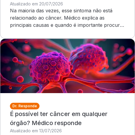
Atualizado em 20/07/2026
Na maioria das vezes, esse sintoma não está
relacionado ao câncer. Médico explica as
principais causas e quando é importante procurar
atendimento
Dr. Responde
É possível ter câncer em qualquer
órgão? Médico responde
Atualizado em 13/07/2026