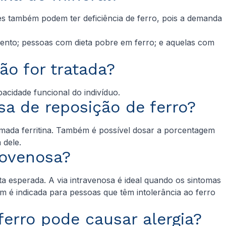
es também podem ter deficiência de ferro, pois a demanda
ento; pessoas com dieta pobre em ferro; e aquelas com
ão for tratada?
acidade funcional do indivíduo.
sa de reposição de ferro?
amada ferritina. Também é possível dosar a porcentagem
m dele.
ndovenosa?
a esperada. A via intravenosa é ideal quando os sintomas
m é indicada para pessoas que têm intolerância ao ferro
ferro pode causar alergia?