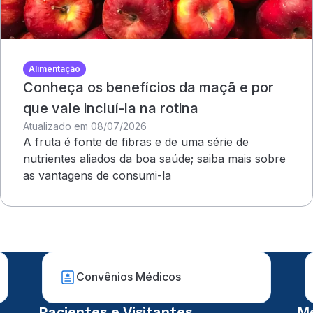
Alimentação
Conheça os benefícios da maçã e por
que vale incluí-la na rotina
Atualizado em 08/07/2026
A fruta é fonte de fibras e de uma série de
nutrientes aliados da boa saúde; saiba mais sobre
as vantagens de consumi-la
Convênios Médicos
Pacientes e Visitantes
Mé