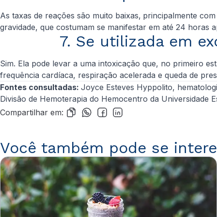
As taxas de reações são muito baixas,
principalmente com
gravidade, que costumam se manifestar em até 24 horas 
7. Se utilizada em e
Sim. Ela pode levar a uma intoxicação que, no primeiro est
frequência cardíaca, respiração acelerada e queda de pre
Fontes consultadas:
Joyce Esteves Hyppolito, hematologis
Divisão de Hemoterapia do Hemocentro da Universidade E
Compartilhar em:
Você também pode se intere