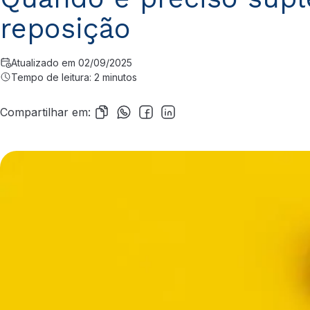
reposição
Atualizado em 02/09/2025
Tempo de leitura: 2 minutos
Compartilhar em: