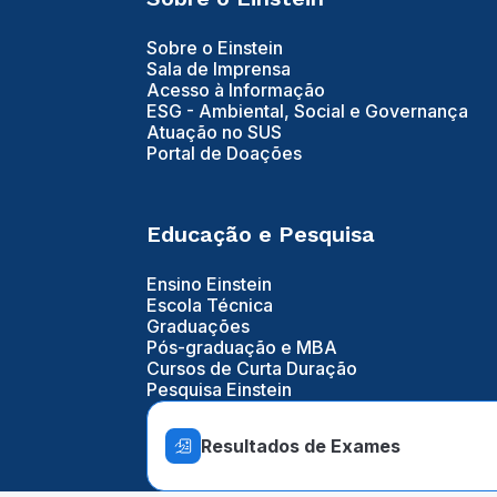
Sobre o Einstein
Sala de Imprensa
Acesso à Informação
ESG - Ambiental, Social e Governança
Atuação no SUS
Portal de Doações
Educação e Pesquisa
Ensino Einstein
Escola Técnica
Graduações
Pós-graduação e MBA
Cursos de Curta Duração
Pesquisa Einstein
Resultados de Exames