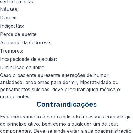
sertralina estão:
Náusea;
Diarreia;
Indigestão;
Perda de apetite;
Aumento da sudorese;
Tremores;
Incapacidade de ejacular;
Diminuição da libido.
Caso o paciente apresente alterações de humor,
ansiedade, problemas para dormir, hiperatividade ou
pensamentos suicidas, deve procurar ajuda médica o
quanto antes.
Contraindicações
Este medicamento é contraindicado a pessoas com alergia
ao princípio ativo, bem como a qualquer um de seus
componentes. Deve-se ainda evitar a sua coadministração