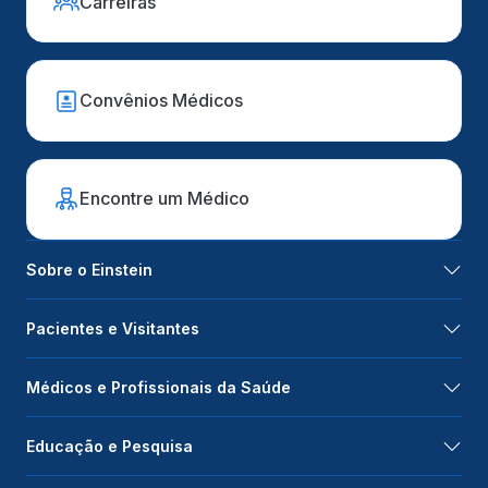
Carreiras
Convênios Médicos
Encontre um Médico
Sobre o Einstein
Pacientes e Visitantes
Médicos e Profissionais da Saúde
Educação e Pesquisa