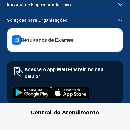
Inovação e Empreendedorismo
Soluções para Organizações
Resultados de Exames
Acesse o app Meu Einstein no seu
celular
Central de Atendimento