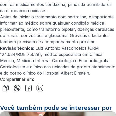
com os medicamentos tioridazina, pimozida ou inibidores
da monoamina oxidase.
Antes de iniciar o tratamento com sertralina, é importante
informar ao médico sobre qualquer condição médica
preexistente, como transtorno bipolar, doenças cardíacas
ou renais, convulsões e glaucoma. Grávidas e lactantes
também precisam de acompanhamento próximo.
Revisão técnica:
Luiz Antônio Vasconcelos (CRM
124.634/RQE 75628), médico especialista em Clínica
Médica, Medicina Interna, Cardiologia e Ecocardiografia.
Cardiologista e clínico das unidades de pronto atendimento
e do corpo clínico do Hospital Albert Einstein.
Compartilhar em:
Você também pode se interessar por