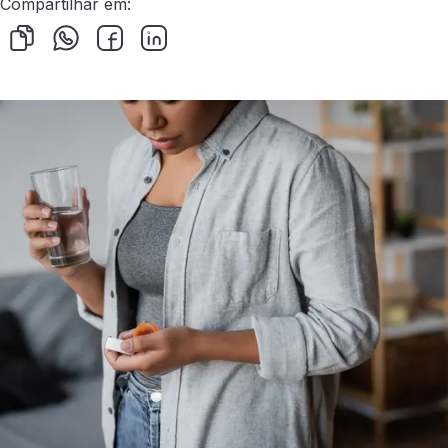
Compartilhar em: