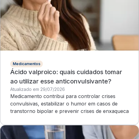
Medicamentos
Ácido valproico: quais cuidados tomar
ao utilizar esse anticonvulsivante?
Atualizado em 29/07/2026
Medicamento contribui para controlar crises
convulsivas, estabilizar o humor em casos de
transtorno bipolar e prevenir crises de enxaqueca