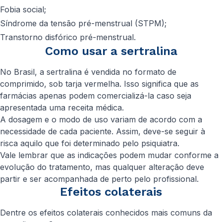
Fobia social;
Síndrome da tensão pré-menstrual (STPM);
Transtorno disfórico pré-menstrual.
Como usar a sertralina
No Brasil, a sertralina é vendida no formato de
comprimido, sob tarja vermelha. Isso significa que as
farmácias apenas podem comercializá-la caso seja
apresentada uma receita médica.
A dosagem e o modo de uso variam de acordo com a
necessidade de cada paciente. Assim, deve-se seguir à
risca aquilo que foi determinado pelo psiquiatra.
Vale lembrar que as indicações podem mudar conforme a
evolução do tratamento, mas qualquer alteração deve
partir e ser acompanhada de perto pelo profissional.
Efeitos colaterais
Dentre os efeitos colaterais conhecidos mais comuns da