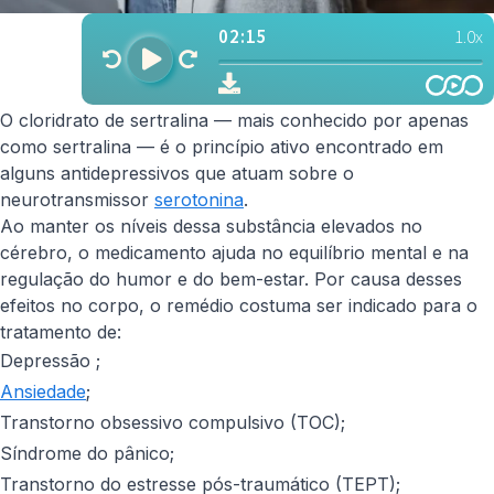
O cloridrato de sertralina — mais conhecido por apenas
como sertralina — é o princípio ativo encontrado em
alguns antidepressivos que atuam sobre o
neurotransmissor
serotonina
.
Ao manter os níveis dessa substância elevados no
cérebro, o medicamento ajuda no equilíbrio mental e na
regulação do humor e do bem-estar. Por causa desses
efeitos no corpo, o remédio costuma ser indicado para o
tratamento de:
Depressão ;
Ansiedade
;
Transtorno obsessivo compulsivo (TOC);
Síndrome do pânico;
Transtorno do estresse pós-traumático (TEPT);