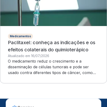
Medicamentos
Paclitaxel: conheça as indicações e os
efeitos colaterais do quimioterápico
Atualizado em 16/07/2026
O medicamento reduz o crescimento e a
disseminação de células tumorais e pode ser
usado contra diferentes tipos de câncer, como
ovário e mama