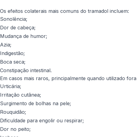
Os efeitos colaterais mais comuns do tramadol incluem:
Sonolência;
Dor de cabeça;
Mudança de humor;
Azia;
Indigestão;
Boca seca;
Constipação intestinal.
Em casos mais raros, principalmente quando utilizado fo
Urticária;
Irritação cutânea;
Surgimento de bolhas na pele;
Rouquidão;
Dificuldade para engolir ou respirar;
Dor no peito;