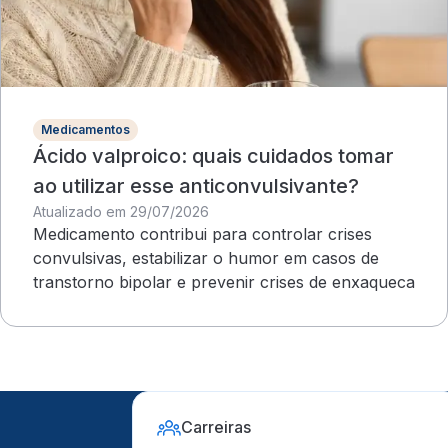
Medicamentos
Ácido valproico: quais cuidados tomar
ao utilizar esse anticonvulsivante?
Atualizado em 29/07/2026
Medicamento contribui para controlar crises
convulsivas, estabilizar o humor em casos de
transtorno bipolar e prevenir crises de enxaqueca
Carreiras