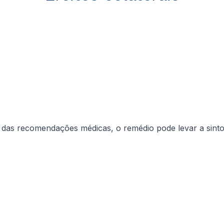
ra das recomendações médicas, o remédio pode levar a sin