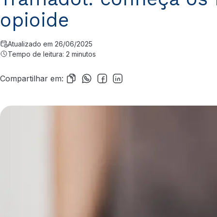
opioide
Atualizado em 26/06/2025
Tempo de leitura: 2 minutos
Compartilhar em: