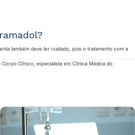
tramadol?
menta também deve ter cuidado, pois o tratamento com a
rpo Clínico, especialista em Clínica Médica do