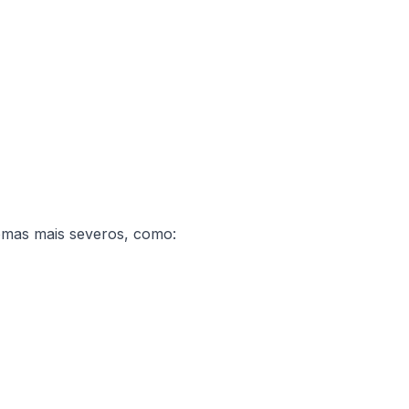
tomas mais severos, como: