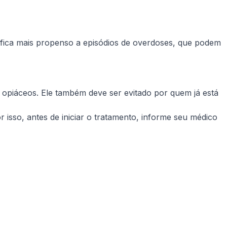
 fica mais propenso a episódios de overdoses, que podem
 opiáceos. Ele também deve ser evitado por quem já está
r isso, antes de iniciar o tratamento, informe seu médico