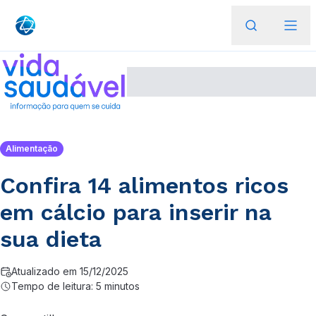
Alimentação
Confira 14 alimentos ricos
em cálcio para inserir na
sua dieta
Atualizado em 15/12/2025
Tempo de leitura: 5 minutos