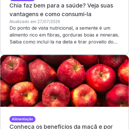
Chia faz bem para a saúde? Veja suas
vantagens e como consumi-la
Atualizado em 27/07/2026
Do ponto de vista nutricional, a semente é um
alimento rico em fibras, gorduras boas e minerais.
Saiba como incluí-la na dieta e tirar proveito dos
benefícios
Alimentação
Conheça os benefícios da maçã e por