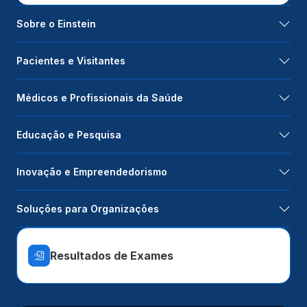
Sobre o Einstein
Pacientes e Visitantes
Médicos e Profissionais da Saúde
Educação e Pesquisa
Inovação e Empreendedorismo
Soluções para Organizações
Resultados de Exames