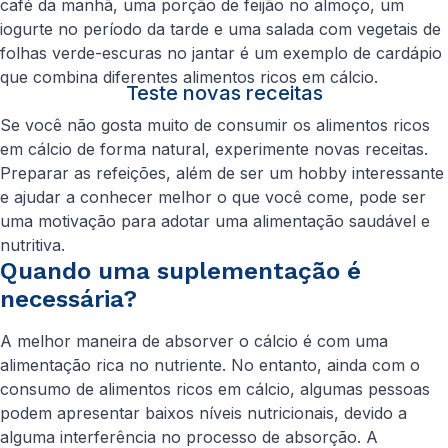
café da manhã, uma porção de feijão no almoço, um
iogurte no período da tarde e uma salada com vegetais de
folhas verde-escuras no jantar é um exemplo de cardápio
que combina diferentes alimentos ricos em cálcio.
Teste novas receitas
Se você não gosta muito de consumir os alimentos ricos
em cálcio de forma natural, experimente novas receitas.
Preparar as refeições, além de ser um hobby interessante
e ajudar a conhecer melhor o que você come, pode ser
uma motivação para adotar uma alimentação saudável e
nutritiva.
Quando uma suplementação é
necessária?
A melhor maneira de absorver o cálcio é com uma
alimentação rica no nutriente. No entanto, ainda com o
consumo de alimentos ricos em cálcio, algumas pessoas
podem apresentar baixos níveis nutricionais, devido a
alguma interferência no processo de absorção. A