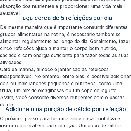
absorção dos nutrientes e proporcionar uma vida mais
saudável.
Faça cerca de 5 refeições por dia
Da mesma maneira que é importante consumir diferentes
grupos alimentares na rotina, é necessário também se
alimentar regularmente ao longo do dia. Geralmente, fazer
cinco refeições ajuda a manter o corpo bem nutrido,
saciado e com energia suficiente para fazer todas as suas
atividades.
Café da manhã, almoço e jantar são as refeições
indispensáveis. No entanto, entre elas, é possível adicionar
dois ou mais lanches pequenos e nutritivos, como uma
fruta, um mix de oleaginosas ou um copo de iogurte.
Assim, você consome diversos nutrientes com o passar
do dia.
Adicione uma porção de cálcio por refeição
O próximo passo para ter uma alimentação nutritiva é
inserir o mineral em cada refeição. Um copo de leite no