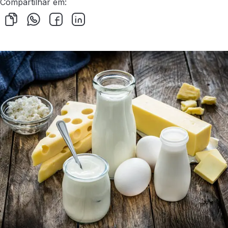
Compartilhar em: