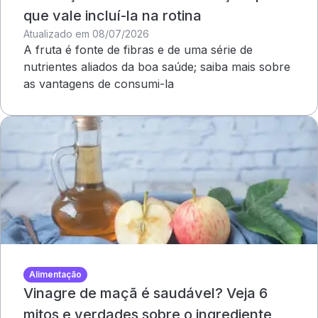
que vale incluí-la na rotina
Atualizado em 08/07/2026
A fruta é fonte de fibras e de uma série de
nutrientes aliados da boa saúde; saiba mais sobre
as vantagens de consumi-la
Alimentação
Vinagre de maçã é saudável? Veja 6
mitos e verdades sobre o ingrediente