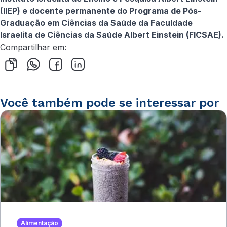
(IIEP) e docente permanente do Programa de Pós-
Graduação em Ciências da Saúde da Faculdade
Israelita de Ciências da Saúde Albert Einstein (FICSAE).
Compartilhar em:
Você também pode se interessar por
Alimentação