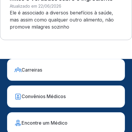
Atualizado em 22/06/2026
Ele é associado a diversos benefícios à saúde,
mas assim como qualquer outro alimento, não
promove milagres sozinho
Carreiras
Convênios Médicos
Encontre um Médico