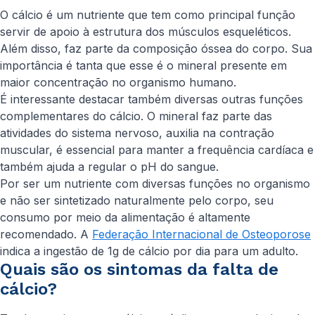
O cálcio é um nutriente que tem como principal função
servir de apoio à estrutura dos músculos esqueléticos.
Além disso, faz parte da composição óssea do corpo. Sua
importância é tanta que esse é o mineral presente em
maior concentração no organismo humano.
É interessante destacar também diversas outras funções
complementares do cálcio. O mineral faz parte das
atividades do sistema nervoso, auxilia na contração
muscular, é essencial para manter a frequência cardíaca e
também ajuda a regular o pH do sangue.
Por ser um nutriente com diversas funções no organismo
e não ser sintetizado naturalmente pelo corpo, seu
consumo por meio da alimentação é altamente
recomendado. A
Federação Internacional de Osteoporose
indica a ingestão de 1g de cálcio por dia para um adulto.
Quais são os sintomas da falta de
cálcio?