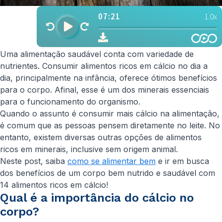
Uma alimentação saudável conta com variedade de
nutrientes. Consumir alimentos ricos em cálcio no dia a
dia, principalmente na infância, oferece ótimos benefícios
para o corpo. Afinal, esse é um dos minerais essenciais
para o funcionamento do organismo.
Quando o assunto é consumir mais cálcio na alimentação,
é comum que as pessoas pensem diretamente no leite. No
entanto, existem diversas outras opções de alimentos
ricos em minerais, inclusive sem origem animal.
Neste post, saiba
como se alimentar bem
e ir em busca
dos benefícios de um corpo bem nutrido e saudável com
14 alimentos ricos em cálcio!
Qual é a importância do cálcio no
corpo?