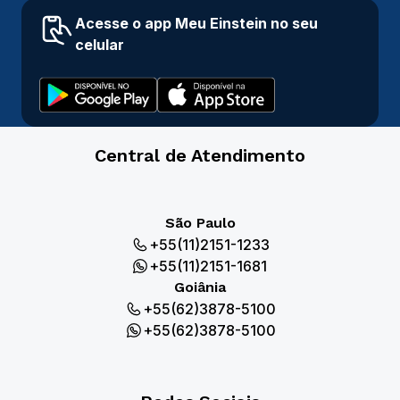
Acesse o app Meu Einstein no seu
celular
Central de Atendimento
São Paulo
+55(11)2151-1233
+55(11)2151-1681
Goiânia
+55(62)3878-5100
+55(62)3878-5100