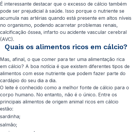
É interessante destacar que o excesso de cálcio também
pode ser prejudicial à saúde. Isso porque o nutriente se
acumula nas artérias quando está presente em altos níveis
no organismo, podendo acarretar problemas renais,
calcificação óssea, infarto ou acidente vascular cerebral
(AVC).
Quais os alimentos ricos em cálcio?
Mas, afinal, o que comer para ter uma alimentação rica
em cálcio? A boa notícia é que existem diferentes tipos de
alimentos com esse nutriente que podem fazer parte do
cardápio do seu dia a dia.
O leite é conhecido como a melhor fonte de cálcio para o
corpo humano. No entanto, não é o único. Entre os
principais alimentos de origem animal ricos em cálcio
estão:
sardinha;
salmão;