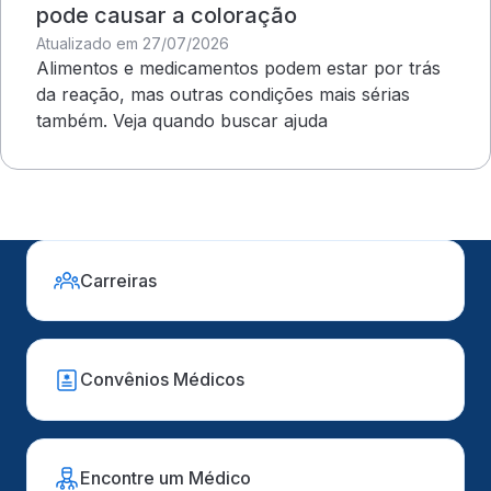
pode causar a coloração
Atualizado em 27/07/2026
Alimentos e medicamentos podem estar por trás
da reação, mas outras condições mais sérias
também. Veja quando buscar ajuda
Carreiras
Convênios Médicos
Encontre um Médico