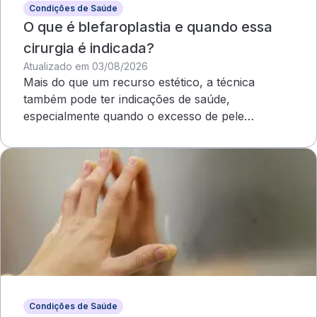
Condições de Saúde
O que é blefaroplastia e quando essa
cirurgia é indicada?
Atualizado em 03/08/2026
Mais do que um recurso estético, a técnica
também pode ter indicações de saúde,
especialmente quando o excesso de pele
compromete o campo visual
Condições de Saúde