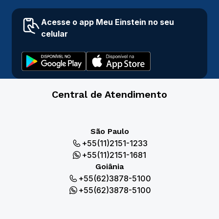
Acesse o app Meu Einstein no seu
celular
Central de Atendimento
São Paulo
+55(11)2151-1233
+55(11)2151-1681
Goiânia
+55(62)3878-5100
+55(62)3878-5100