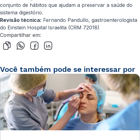
conjunto de hábitos que ajudam a preservar a saúde do
sistema digestório.
Revisão técnica:
Fernando Pandullo, gastroenterologista
do Einstein Hospital Israelita (CRM 72018)
Compartilhar em:
Você também pode se interessar por