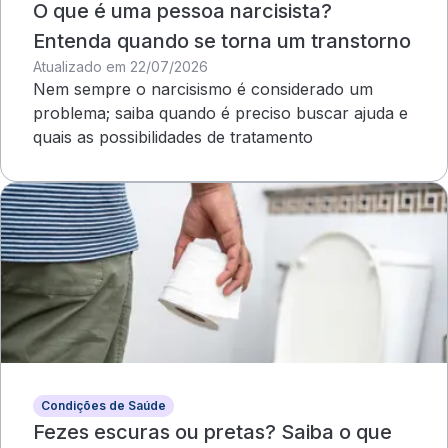
O que é uma pessoa narcisista?
Entenda quando se torna um transtorno
Atualizado em 22/07/2026
Nem sempre o narcisismo é considerado um
problema; saiba quando é preciso buscar ajuda e
quais as possibilidades de tratamento
Condições de Saúde
Fezes escuras ou pretas? Saiba o que