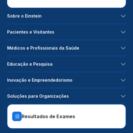
Sobre o Einstein
Pacientes e Visitantes
Médicos e Profissionais da Saúde
Educação e Pesquisa
Inovação e Empreendedorismo
Soluções para Organizações
Resultados de Exames