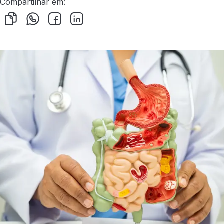
Compartilhar em: