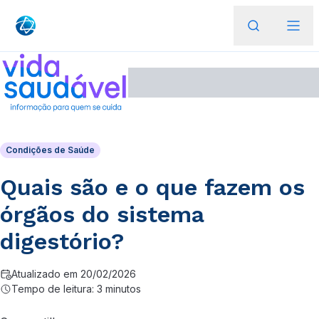
Condições de Saúde
Quais são e o que fazem os
órgãos do sistema
digestório?
Atualizado em 20/02/2026
Tempo de leitura: 3 minutos