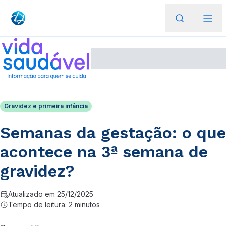
Gravidez e primeira infância
Semanas da gestação: o que
acontece na 3ª semana de
gravidez?
Atualizado em 25/12/2025
Tempo de leitura: 2 minutos