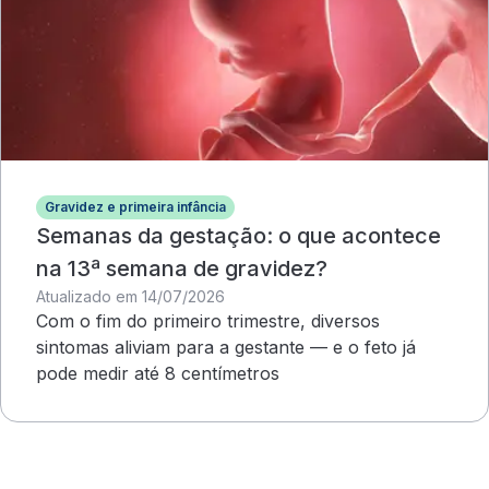
Gravidez e primeira infância
Semanas da gestação: o que acontece
na 13ª semana de gravidez?
Atualizado em 14/07/2026
Com o fim do primeiro trimestre, diversos
sintomas aliviam para a gestante — e o feto já
pode medir até 8 centímetros