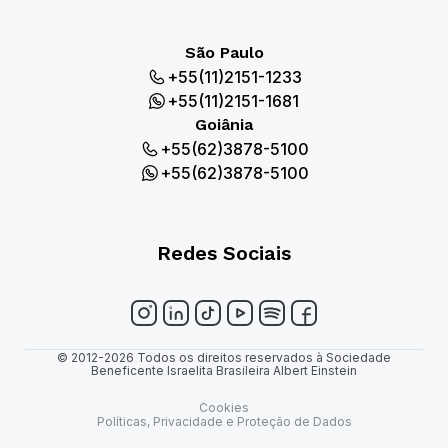
São Paulo
+55(11)2151-1233
+55(11)2151-1681
Goiânia
+55(62)3878-5100
+55(62)3878-5100
Redes Sociais
© 2012-2026 Todos os direitos reservados à Sociedade
Beneficente Israelita Brasileira Albert Einstein
Cookies
Políticas, Privacidade e Proteção de Dados