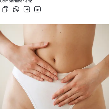
Compartilhar em: