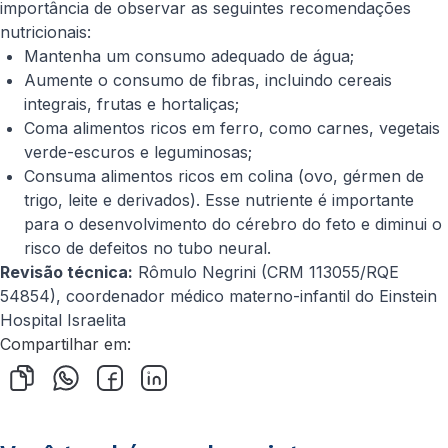
importância de observar as seguintes recomendações
nutricionais:
Mantenha um consumo adequado de água;
Aumente o consumo de fibras, incluindo cereais
integrais, frutas e hortaliças;
Coma alimentos ricos em ferro, como carnes, vegetais
verde-escuros e leguminosas;
Consuma alimentos ricos em colina (ovo, gérmen de
trigo, leite e derivados). Esse nutriente é importante
para o desenvolvimento do cérebro do feto e diminui o
risco de defeitos no tubo neural.
Revisão técnica:
Rômulo Negrini (CRM 113055/RQE
54854), coordenador médico materno-infantil do Einstein
Hospital Israelita
Compartilhar em: