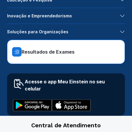
Inovação e Empreendedorismo
Soluções para Organizações
Resultados de Exames
Acesse o app Meu Einstein no seu
celular
Central de Atendimento