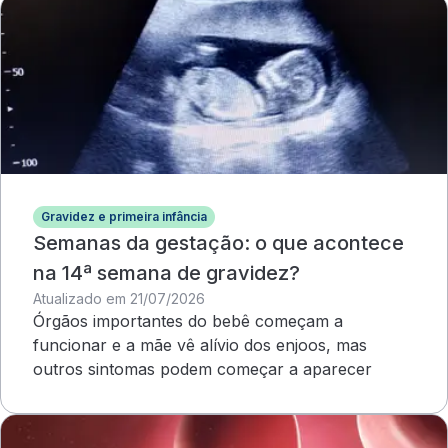
Gravidez e primeira infância
Semanas da gestação: o que acontece
na 14ª semana de gravidez?
Atualizado em 21/07/2026
Órgãos importantes do bebê começam a
funcionar e a mãe vê alívio dos enjoos, mas
outros sintomas podem começar a aparecer