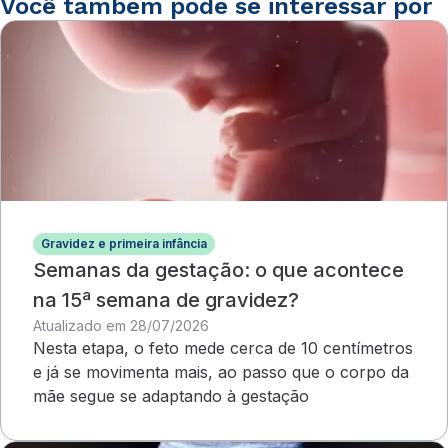
Você também pode se interessar por
Gravidez e primeira infância
Semanas da gestação: o que acontece
na 15ª semana de gravidez?
Atualizado em 28/07/2026
Nesta etapa, o feto mede cerca de 10 centímetros
e já se movimenta mais, ao passo que o corpo da
mãe segue se adaptando à gestação