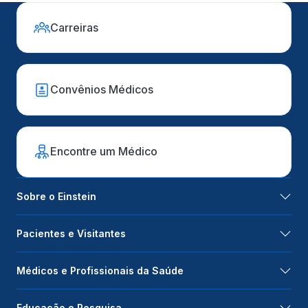
Carreiras
Convênios Médicos
Encontre um Médico
Sobre o Einstein
Pacientes e Visitantes
Médicos e Profissionais da Saúde
Educação e Pesquisa