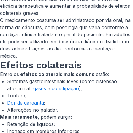
eficácia terapêutica e aumentar a probabilidade de efeitos
colaterais graves.
O medicamento costuma ser administrado por via oral, na
forma de cápsulas, com posologia que varia conforme a
condição clínica tratada e o perfil do paciente. Em adultos,
ele pode ser utilizado em dose única diária ou dividido em
duas administrações ao dia, conforme a orientação
médica.
Efeitos colaterais
Entre os
efeitos colaterais mais comuns
estão:
Sintomas gastrointestinais leves (como distensão
abdominal,
gases
e
constipação
);
Tontura;
Dor de garganta
;
Alterações no paladar.
Mais raramente
, podem surgir:
Retenção de líquidos;
Inchaço em membros inferiores;