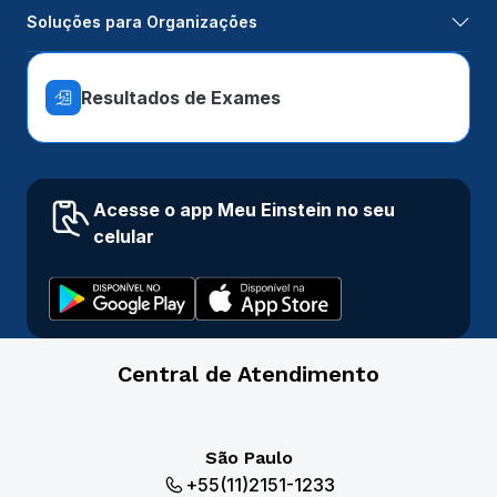
Soluções para Organizações
Resultados de Exames
Acesse o app Meu Einstein no seu
celular
Central de Atendimento
São Paulo
+55(11)2151-1233