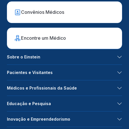
Convênios Médicos
Encontre um Médico
Sobre o Einstein
Pacientes e Visitantes
Médicos e Profissionais da Saúde
Educação e Pesquisa
Inovação e Empreendedorismo