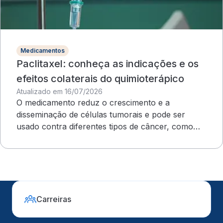
Medicamentos
Paclitaxel: conheça as indicações e os
efeitos colaterais do quimioterápico
Atualizado em 16/07/2026
O medicamento reduz o crescimento e a
disseminação de células tumorais e pode ser
usado contra diferentes tipos de câncer, como
ovário e mama
Carreiras