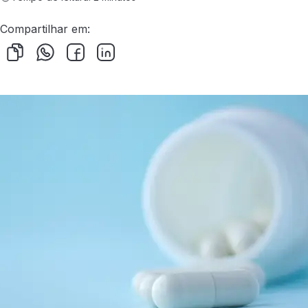
Compartilhar em: