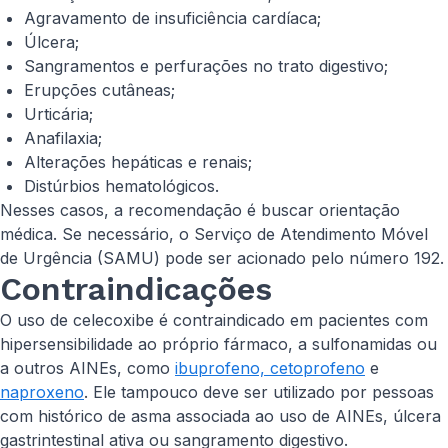
Agravamento de insuficiência cardíaca;
Úlcera;
Sangramentos e perfurações no trato digestivo;
Erupções cutâneas;
Urticária;
Anafilaxia;
Alterações hepáticas e renais;
Distúrbios hematológicos.
Nesses casos, a recomendação é buscar orientação
médica. Se necessário, o Serviço de Atendimento Móvel
de Urgência (SAMU) pode ser acionado pelo número 192.
Contraindicações
O uso de celecoxibe é contraindicado em pacientes com
hipersensibilidade ao próprio fármaco, a sulfonamidas ou
a outros AINEs, como
ibuprofeno, cetoprofeno
e
naproxeno
. Ele tampouco deve ser utilizado por pessoas
com histórico de asma associada ao uso de AINEs, úlcera
gastrintestinal ativa ou sangramento digestivo.