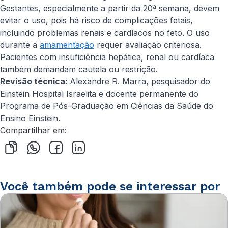
Gestantes, especialmente a partir da 20ª semana, devem
evitar o uso, pois há risco de complicações fetais,
incluindo problemas renais e cardíacos no feto. O uso
durante a
amamentação
requer avaliação criteriosa.
Pacientes com insuficiência hepática, renal ou cardíaca
também demandam cautela ou restrição.
Revisão técnica:
Alexandre R. Marra, pesquisador do
Einstein Hospital Israelita e docente permanente do
Programa de Pós-Graduação em Ciências da Saúde do
Ensino Einstein.
Compartilhar em:
Você também pode se interessar por