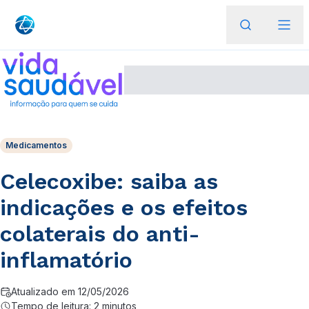
Medicamentos
Celecoxibe: saiba as
indicações e os efeitos
colaterais do anti-
inflamatório
Atualizado em 12/05/2026
Tempo de leitura: 2 minutos