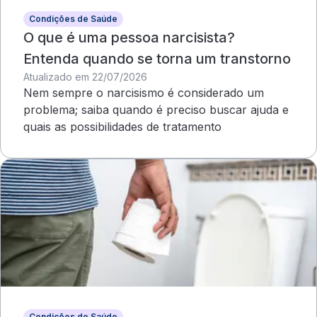
Condições de Saúde
O que é uma pessoa narcisista?
Entenda quando se torna um transtorno
Atualizado em 22/07/2026
Nem sempre o narcisismo é considerado um
problema; saiba quando é preciso buscar ajuda e
quais as possibilidades de tratamento
Condições de Saúde