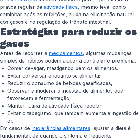
prática regular de
atividade física
, mesmo leve, como
caminhar após as refeições, ajuda na eliminação natural
dos gases e na regulação do trânsito intestinal.
Estratégias para reduzir os
gases
Antes de recorrer a
medicamentos
, algumas mudanças
simples de hábitos podem ajudar a controlar o problema:
Comer devagar, mastigando bem os alimentos;
Evitar conversar enquanto se alimenta;
Reduzir o consumo de bebidas gaseificadas;
Observar e moderar a ingestão de alimentos que
favorecem a fermentação;
Manter rotina de atividade física regular;
Evitar o tabagismo, que também aumenta a ingestão de
ar.
Em casos de
intolerâncias alimentares
, ajustar a dieta é
fundamental. Já quando o sintoma é frequente,