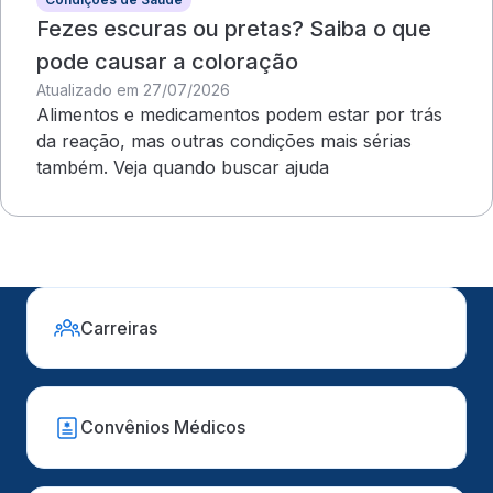
Fezes escuras ou pretas? Saiba o que
pode causar a coloração
Atualizado em 27/07/2026
Alimentos e medicamentos podem estar por trás
da reação, mas outras condições mais sérias
também. Veja quando buscar ajuda
Carreiras
Convênios Médicos