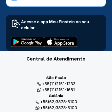
Acesse o app Meu Einstein no seu
celular
Central de Atendimento
São Paulo
+55(11)2151-1233
+55(11)2151-1681
Goiânia
+55(62)3878-5100
+55(62)3878-5100