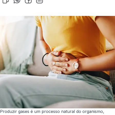
Produzir gases é um processo natural do organismo,