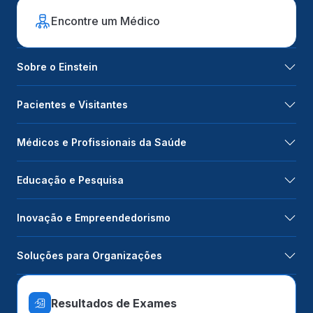
Encontre um Médico
Sobre o Einstein
Pacientes e Visitantes
Médicos e Profissionais da Saúde
Educação e Pesquisa
Inovação e Empreendedorismo
Soluções para Organizações
Resultados de Exames