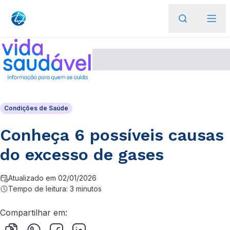
Condições de Saúde
Conheça 6 possíveis causas
do excesso de gases
Atualizado em 02/01/2026
Tempo de leitura: 3 minutos
Compartilhar em: