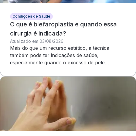
Condições de Saúde
O que é blefaroplastia e quando essa
cirurgia é indicada?
Atualizado em 03/08/2026
Mais do que um recurso estético, a técnica
também pode ter indicações de saúde,
especialmente quando o excesso de pele
compromete o campo visual