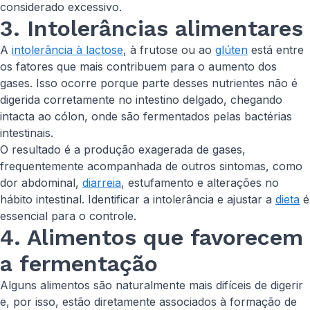
considerado excessivo.
3. Intolerâncias alimentares
A
intolerância à lactose
, à frutose ou ao
glúten
está entre
os fatores que mais contribuem para o aumento dos
gases. Isso ocorre porque parte desses nutrientes não é
digerida corretamente no intestino delgado, chegando
intacta ao cólon, onde são fermentados pelas bactérias
intestinais.
O resultado é a produção exagerada de gases,
frequentemente acompanhada de outros sintomas, como
dor abdominal,
diarreia
, estufamento e alterações no
hábito intestinal. Identificar a intolerância e ajustar a
dieta
é
essencial para o controle.
4. Alimentos que favorecem
a fermentação
Alguns alimentos são naturalmente mais difíceis de digerir
e, por isso, estão diretamente associados à formação de