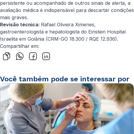
persistente ou acompanhado de outros sinais de alerta, a
avaliação médica é indispensável para descartar condições
mais graves.
Revisão técnica:
Rafael Oliveira Ximenes,
gastroenterologista e hepatologista do Einstein Hospital
Israelita em Goiânia (CRM-GO 18.300 / RQE 12.936).
Compartilhar em:
Você também pode se interessar por