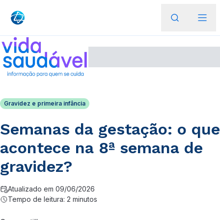
Gravidez e primeira infância
Semanas da gestação: o que
acontece na 8ª semana de
gravidez?
Atualizado em 09/06/2026
Tempo de leitura: 2 minutos