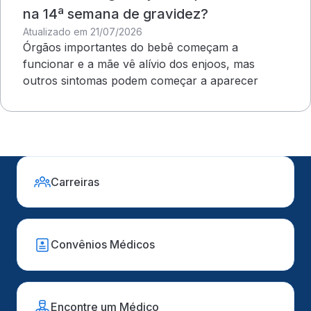
na 14ª semana de gravidez?
Atualizado em 21/07/2026
Órgãos importantes do bebê começam a
funcionar e a mãe vê alívio dos enjoos, mas
outros sintomas podem começar a aparecer
Carreiras
Convênios Médicos
Encontre um Médico