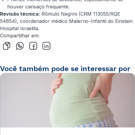
houver cansaço frequente.
Revisão técnica:
Rômulo Negrini (CRM 113055/RQE
54854), coordenador médico Materno-Infantil do Einstein
Hospital Israelita.
Compartilhar em:
Você também pode se interessar por