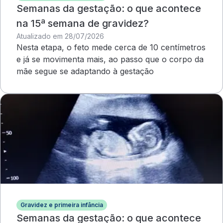
Semanas da gestação: o que acontece
na 15ª semana de gravidez?
Atualizado em 28/07/2026
Nesta etapa, o feto mede cerca de 10 centímetros
e já se movimenta mais, ao passo que o corpo da
mãe segue se adaptando à gestação
Gravidez e primeira infância
Semanas da gestação: o que acontece