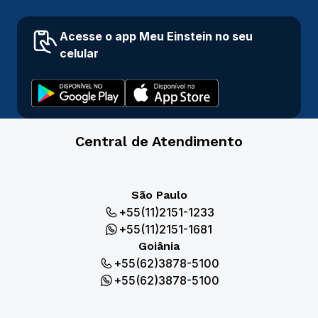
Acesse o app Meu Einstein no seu
celular
Central de Atendimento
São Paulo
+55(11)2151-1233
+55(11)2151-1681
Goiânia
+55(62)3878-5100
+55(62)3878-5100