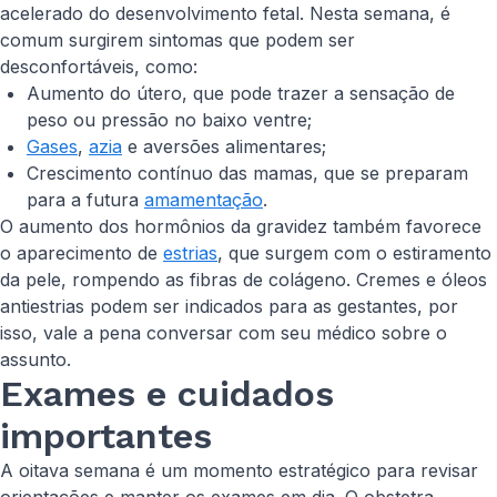
acelerado do desenvolvimento fetal. Nesta semana, é
comum surgirem sintomas que podem ser
desconfortáveis, como:
Aumento do útero, que pode trazer a sensação de
peso ou pressão no baixo ventre;
Gases
,
azia
e aversões alimentares;
Crescimento contínuo das mamas, que se preparam
para a futura
amamentação
.
O aumento dos hormônios da gravidez também favorece
o aparecimento de
estrias
, que surgem com o estiramento
da pele, rompendo as fibras de colágeno. Cremes e óleos
antiestrias podem ser indicados para as gestantes, por
isso, vale a pena conversar com seu médico sobre o
assunto.
Exames e cuidados
importantes
A oitava semana é um momento estratégico para revisar