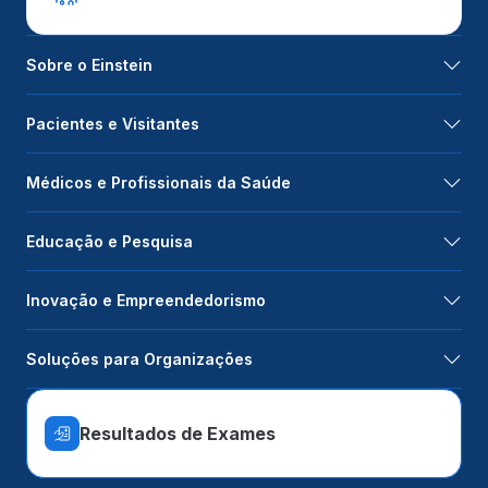
Sobre o Einstein
Pacientes e Visitantes
Médicos e Profissionais da Saúde
Educação e Pesquisa
Inovação e Empreendedorismo
Soluções para Organizações
Resultados de Exames