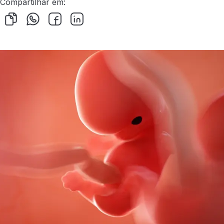
Compartilhar em: