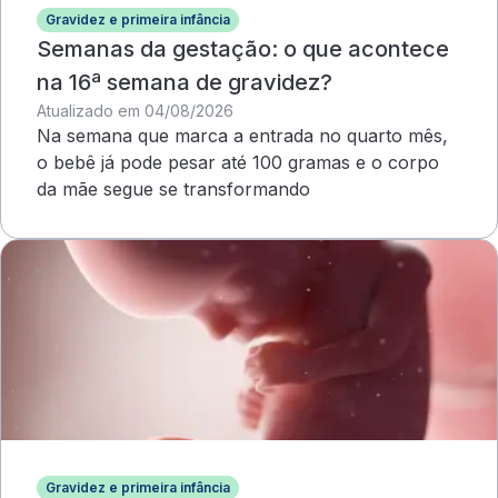
Gravidez e primeira infância
Semanas da gestação: o que acontece
na 16ª semana de gravidez?
Atualizado em 04/08/2026
Na semana que marca a entrada no quarto mês,
o bebê já pode pesar até 100 gramas e o corpo
da mãe segue se transformando
Gravidez e primeira infância