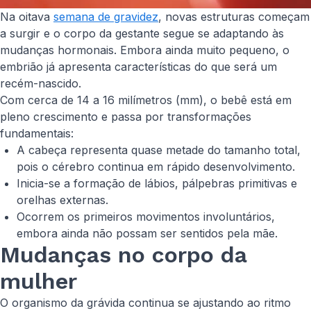
Na oitava
semana de gravidez
, novas estruturas começam
a surgir e o corpo da gestante segue se adaptando às
mudanças hormonais. Embora ainda muito pequeno, o
embrião já apresenta características do que será um
recém-nascido.
Com cerca de 14 a 16 milímetros (mm), o bebê está em
pleno crescimento e passa por transformações
fundamentais:
A cabeça representa quase metade do tamanho total,
pois o cérebro continua em rápido desenvolvimento.
Inicia-se a formação de lábios, pálpebras primitivas e
orelhas externas.
Ocorrem os primeiros movimentos involuntários,
embora ainda não possam ser sentidos pela mãe.
Mudanças no corpo da
mulher
O organismo da grávida continua se ajustando ao ritmo