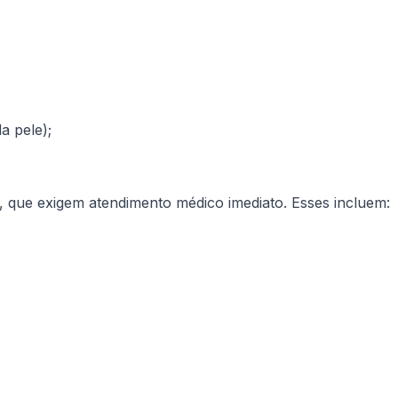
a pele);
 que exigem atendimento médico imediato. Esses incluem: