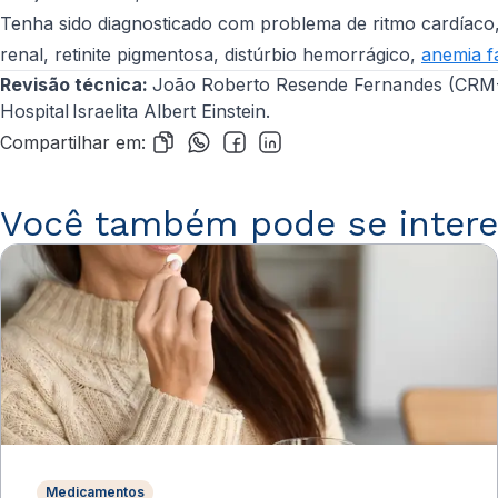
Tenha sido diagnosticado com problema de ritmo cardíaco
renal, retinite pigmentosa, distúrbio hemorrágico,
anemia f
Revisão técnica:
João Roberto Resende Fernandes (CRM-S
Hospital Israelita Albert Einstein.
Compartilhar em:
Você também pode se intere
Medicamentos