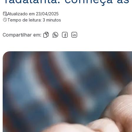
Atualizado em 23/04/2025
Tempo de leitura: 3 minutos
Compartilhar em: