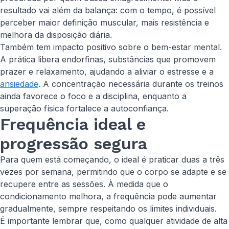
resultado vai além da balança: com o tempo, é possível
perceber maior definição muscular, mais resistência e
melhora da disposição diária.
Também tem impacto positivo sobre o bem-estar mental.
A prática libera endorfinas, substâncias que promovem
prazer e relaxamento, ajudando a aliviar o estresse e a
ansiedade
. A concentração necessária durante os treinos
ainda favorece o foco e a disciplina, enquanto a
superação física fortalece a autoconfiança.
Frequência ideal e
progressão segura
Para quem está começando, o ideal é praticar duas a três
vezes por semana, permitindo que o corpo se adapte e se
recupere entre as sessões. À medida que o
condicionamento melhora, a frequência pode aumentar
gradualmente, sempre respeitando os limites individuais.
É importante lembrar que, como qualquer atividade de alta