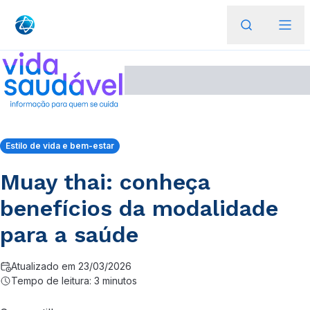
Estilo de vida e bem-estar
Muay thai: conheça
benefícios da modalidade
para a saúde
Atualizado em 23/03/2026
Tempo de leitura: 3 minutos