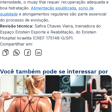
intensidade, o muay thai requer recuperação adequada e
boa hidratação.
Alimentação equilibrada
,
sono de
qualidade
e alongamentos regulares são parte essencial
do processo de evolução.
Revisão técnica:
Safira Chaves Vieira, treinadora do
Espaço Einstein Esporte e Reabilitação, do Einstein
Hospital Israelita (CREF 175148-G/SP).
Compartilhar em:
Você também pode se interessar por