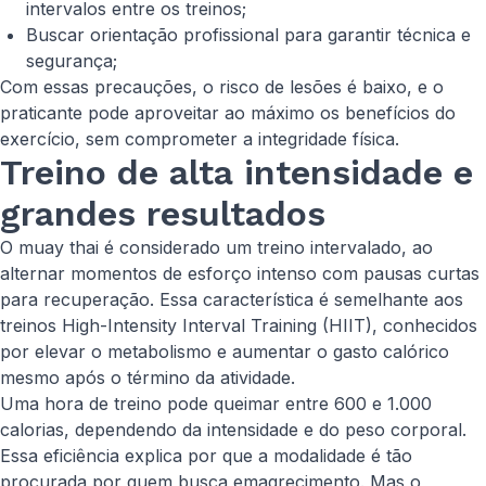
intervalos entre os treinos;
Buscar orientação profissional para garantir técnica e
segurança;
Com essas precauções, o risco de lesões é baixo, e o
praticante pode aproveitar ao máximo os benefícios do
exercício, sem comprometer a integridade física.
Treino de alta intensidade e
grandes resultados
O muay thai é considerado um treino intervalado, ao
alternar momentos de esforço intenso com pausas curtas
para recuperação. Essa característica é semelhante aos
treinos High-Intensity Interval Training (HIIT), conhecidos
por elevar o metabolismo e aumentar o gasto calórico
mesmo após o término da atividade.
Uma hora de treino pode queimar entre 600 e 1.000
calorias, dependendo da intensidade e do peso corporal.
Essa eficiência explica por que a modalidade é tão
procurada por quem busca emagrecimento. Mas o