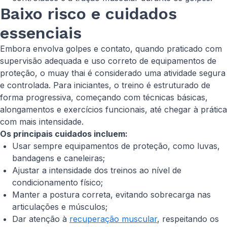
Baixo risco e cuidados
essenciais
Embora envolva golpes e contato, quando praticado com
supervisão adequada e uso correto de equipamentos de
proteção, o muay thai é considerado uma atividade segura
e controlada. Para iniciantes, o treino é estruturado de
forma progressiva, começando com técnicas básicas,
alongamentos e exercícios funcionais, até chegar à prática
com mais intensidade.
Os principais cuidados incluem:
Usar sempre equipamentos de proteção, como luvas,
bandagens e caneleiras;
Ajustar a intensidade dos treinos ao nível de
condicionamento físico;
Manter a postura correta, evitando sobrecarga nas
articulações e músculos;
Dar atenção à
recuperação muscular
, respeitando os