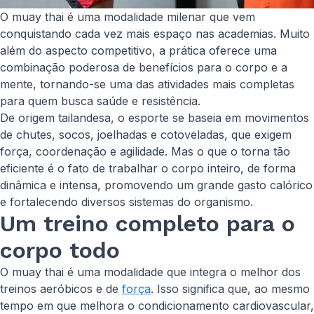
O muay thai é uma modalidade milenar que vem
conquistando cada vez mais espaço nas academias. Muito
além do aspecto competitivo, a prática oferece uma
combinação poderosa de benefícios para o corpo e a
mente, tornando-se uma das atividades mais completas
para quem busca saúde e resistência.
De origem tailandesa, o esporte se baseia em movimentos
de chutes, socos, joelhadas e cotoveladas, que exigem
força, coordenação e agilidade. Mas o que o torna tão
eficiente é o fato de trabalhar o corpo inteiro, de forma
dinâmica e intensa, promovendo um grande gasto calórico
e fortalecendo diversos sistemas do organismo.
Um treino completo para o
corpo todo
O muay thai é uma modalidade que integra o melhor dos
treinos aeróbicos e de
força
. Isso significa que, ao mesmo
tempo em que melhora o condicionamento cardiovascular,