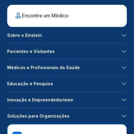
Encontre um Médico
Sobre o Einstein
Pacientes e Visitantes
Médicos e Profissionais da Saúde
Educação e Pesquisa
Inovação e Empreendedorismo
Soluções para Organizações