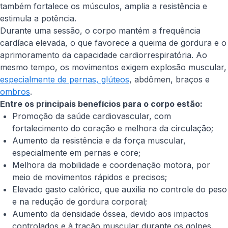
também fortalece os músculos, amplia a resistência e
estimula a potência.
Durante uma sessão, o corpo mantém a frequência
cardíaca elevada, o que favorece a queima de gordura e o
aprimoramento da capacidade cardiorrespiratória. Ao
mesmo tempo, os movimentos exigem explosão muscular,
especialmente de pernas, glúteos
, abdômen, braços e
ombros
.
Entre os principais benefícios para o corpo estão:
Promoção da saúde cardiovascular, com
fortalecimento do coração e melhora da circulação;
Aumento da resistência e da força muscular,
especialmente em pernas e
core;
Melhora da mobilidade e coordenação motora, por
meio de movimentos rápidos e precisos;
Elevado gasto calórico, que auxilia no controle do peso
e na redução de gordura corporal;
Aumento da densidade óssea, devido aos impactos
controlados e à tração muscular durante os golpes.