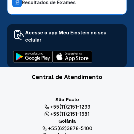
Resultados de Exames
Acesse o app Meu Einstein no seu
celular
Central de Atendimento
São Paulo
+55(11)2151-1233
+55(11)2151-1681
Goiânia
+55(62)3878-5100