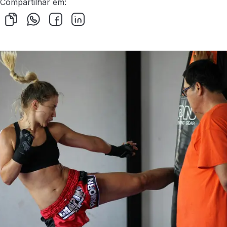
Compartilhar em: