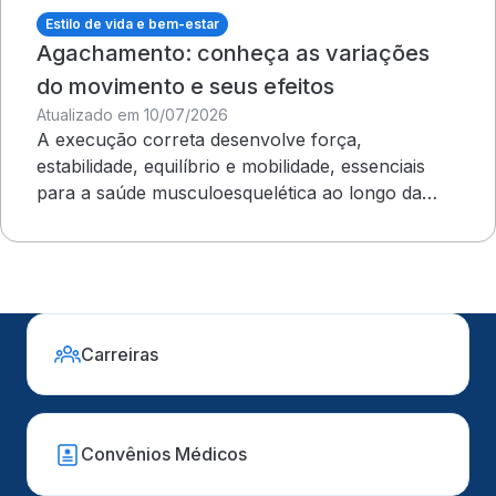
Estilo de vida e bem-estar
Agachamento: conheça as variações
do movimento e seus efeitos
Atualizado em 10/07/2026
A execução correta desenvolve força,
estabilidade, equilíbrio e mobilidade, essenciais
para a saúde musculoesquelética ao longo da
vida
Carreiras
Convênios Médicos