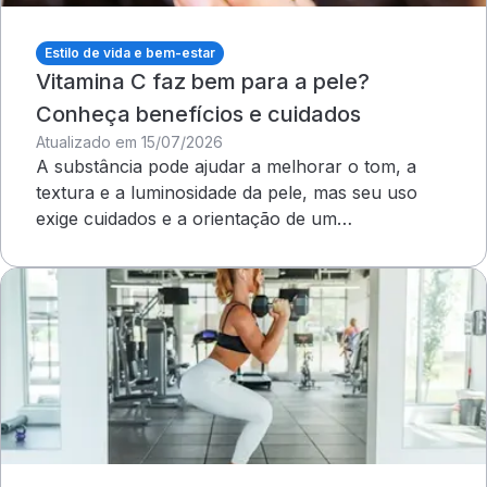
Estilo de vida e bem-estar
Vitamina C faz bem para a pele?
Conheça benefícios e cuidados
Atualizado em 15/07/2026
A substância pode ajudar a melhorar o tom, a
textura e a luminosidade da pele, mas seu uso
exige cuidados e a orientação de um
dermatologista&nbsp;