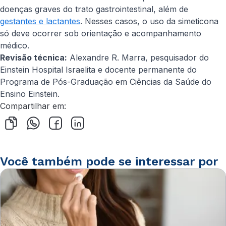
doenças graves do trato gastrointestinal, além de
gestantes e lactantes
. Nesses casos, o uso da simeticona
só deve ocorrer sob orientação e acompanhamento
médico.
Revisão técnica:
Alexandre R. Marra, pesquisador do
Einstein Hospital Israelita e docente permanente do
Programa de Pós-Graduação em Ciências da Saúde do
Ensino Einstein.
Compartilhar em:
Você também pode se interessar por