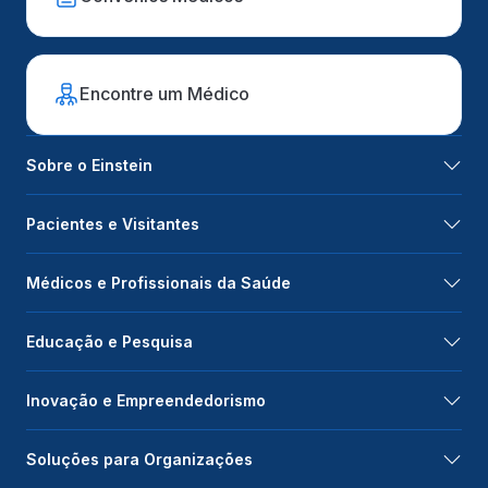
Encontre um Médico
Sobre o Einstein
Pacientes e Visitantes
Médicos e Profissionais da Saúde
Educação e Pesquisa
Inovação e Empreendedorismo
Soluções para Organizações