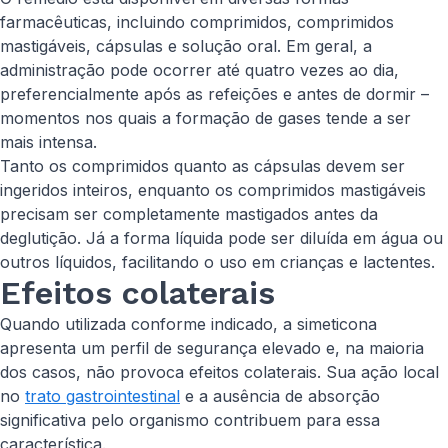
farmacêuticas, incluindo comprimidos, comprimidos
mastigáveis, cápsulas e solução oral. Em geral, a
administração pode ocorrer até quatro vezes ao dia,
preferencialmente após as refeições e antes de dormir –
momentos nos quais a formação de gases tende a ser
mais intensa.
Tanto os comprimidos quanto as cápsulas devem ser
ingeridos inteiros, enquanto os comprimidos mastigáveis
precisam ser completamente mastigados antes da
deglutição. Já a forma líquida pode ser diluída em água ou
outros líquidos, facilitando o uso em crianças e lactentes.
Efeitos colaterais
Quando utilizada conforme indicado, a simeticona
apresenta um perfil de segurança elevado e, na maioria
dos casos, não provoca efeitos colaterais. Sua ação local
no
trato gastrointestinal
e a ausência de absorção
significativa pelo organismo contribuem para essa
característica.