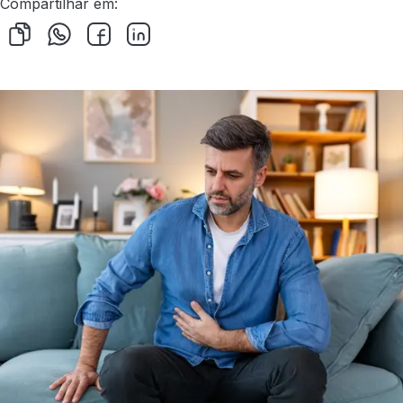
Compartilhar em: