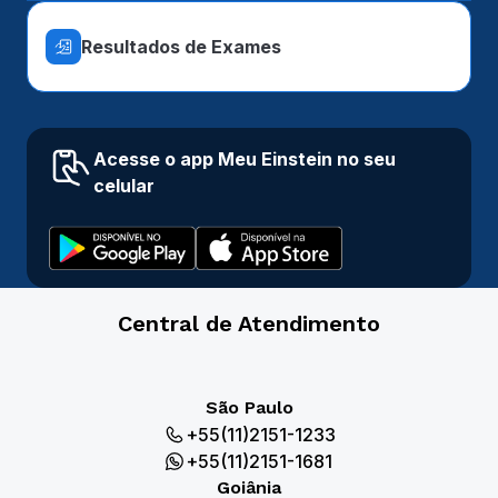
Resultados de Exames
Acesse o app Meu Einstein no seu
celular
Central de Atendimento
São Paulo
+55(11)2151-1233
+55(11)2151-1681
Goiânia