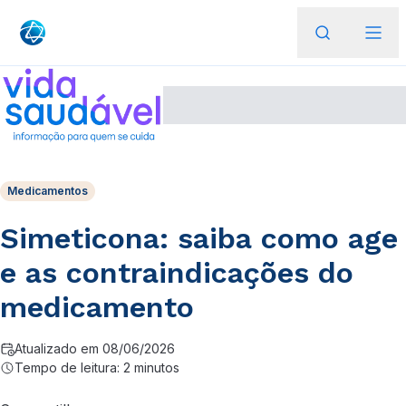
Medicamentos
Simeticona: saiba como age
e as contraindicações do
medicamento
Atualizado em 08/06/2026
Tempo de leitura: 2 minutos