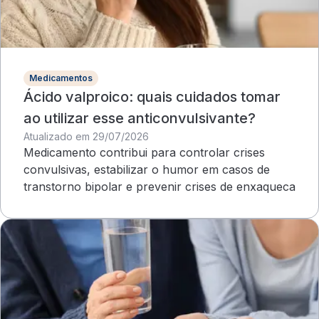
Medicamentos
Ácido valproico: quais cuidados tomar
ao utilizar esse anticonvulsivante?
Atualizado em 29/07/2026
Medicamento contribui para controlar crises
convulsivas, estabilizar o humor em casos de
transtorno bipolar e prevenir crises de enxaqueca