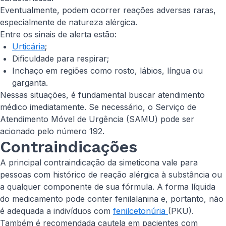
Eventualmente, podem ocorrer reações adversas raras,
especialmente de natureza alérgica.
Entre os sinais de alerta estão:
Urticária
;
Dificuldade para respirar;
Inchaço em regiões como rosto, lábios, língua ou
garganta.
Nessas situações, é fundamental buscar atendimento
médico imediatamente. Se necessário, o Serviço de
Atendimento Móvel de Urgência (SAMU) pode ser
acionado pelo número 192.
Contraindicações
A principal contraindicação da simeticona vale para
pessoas com histórico de reação alérgica à substância ou
a qualquer componente de sua fórmula. A forma líquida
do medicamento pode conter fenilalanina e, portanto, não
é adequada a indivíduos com
fenilcetonúria
(PKU).
Também é recomendada cautela em pacientes com