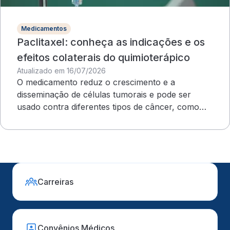
Medicamentos
Paclitaxel: conheça as indicações e os
efeitos colaterais do quimioterápico
Atualizado em 16/07/2026
O medicamento reduz o crescimento e a
disseminação de células tumorais e pode ser
usado contra diferentes tipos de câncer, como
ovário e mama
Carreiras
Convênios Médicos