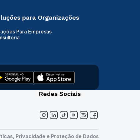
luções para Organizações
luções Para Empresas
nsultoria
Redes Sociais
íticas, Privacidade e Proteção de Dados