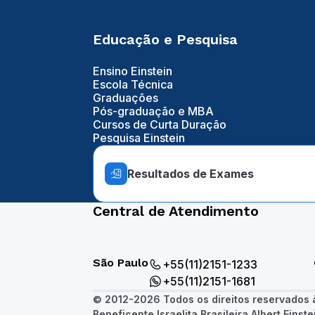
Educação e Pesquisa
Ensino Einstein
Escola Técnica
Graduações
Pós-graduação e MBA
Cursos de Curta Duração
Pesquisa Einstein
Resultados de Exames
Central de Atendimento
São Paulo
+55(11)2151-1233
+55(11)2151-1681
© 2012-2026 Todos os direitos reservados
Beneficente Israelita Brasileira Albert Einste