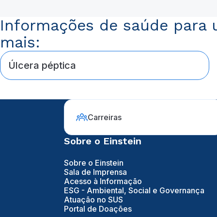
Informações de saúde para u
mais:
Úlcera péptica
Carreiras
Sobre o Einstein
Sobre o Einstein
Sala de Imprensa
Acesso à Informação
ESG - Ambiental, Social e Governança
Atuação no SUS
Portal de Doações