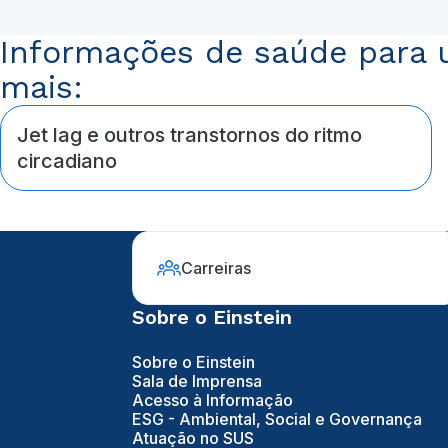
Informações de saúde para u
mais:
Jet lag e outros transtornos do ritmo
circadiano
Carreiras
Sobre o Einstein
Sobre o Einstein
Sala de Imprensa
Acesso à Informação
ESG - Ambiental, Social e Governança
Atuação no SUS