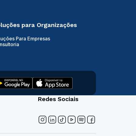
luções para Organizações
luções Para Empresas
nsultoria
Redes Sociais