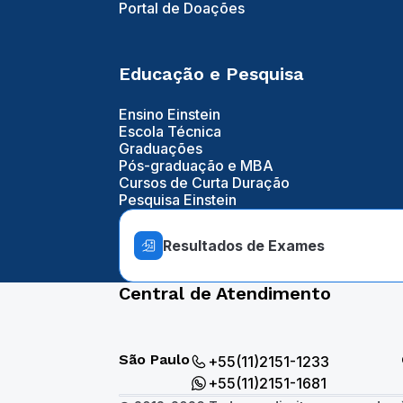
Portal de Doações
Educação e Pesquisa
Ensino Einstein
Escola Técnica
Graduações
Pós-graduação e MBA
Cursos de Curta Duração
Pesquisa Einstein
Resultados de Exames
Central de Atendimento
São Paulo
+55(11)2151-1233
+55(11)2151-1681