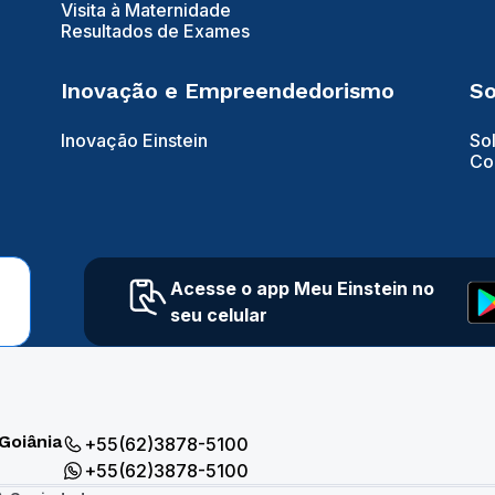
Visita à Maternidade
Resultados de Exames
Inovação e Empreendedorismo
So
Inovação Einstein
So
Co
Acesse o app Meu Einstein no
seu celular
Goiânia
+55(62)3878-5100
+55(62)3878-5100