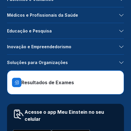
Médicos e Profissionais da Saúde
Educação e Pesquisa
Inovação e Empreendedorismo
Soluções para Organizações
Resultados de Exames
Acesse o app Meu Einstein no seu
celular