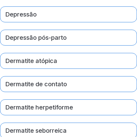
Depressão
Depressão pós-parto
Dermatite atópica
Dermatite de contato
Dermatite herpetiforme
Dermatite seborreica