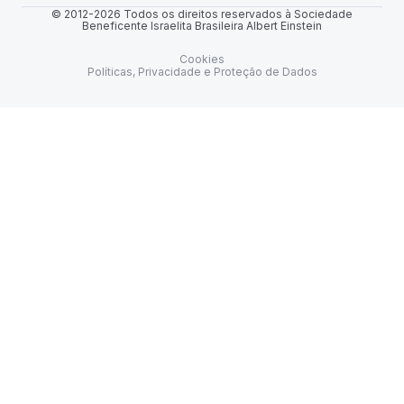
© 2012-2026 Todos os direitos reservados à Sociedade
Beneficente Israelita Brasileira Albert Einstein
Cookies
Políticas, Privacidade e Proteção de Dados