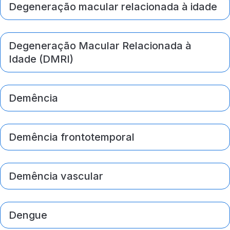
Degeneração macular relacionada à idade
Degeneração Macular Relacionada à
Idade (DMRI)
Demência
Demência frontotemporal
Demência vascular
Dengue