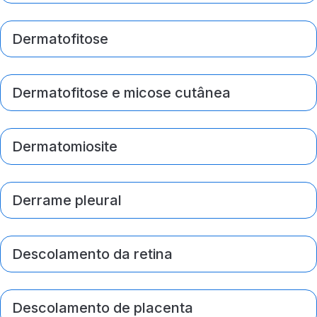
Dermatofitose
Dermatofitose e micose cutânea
Dermatomiosite
Derrame pleural
Descolamento da retina
Descolamento de placenta