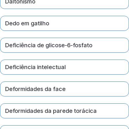
Daltonismo
Dedo em gatilho
Deficiência de glicose-6-fosfato
Deficiência intelectual
Deformidades da face
Deformidades da parede torácica