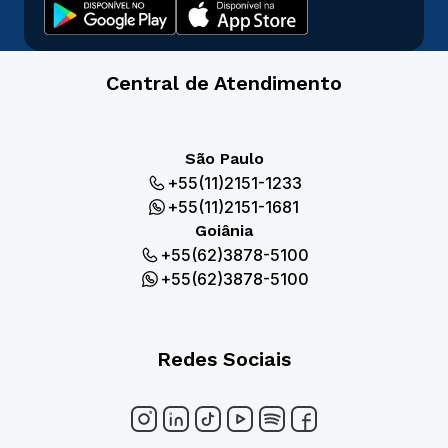
Central de Atendimento
São Paulo
+55(11)2151-1233
+55(11)2151-1681
Goiânia
+55(62)3878-5100
+55(62)3878-5100
Redes Sociais