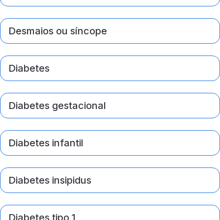
Desmaios ou síncope
Diabetes
Diabetes gestacional
Diabetes infantil
Diabetes insipidus
Diabetes tipo 1