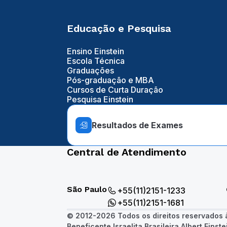
Educação e Pesquisa
Ensino Einstein
Escola Técnica
Graduações
Pós-graduação e MBA
Cursos de Curta Duração
Pesquisa Einstein
Resultados de Exames
Central de Atendimento
São Paulo
+55(11)2151-1233
+55(11)2151-1681
© 2012-2026 Todos os direitos reservados
Beneficente Israelita Brasileira Albert Einste