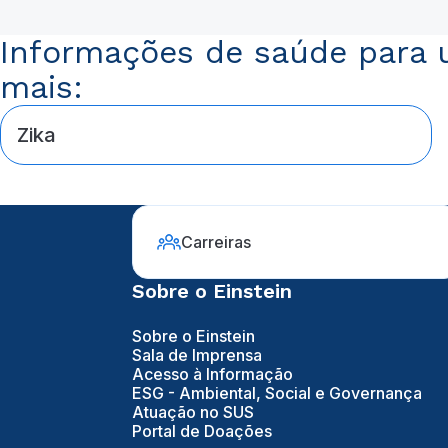
Informações de saúde para u
mais:
Zika
Carreiras
Sobre o Einstein
Sobre o Einstein
Sala de Imprensa
Acesso à Informação
ESG - Ambiental, Social e Governança
Atuação no SUS
Portal de Doações