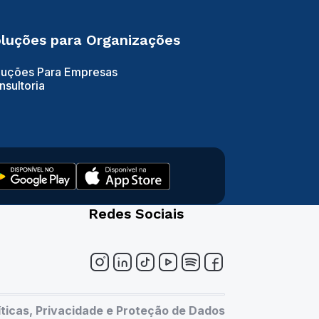
luções para Organizações
luções Para Empresas
nsultoria
Redes Sociais
íticas, Privacidade e Proteção de Dados