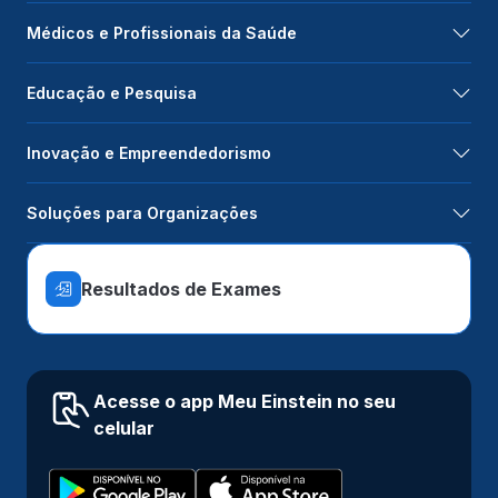
Médicos e Profissionais da Saúde
Educação e Pesquisa
Inovação e Empreendedorismo
Soluções para Organizações
Resultados de Exames
Acesse o app Meu Einstein no seu
celular