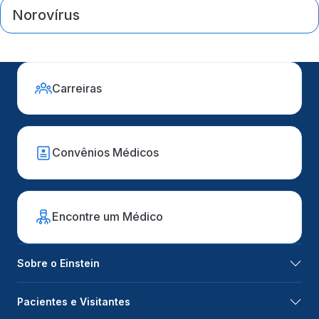
Norovírus
Carreiras
Convênios Médicos
Encontre um Médico
Sobre o Einstein
Pacientes e Visitantes