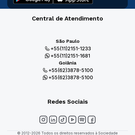
Central de Atendimento
São Paulo
+55(11)2151-1233
+55(11)2151-1681
Goiânia
+55(62)3878-5100
+55(62)3878-5100
Redes Sociais
© 2012-2026 Todos os direitos reservados à Sociedade