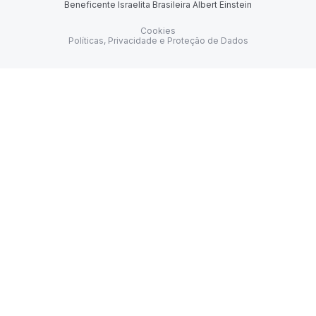
Beneficente Israelita Brasileira Albert Einstein
Cookies
Políticas, Privacidade e Proteção de Dados