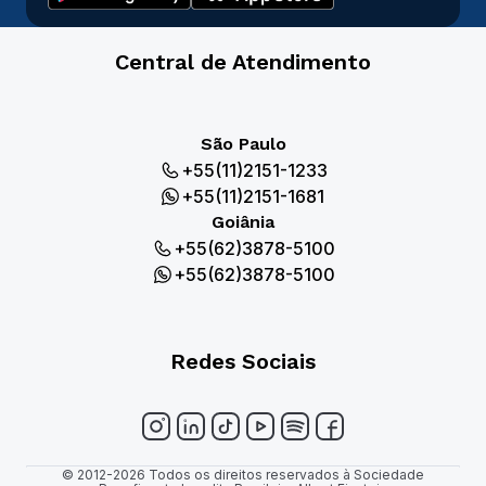
Central de Atendimento
São Paulo
+55(11)2151-1233
+55(11)2151-1681
Goiânia
+55(62)3878-5100
+55(62)3878-5100
Redes Sociais
© 2012-2026 Todos os direitos reservados à Sociedade