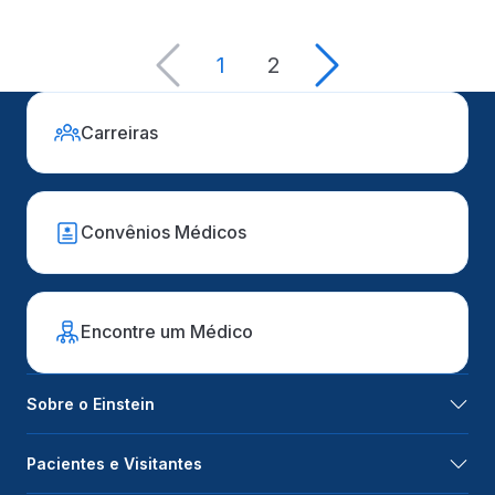
1
2
Carreiras
Convênios Médicos
Encontre um Médico
Sobre o Einstein
Pacientes e Visitantes