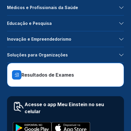
Médicos e Profissionais da Saúde
Educação e Pesquisa
Inovação e Empreendedorismo
Soluções para Organizações
Resultados de Exames
Acesse o app Meu Einstein no seu
celular