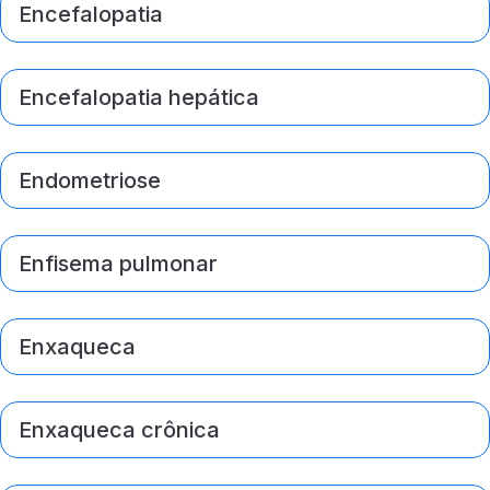
Encefalopatia
Encefalopatia hepática
Endometriose
Enfisema pulmonar
Enxaqueca
Enxaqueca crônica