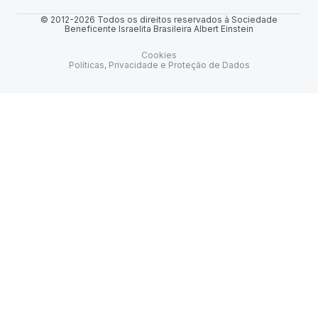
© 2012-2026 Todos os direitos reservados à Sociedade
Beneficente Israelita Brasileira Albert Einstein
Cookies
Políticas, Privacidade e Proteção de Dados