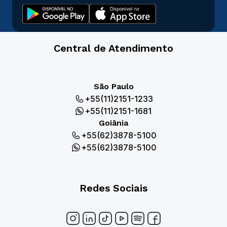
Central de Atendimento
São Paulo
+55(11)2151-1233
+55(11)2151-1681
Goiânia
+55(62)3878-5100
+55(62)3878-5100
Redes Sociais