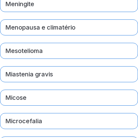
Meningite
Menopausa e climatério
Mesotelioma
Miastenia gravis
Micose
Microcefalia