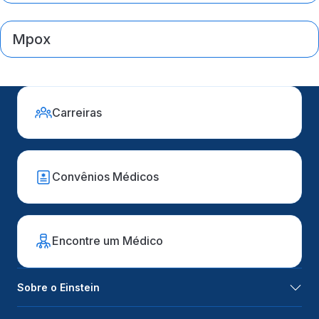
Mpox
Carreiras
Convênios Médicos
Encontre um Médico
Sobre o Einstein