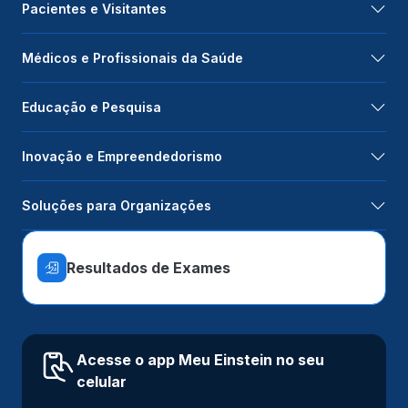
Pacientes e Visitantes
Médicos e Profissionais da Saúde
Educação e Pesquisa
Inovação e Empreendedorismo
Soluções para Organizações
Resultados de Exames
Acesse o app Meu Einstein no seu
celular