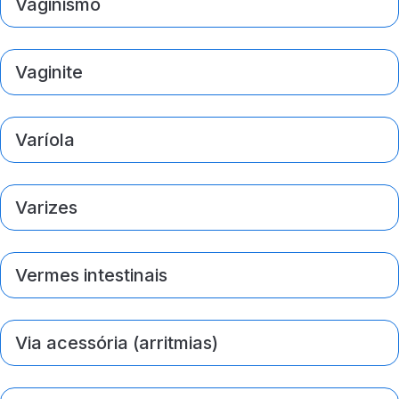
Vaginismo
Vaginite
Varíola
Varizes
Vermes intestinais
Via acessória (arritmias)