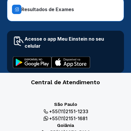
Resultados de Exames
Acesse o app Meu Einstein no seu
celular
Central de Atendimento
São Paulo
+55(11)2151-1233
+55(11)2151-1681
Goiânia