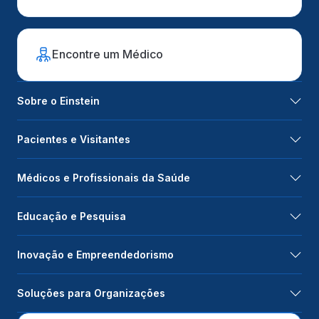
Encontre um Médico
Sobre o Einstein
Pacientes e Visitantes
Médicos e Profissionais da Saúde
Educação e Pesquisa
Inovação e Empreendedorismo
Soluções para Organizações