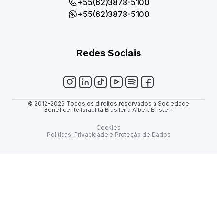
+55(62)3878-5100
+55(62)3878-5100
Redes Sociais
© 2012-2026 Todos os direitos reservados à Sociedade
Beneficente Israelita Brasileira Albert Einstein
Cookies
Políticas, Privacidade e Proteção de Dados