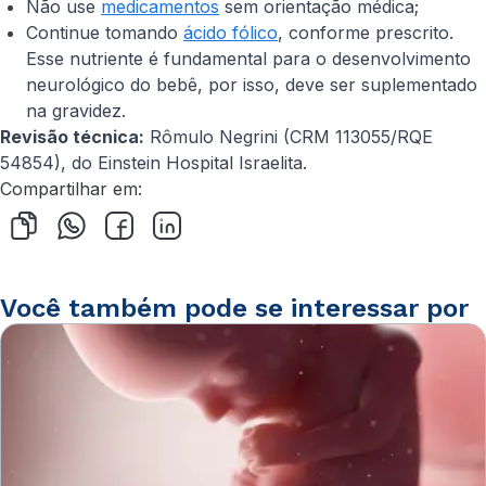
Não use
medicamentos
sem orientação médica;
Continue tomando
ácido fólico
, conforme prescrito.
Esse nutriente é fundamental para o desenvolvimento
neurológico do bebê, por isso, deve ser suplementado
na gravidez.
Revisão técnica:
Rômulo Negrini (CRM 113055/RQE
54854), do Einstein Hospital Israelita.
Compartilhar em:
Você também pode se interessar por