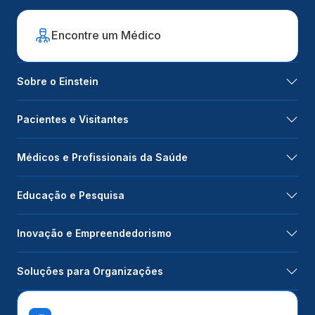
Encontre um Médico
Sobre o Einstein
Pacientes e Visitantes
Médicos e Profissionais da Saúde
Educação e Pesquisa
Inovação e Empreendedorismo
Soluções para Organizações