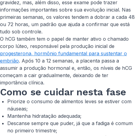
gravidez, mas, além disso, esse exame pode trazer
informações importantes sobre sua evolução inicial. Nas
primeiras semanas, os valores tendem a dobrar a cada 48
ou 72 horas, um padrão que ajuda a confirmar que está
tudo sob controle.
O hCG também tem o papel de manter ativo o chamado
corpo lúteo, responsável pela produção inicial de
progesterona, hormônio fundamental para sustentar o
embrião
. Após 10 a 12 semanas, a placenta passa a
assumir a produção hormonal e, então, os níveis de hCG
começam a cair gradualmente, deixando de ter
importância clínica.
Como se cuidar nesta fase
Priorize o consumo de alimentos leves se estiver com
náuseas;
Mantenha hidratação adequada;
Descanse sempre que puder, já que a fadiga é comum
no primeiro trimestre;