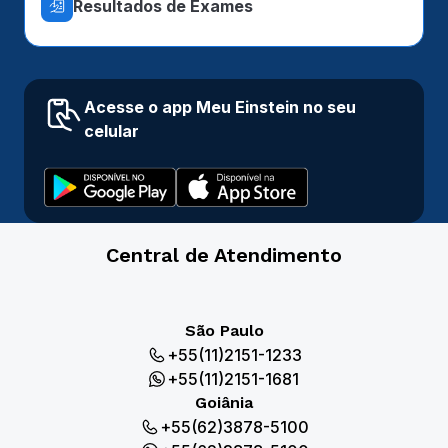
Resultados de Exames
Acesse o app Meu Einstein no seu
celular
Central de Atendimento
São Paulo
+55(11)2151-1233
+55(11)2151-1681
Goiânia
+55(62)3878-5100