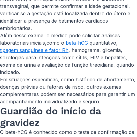
transvaginal, que permite confirmar a idade gestacional,
verificar se a gestação está localizada dentro do útero e
identificar a presença de batimentos cardíacos
embrionários.
Além desse exame, o médico pode solicitar análises
laboratoriais iniciais,como o
beta-hCG
quantitativo,
tipagem sanguínea e fator Rh
, hemograma, glicemia,
sorologias para infecções como sífilis, HIV e hepatites,
exame de urina e avaliação da função tireoidiana, quando
indicado.
Em situações específicas, como histórico de abortamento,
doenças prévias ou fatores de risco, outros exames
complementares podem ser necessários para garantir um
acompanhamento individualizado e seguro.
Guardião do início da
gravidez
O beta-hCG é conhecido como o teste de confirmação da