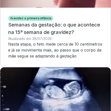
Gravidez e primeira infância
Semanas da gestação: o que acontece
na 15ª semana de gravidez?
Atualizado em 28/07/2026
Nesta etapa, o feto mede cerca de 10 centímetros
e já se movimenta mais, ao passo que o corpo da
mãe segue se adaptando à gestação