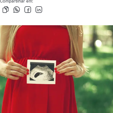
Compartilhar em: