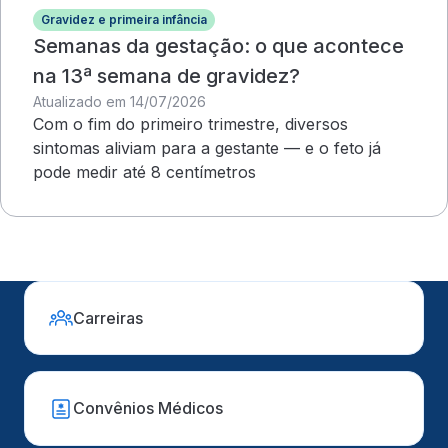
Gravidez e primeira infância
Semanas da gestação: o que acontece
na 13ª semana de gravidez?
Atualizado em 14/07/2026
Com o fim do primeiro trimestre, diversos
sintomas aliviam para a gestante — e o feto já
pode medir até 8 centímetros
Carreiras
Convênios Médicos