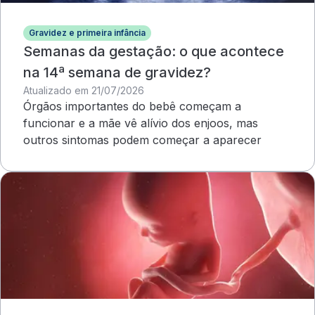
Gravidez e primeira infância
Semanas da gestação: o que acontece
na 14ª semana de gravidez?
Atualizado em 21/07/2026
Órgãos importantes do bebê começam a
funcionar e a mãe vê alívio dos enjoos, mas
outros sintomas podem começar a aparecer