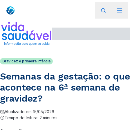
Gravidez e primeira infância
Semanas da gestação: o que
acontece na 6ª semana de
gravidez?
Atualizado em 15/05/2026
Tempo de leitura: 2 minutos