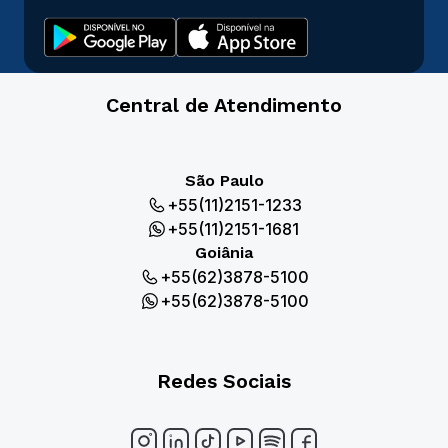
Central de Atendimento
São Paulo
+55(11)2151-1233
+55(11)2151-1681
Goiânia
+55(62)3878-5100
+55(62)3878-5100
Redes Sociais