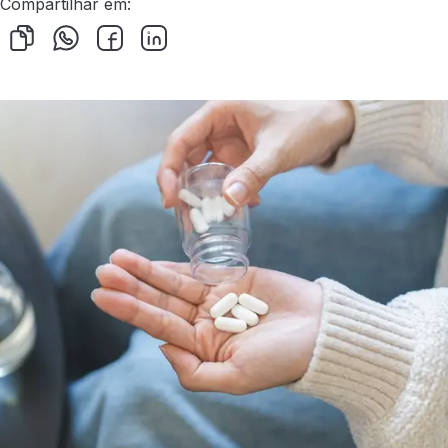
Compartilhar em: