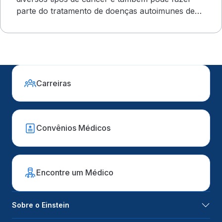
parte do tratamento de doenças autoimunes de
evolução grave
Carreiras
Convênios Médicos
Encontre um Médico
Sobre o Einstein