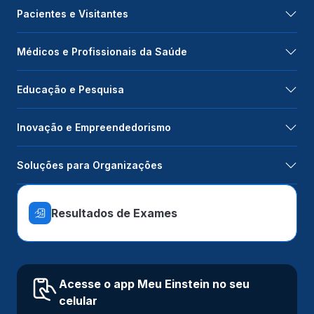
Pacientes e Visitantes
Médicos e Profissionais da Saúde
Educação e Pesquisa
Inovação e Empreendedorismo
Soluções para Organizações
Resultados de Exames
Acesse o app Meu Einstein no seu
celular