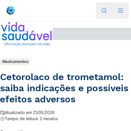
Medicamentos
Cetorolaco de trometamol:
saiba indicações e possíveis
efeitos adversos
Atualizado em 21/05/2026
Tempo de leitura: 2 minutos