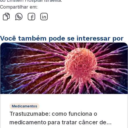
do Einstein Hospital Israelita.
Compartilhar em:
Você também pode se interessar por
Medicamentos
Trastuzumabe: como funciona o
medicamento para tratar câncer de