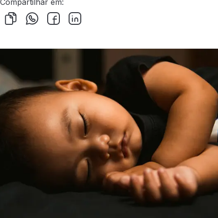
Compartilhar em: