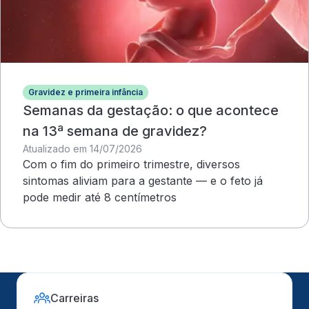
Gravidez e primeira infância
Semanas da gestação: o que acontece
na 13ª semana de gravidez?
Atualizado em 14/07/2026
Com o fim do primeiro trimestre, diversos
sintomas aliviam para a gestante — e o feto já
pode medir até 8 centímetros
Carreiras