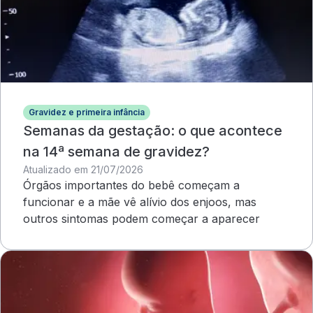
Gravidez e primeira infância
Semanas da gestação: o que acontece
na 14ª semana de gravidez?
Atualizado em 21/07/2026
Órgãos importantes do bebê começam a
funcionar e a mãe vê alívio dos enjoos, mas
outros sintomas podem começar a aparecer