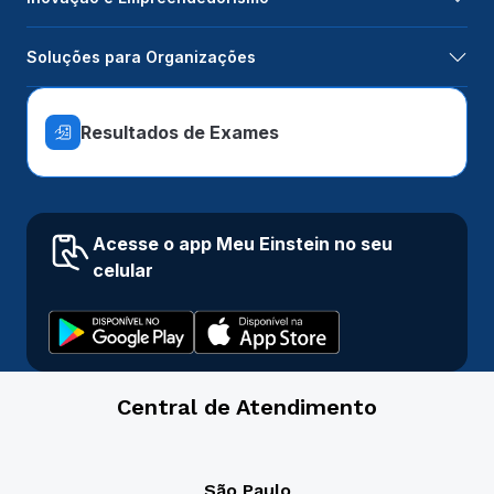
Soluções para Organizações
Resultados de Exames
Acesse o app Meu Einstein no seu
celular
Central de Atendimento
São Paulo