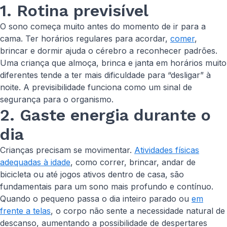
1. Rotina previsível
O sono começa muito antes do momento de ir para a
cama. Ter horários regulares para acordar,
comer
,
brincar e dormir ajuda o cérebro a reconhecer padrões.
Uma criança que almoça, brinca e janta em horários muito
diferentes tende a ter mais dificuldade para “desligar” à
noite. A previsibilidade funciona como um sinal de
segurança para o organismo.
2. Gaste energia durante o
dia
Crianças precisam se movimentar.
Atividades físicas
adequadas à idade
, como correr, brincar, andar de
bicicleta ou até jogos ativos dentro de casa, são
fundamentais para um sono mais profundo e contínuo.
Quando o pequeno passa o dia inteiro parado ou
em
frente a telas
, o corpo não sente a necessidade natural de
descanso, aumentando a possibilidade de despertares