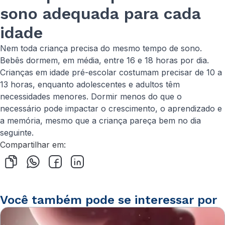
sono adequada para cada
idade
Nem toda criança precisa do mesmo tempo de sono.
Bebês dormem, em média, entre 16 e 18 horas por dia.
Crianças em idade pré-escolar costumam precisar de 10 a
13 horas, enquanto adolescentes e adultos têm
necessidades menores. Dormir menos do que o
necessário pode impactar o crescimento, o aprendizado e
a memória, mesmo que a criança pareça bem no dia
seguinte.
Compartilhar em:
Você também pode se interessar por