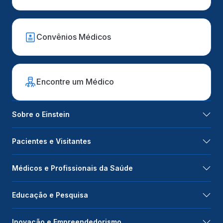
Convênios Médicos
Encontre um Médico
Sobre o Einstein
Pacientes e Visitantes
Médicos e Profissionais da Saúde
Educação e Pesquisa
Inovação e Empreendedorismo