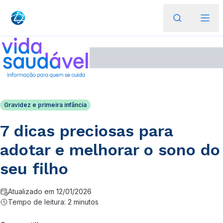
Gravidez e primeira infância
7 dicas preciosas para
adotar e melhorar o sono do
seu filho
Atualizado em 12/01/2026
Tempo de leitura: 2 minutos