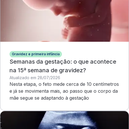
Gravidez e primeira infância
Semanas da gestação: o que acontece
na 15ª semana de gravidez?
Atualizado em 28/07/2026
Nesta etapa, o feto mede cerca de 10 centímetros
e já se movimenta mais, ao passo que o corpo da
mãe segue se adaptando à gestação