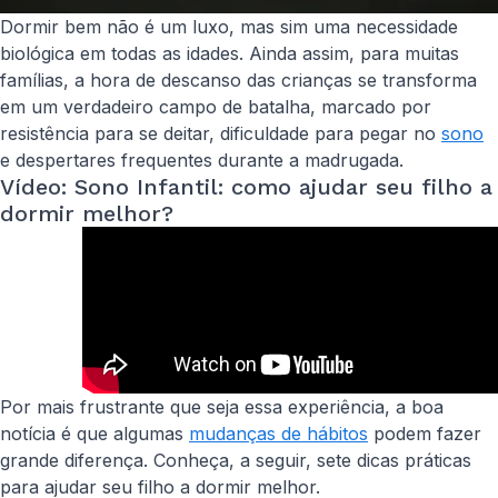
Dormir bem não é um luxo, mas sim uma necessidade
biológica em todas as idades. Ainda assim, para muitas
famílias, a hora de descanso das crianças se transforma
em um verdadeiro campo de batalha, marcado por
resistência para se deitar, dificuldade para pegar no
sono
e despertares frequentes durante a madrugada.
Vídeo: Sono Infantil: como ajudar seu filho a
dormir melhor?
Por mais frustrante que seja essa experiência, a boa
notícia é que algumas
mudanças de hábitos
podem fazer
grande diferença. Conheça, a seguir, sete dicas práticas
para ajudar seu filho a dormir melhor.