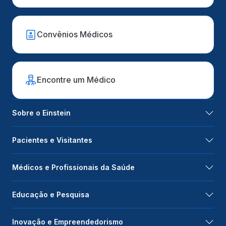
Convênios Médicos
Encontre um Médico
Sobre o Einstein
Pacientes e Visitantes
Médicos e Profissionais da Saúde
Educação e Pesquisa
Inovação e Empreendedorismo