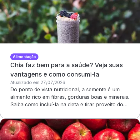
Alimentação
Chia faz bem para a saúde? Veja suas
vantagens e como consumi-la
Atualizado em 27/07/2026
Do ponto de vista nutricional, a semente é um
alimento rico em fibras, gorduras boas e minerais.
Saiba como incluí-la na dieta e tirar proveito dos
benefícios