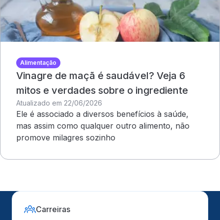
Alimentação
Vinagre de maçã é saudável? Veja 6
mitos e verdades sobre o ingrediente
Atualizado em 22/06/2026
Ele é associado a diversos benefícios à saúde,
mas assim como qualquer outro alimento, não
promove milagres sozinho
Carreiras