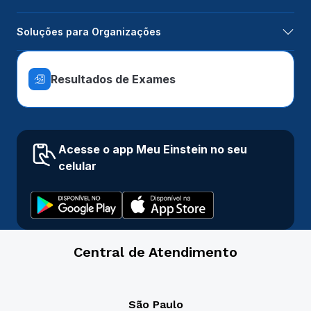
Soluções para Organizações
Resultados de Exames
Acesse o app Meu Einstein no seu
celular
Central de Atendimento
São Paulo