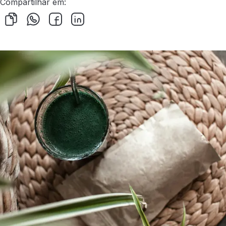
Compartilhar em: