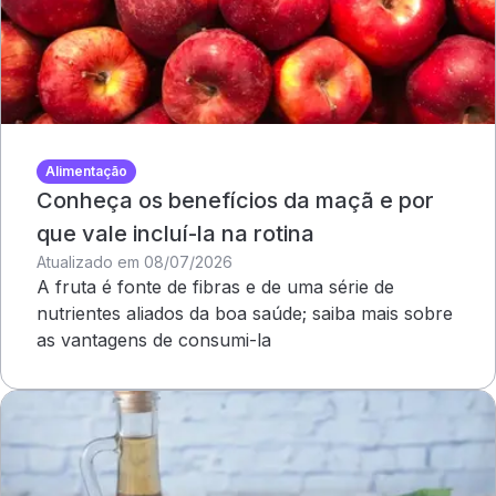
Alimentação
Conheça os benefícios da maçã e por
que vale incluí-la na rotina
Atualizado em 08/07/2026
A fruta é fonte de fibras e de uma série de
nutrientes aliados da boa saúde; saiba mais sobre
as vantagens de consumi-la