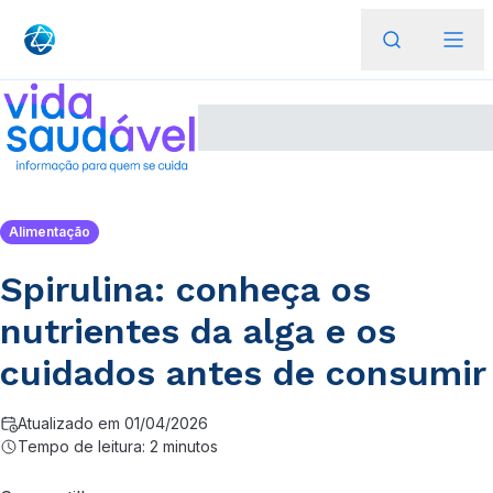
Alimentação
Spirulina: conheça os
nutrientes da alga e os
cuidados antes de consumir
Atualizado em 01/04/2026
Tempo de leitura: 2 minutos