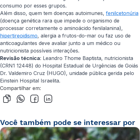
consumo por esses grupos.
Além disso, quem tem doenças autoimunes,
fenilcetonúria
(doença genética rara que impede o organismo de
processar corretamente o aminoácido fenilalanina),
hipertireoidismo
, alergia a frutos-do-mar ou faz uso de
anticoagulantes deve avaliar junto a um médico ou
nutricionista possíveis interações.
Revisão técnica
: Leandro Thome Baptista, nutricionista
(CRN1 12448) do Hospital Estadual de Urgências de Goiás
Dr. Valdemiro Cruz (HUGO), unidade pública gerida pelo
Einstein Hospital Israelita.
Compartilhar em:
Você também pode se interessar por