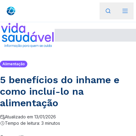
Alimentação
5 benefícios do inhame e
como incluí-lo na
alimentação
Atualizado em 13/01/2026
Tempo de leitura: 3 minutos