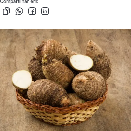
Compartilhar em: