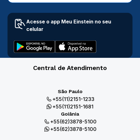
Acesse o app Meu Einstein no seu
celular
Central de Atendimento
São Paulo
+55(11)2151-1233
+55(11)2151-1681
Goiânia
+55(62)3878-5100
+55(62)3878-5100