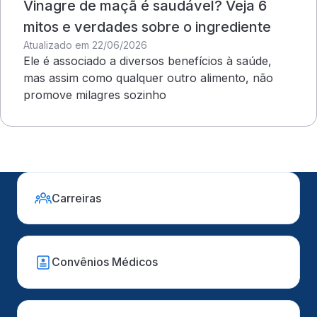
Vinagre de maçã é saudável? Veja 6
mitos e verdades sobre o ingrediente
Atualizado em 22/06/2026
Ele é associado a diversos benefícios à saúde,
mas assim como qualquer outro alimento, não
promove milagres sozinho
Carreiras
Convênios Médicos