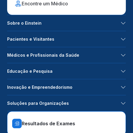
Encontre um Médico
Sobre o Einstein
Pacientes e Visitantes
Médicos e Profissionais da Saúde
Educação e Pesquisa
Inovação e Empreendedorismo
Soluções para Organizações
Resultados de Exames