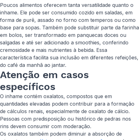
Poucos alimentos oferecem tanta versatilidade quanto o
inhame. Ele pode ser consumido cozido em saladas, em
forma de purê, assado no forno com temperos ou como
base para sopas. Também pode substituir parte da farinha
em bolos, ser transformado em panquecas doces ou
salgadas e até ser adicionado a
smoothies
, conferindo
cremosidade e mais nutrientes à bebida. Essa
característica facilita sua inclusão em diferentes refeições,
do café da manhã ao jantar.
Atenção em casos
específicos
O inhame contém oxalatos, compostos que em
quantidades elevadas podem contribuir para a formação
de cálculos renais, especialmente de oxalato de cálcio.
Pessoas com predisposição ou histórico de pedras nos
rins devem consumir com moderação.
Os oxalatos também podem diminuir a absorção de