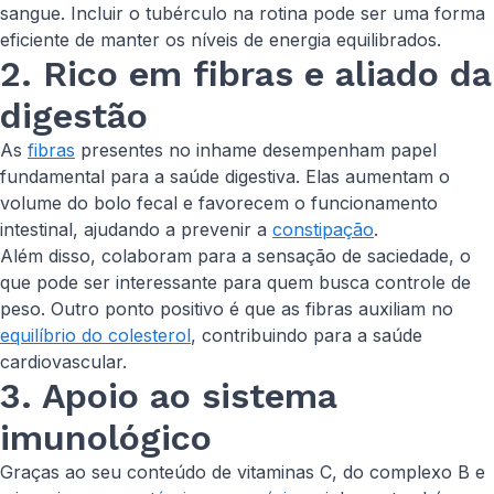
sangue. Incluir o tubérculo na rotina pode ser uma forma
eficiente de manter os níveis de energia equilibrados.
2. Rico em fibras e aliado da
digestão
As
fibras
presentes no inhame desempenham papel
fundamental para a saúde digestiva. Elas aumentam o
volume do bolo fecal e favorecem o funcionamento
intestinal, ajudando a prevenir a
constipação
.
Além disso, colaboram para a sensação de saciedade, o
que pode ser interessante para quem busca controle de
peso. Outro ponto positivo é que as fibras auxiliam no
equilíbrio do colesterol
, contribuindo para a saúde
cardiovascular.
3. Apoio ao sistema
imunológico
Graças ao seu conteúdo de vitaminas C, do complexo B e