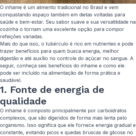
O inhame é um alimento tradicional no Brasil e vem
conquistando espaço também em dietas voltadas para
saúde e bem-estar. Seu sabor suave e sua versatilidade na
cozinha o tornam uma excelente opção para compor
refeições variadas.
Mais do que isso, o tubérculo é rico em nutrientes e pode
trazer benefícios para quem busca energia, melhor
digestão e até auxílio no controle do açúcar no sangue. A
seguir, conheça seis benefícios do inhame e como ele
pode ser incluído na alimentação de forma prática e
saudável.
1. Fonte de energia de
qualidade
O inhame é composto principalmente por carboidratos
complexos, que são digeridos de forma mais lenta pelo
organismo. Isso significa que ele fornece energia gradual e
constante, evitando picos e quedas bruscas de glicose no