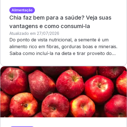
Alimentação
Chia faz bem para a saúde? Veja suas
vantagens e como consumi-la
Atualizado em 27/07/2026
Do ponto de vista nutricional, a semente é um
alimento rico em fibras, gorduras boas e minerais.
Saiba como incluí-la na dieta e tirar proveito dos
benefícios