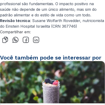
profissional são fundamentais. O impacto positivo na
saúde não depende de um único alimento, mas sim do
padrão alimentar e do estilo de vida como um todo.
Revisão técnica
: Susane Wolfarth Rovedder, nutricionista
do Einstein Hospital Israelita (CRN 367746)
Compartilhar em:
Você também pode se interessar por