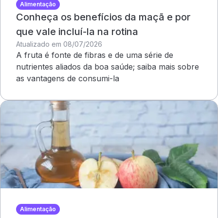
Alimentação
Conheça os benefícios da maçã e por
que vale incluí-la na rotina
Atualizado em 08/07/2026
A fruta é fonte de fibras e de uma série de
nutrientes aliados da boa saúde; saiba mais sobre
as vantagens de consumi-la
Alimentação