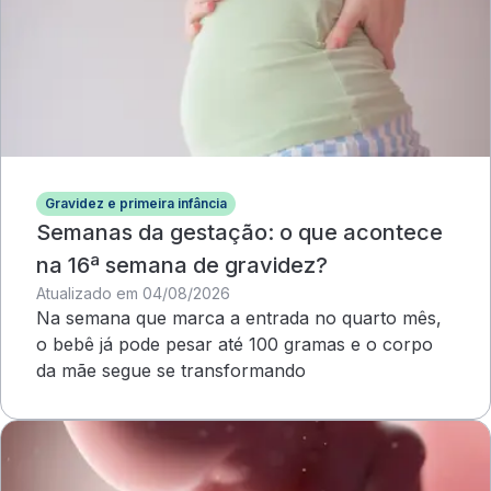
Gravidez e primeira infância
Semanas da gestação: o que acontece
na 16ª semana de gravidez?
Atualizado em 04/08/2026
Na semana que marca a entrada no quarto mês,
o bebê já pode pesar até 100 gramas e o corpo
da mãe segue se transformando