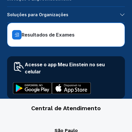
Soluções para Organizações
Resultados de Exames
Acesse o app Meu Einstein no seu
celular
Central de Atendimento
São Paulo