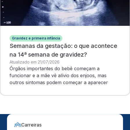
Gravidez e primeira infância
Semanas da gestação: o que acontece
na 14ª semana de gravidez?
Atualizado em 21/07/2026
Órgãos importantes do bebê começam a
funcionar e a mãe vê alívio dos enjoos, mas
outros sintomas podem começar a aparecer
Carreiras