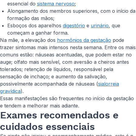
essencial do
sistema nervoso
;
Alongamento dos membros superiores, com o início da
formação das mãos;
Esboços dos aparelhos
digestório
e
urinário
, que
começam a ganhar forma.
Na mãe, a elevação dos
hormônios da gestação
pode
trazer sintomas mais intensos nesta semana. Entre os mais
comuns estão: náuseas acentuadas, que podem estar no
auge; olfato mais sensível, com aversão a cheiros antes
tolerados; retenção de líquidos, responsável pela
sensação de inchaço; e aumento da salivação,
possivelmente acompanhada de náuseas (
sialorreia
gravídica
).
Essas manifestações são frequentes no início da gestação
e tendem a melhorar mais adiante.
Exames recomendados e
cuidados essenciais