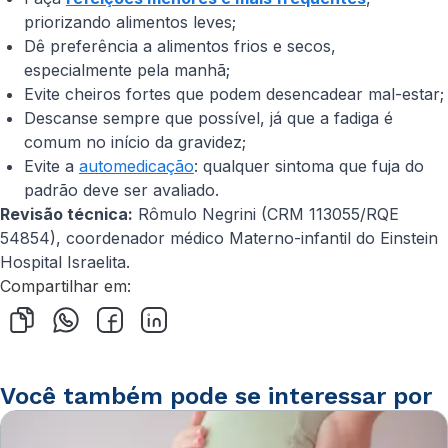
priorizando alimentos leves;
Dê preferência a alimentos frios e secos,
especialmente pela manhã;
Evite cheiros fortes que podem desencadear mal-estar;
Descanse sempre que possível, já que a fadiga é
comum no início da gravidez;
Evite a
automedicação
: qualquer sintoma que fuja do
padrão deve ser avaliado.
Revisão técnica:
Rômulo Negrini (CRM 113055/RQE
54854), coordenador médico Materno-infantil do Einstein
Hospital Israelita.
Compartilhar em:
Você também pode se interessar por