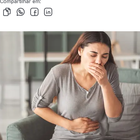
Compartilhar em: