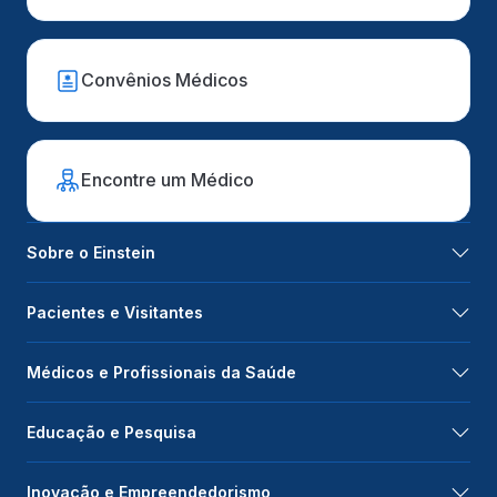
Convênios Médicos
Encontre um Médico
Sobre o Einstein
Pacientes e Visitantes
Médicos e Profissionais da Saúde
Educação e Pesquisa
Inovação e Empreendedorismo