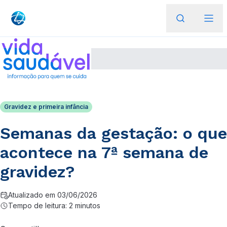
Gravidez e primeira infância
Semanas da gestação: o que
acontece na 7ª semana de
gravidez?
Atualizado em 03/06/2026
Tempo de leitura: 2 minutos