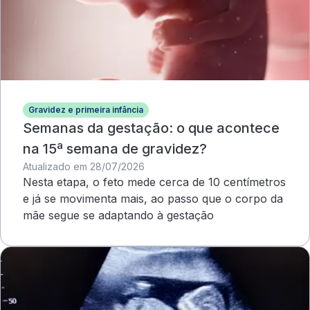
Gravidez e primeira infância
Semanas da gestação: o que acontece
na 15ª semana de gravidez?
Atualizado em 28/07/2026
Nesta etapa, o feto mede cerca de 10 centímetros
e já se movimenta mais, ao passo que o corpo da
mãe segue se adaptando à gestação