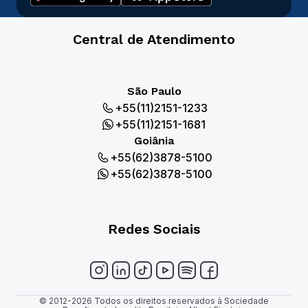
Central de Atendimento
São Paulo
+55(11)2151-1233
+55(11)2151-1681
Goiânia
+55(62)3878-5100
+55(62)3878-5100
Redes Sociais
© 2012-2026 Todos os direitos reservados à Sociedade