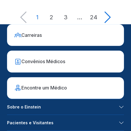
1
2
3
…
24
Carreiras
Convênios Médicos
Encontre um Médico
Sobre o Einstein
Pacientes e Visitantes