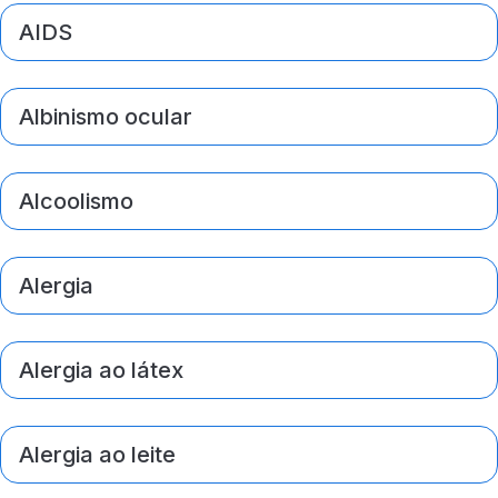
AIDS
Albinismo ocular
Alcoolismo
Alergia
Alergia ao látex
Alergia ao leite