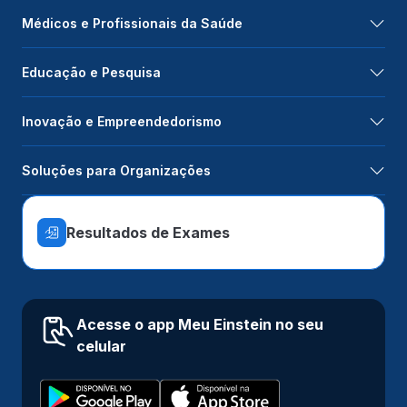
Médicos e Profissionais da Saúde
Educação e Pesquisa
Inovação e Empreendedorismo
Soluções para Organizações
Resultados de Exames
Acesse o app Meu Einstein no seu
celular