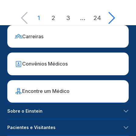
1
2
3
…
24
Carreiras
Convênios Médicos
Encontre um Médico
Sobre o Einstein
Pacientes e Visitantes