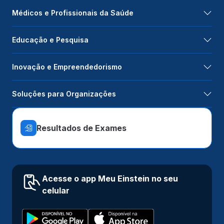
Médicos e Profissionais da Saúde
Educação e Pesquisa
Inovação e Empreendedorismo
Soluções para Organizações
Resultados de Exames
Acesse o app Meu Einstein no seu
celular