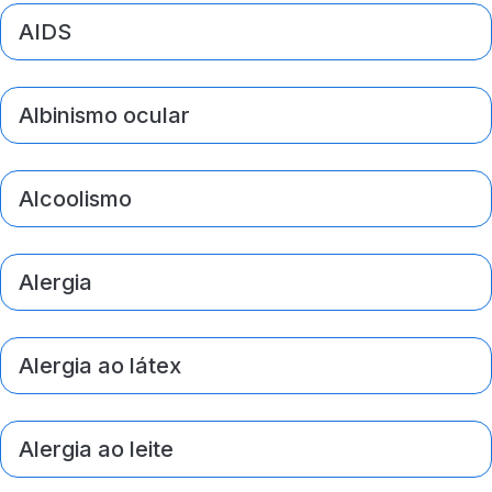
AIDS
Albinismo ocular
Alcoolismo
Alergia
Alergia ao látex
Alergia ao leite