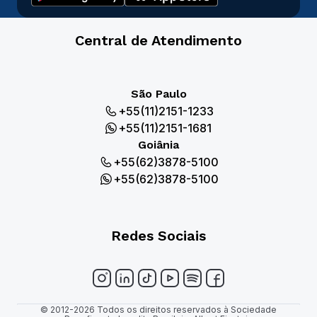
Central de Atendimento
São Paulo
+55(11)2151-1233
+55(11)2151-1681
Goiânia
+55(62)3878-5100
+55(62)3878-5100
Redes Sociais
© 2012-2026 Todos os direitos reservados à Sociedade